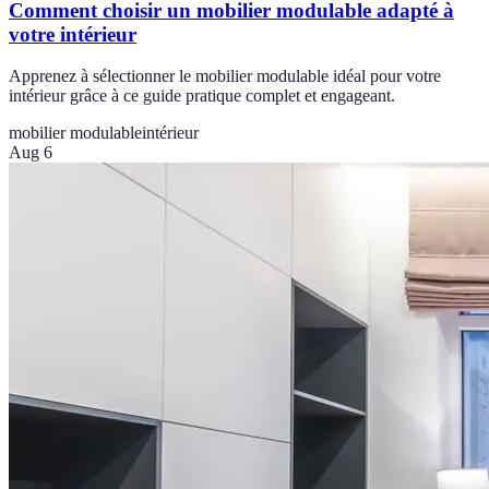
Comment choisir un mobilier modulable adapté à
votre intérieur
Apprenez à sélectionner le mobilier modulable idéal pour votre
intérieur grâce à ce guide pratique complet et engageant.
mobilier modulable
intérieur
Aug 6