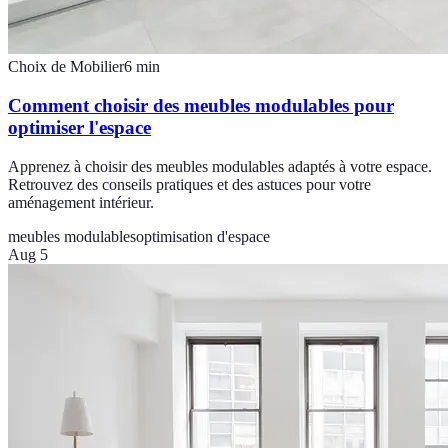
Choix de Mobilier
6
min
Comment choisir des meubles modulables pour
optimiser l'espace
Apprenez à choisir des meubles modulables adaptés à votre espace.
Retrouvez des conseils pratiques et des astuces pour votre
aménagement intérieur.
meubles modulables
optimisation d'espace
Aug 5