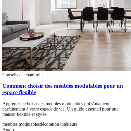
Conseils d'achat
6
min
Comment choisir des meubles modulables pour un
espace flexible
Apprenez à choisir des meubles modulables qui s'adaptent
parfaitement à votre espace de vie. Un guide essentiel pour une
maison flexible et stylée.
meubles modulables
décoration intérieure
Aug 5