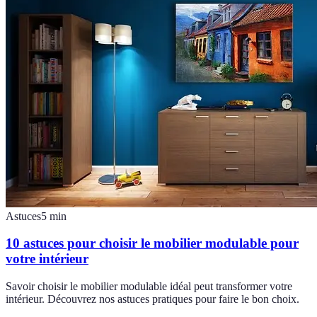
Astuces
5
min
10 astuces pour choisir le mobilier modulable pour
votre intérieur
Savoir choisir le mobilier modulable idéal peut transformer votre
intérieur. Découvrez nos astuces pratiques pour faire le bon choix.