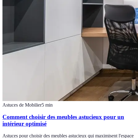
Astuces de Mobilier
5
min
Comment choisir des meubles astucieux pour un
intérieur optimisé
Astuces pour choisir des meubles astucieux qui maximisent l'espace