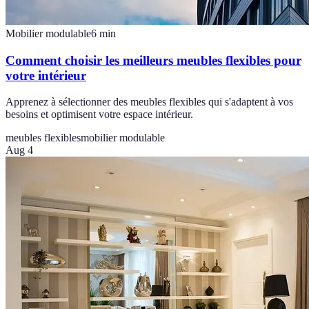
Mobilier modulable
6
min
Comment choisir les meilleurs meubles flexibles pour
votre intérieur
Apprenez à sélectionner des meubles flexibles qui s'adaptent à vos
besoins et optimisent votre espace intérieur.
meubles flexibles
mobilier modulable
Aug 4