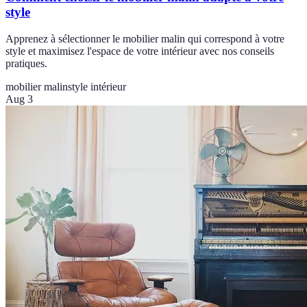
style
Apprenez à sélectionner le mobilier malin qui correspond à votre
style et maximisez l'espace de votre intérieur avec nos conseils
pratiques.
mobilier malin
style intérieur
Aug 3