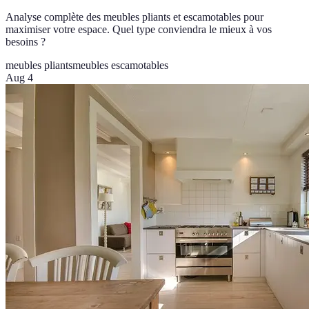
Analyse complète des meubles pliants et escamotables pour
maximiser votre espace. Quel type conviendra le mieux à vos
besoins ?
meubles pliants
meubles escamotables
Aug 4