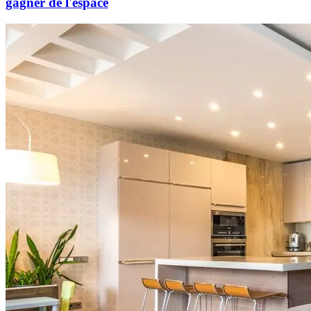
gagner de l'espace