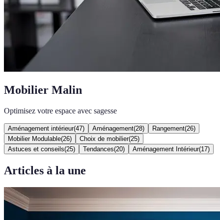
Mobilier Malin
Optimisez votre espace avec sagesse
Aménagement intérieur
(
47
)
Aménagement
(
28
)
Rangement
(
26
)
Mobilier Modulable
(
26
)
Choix de mobilier
(
25
)
Astuces et conseils
(
25
)
Tendances
(
20
)
Aménagement Intérieur
(
17
)
Articles à la une