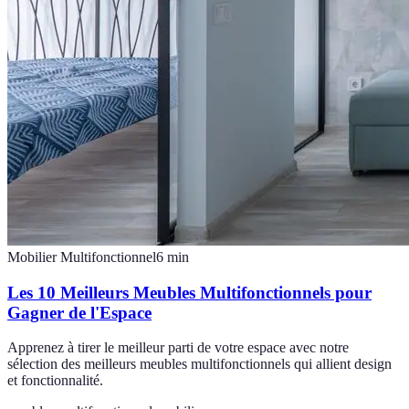
Mobilier Multifonctionnel
6
min
Les 10 Meilleurs Meubles Multifonctionnels pour
Gagner de l'Espace
Apprenez à tirer le meilleur parti de votre espace avec notre
sélection des meilleurs meubles multifonctionnels qui allient design
et fonctionnalité.