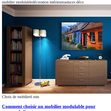
mobilier modulable
décoration intérieure
astuces déco
Choix de mobilier
6
min
Comment choisir un mobilier modulable pour