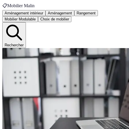
📋
Mobilier Malin
Aménagement intérieur
Aménagement
Rangement
Mobilier Modulable
Choix de mobilier
Rechercher