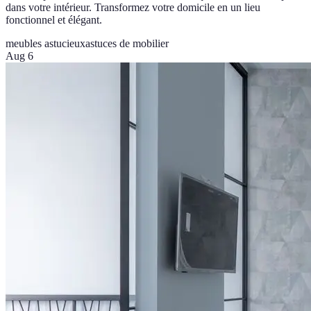
dans votre intérieur. Transformez votre domicile en un lieu
fonctionnel et élégant.
meubles astucieux
astuces de mobilier
Aug 6