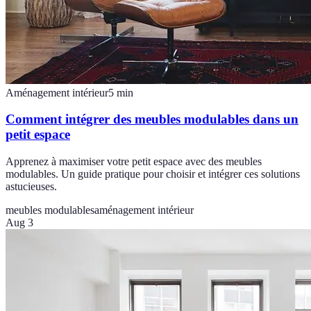
Aménagement intérieur
5
min
Comment intégrer des meubles modulables dans un
petit espace
Apprenez à maximiser votre petit espace avec des meubles
modulables. Un guide pratique pour choisir et intégrer ces solutions
astucieuses.
meubles modulables
aménagement intérieur
Aug 3