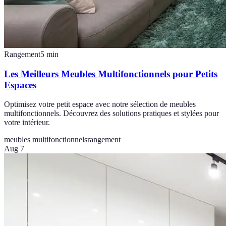
Rangement
5
min
Les Meilleurs Meubles Multifonctionnels pour Petits
Espaces
Optimisez votre petit espace avec notre sélection de meubles
multifonctionnels. Découvrez des solutions pratiques et stylées pour
votre intérieur.
meubles multifonctionnels
rangement
Aug 7