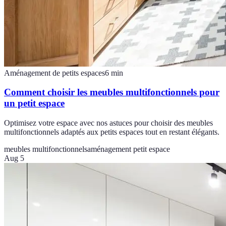
Aménagement de petits espaces
6
min
Comment choisir les meubles multifonctionnels pour
un petit espace
Optimisez votre espace avec nos astuces pour choisir des meubles
multifonctionnels adaptés aux petits espaces tout en restant élégants.
meubles multifonctionnels
aménagement petit espace
Aug 5