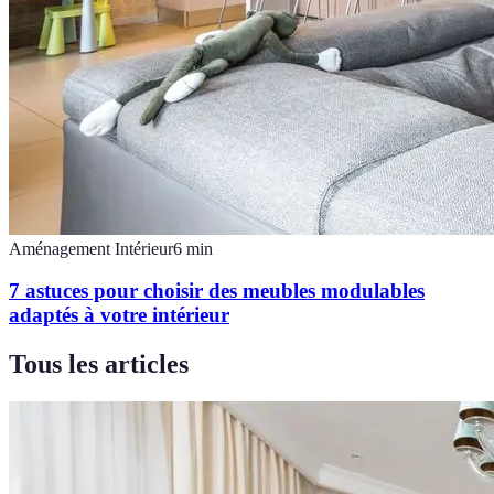
Aménagement Intérieur
6
min
7 astuces pour choisir des meubles modulables
adaptés à votre intérieur
Tous les articles