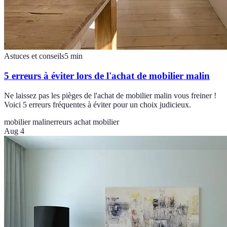
Astuces et conseils
5
min
5 erreurs à éviter lors de l'achat de mobilier malin
Ne laissez pas les pièges de l'achat de mobilier malin vous freiner !
Voici 5 erreurs fréquentes à éviter pour un choix judicieux.
mobilier malin
erreurs achat mobilier
Aug 4