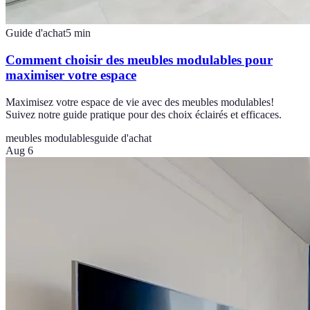
Guide d'achat
5
min
Comment choisir des meubles modulables pour
maximiser votre espace
Maximisez votre espace de vie avec des meubles modulables!
Suivez notre guide pratique pour des choix éclairés et efficaces.
meubles modulables
guide d'achat
Aug 6