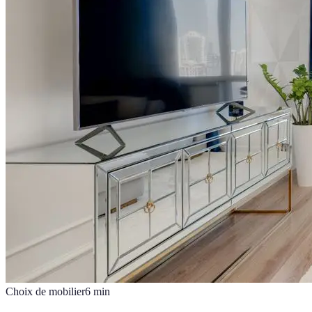
Choix de mobilier
6
min