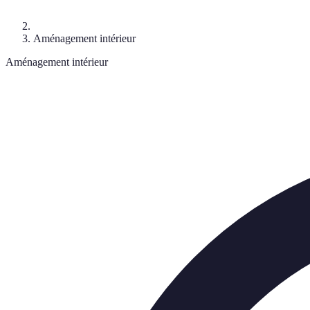
Aménagement intérieur
Aménagement intérieur