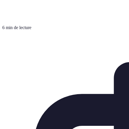
6 min de lecture