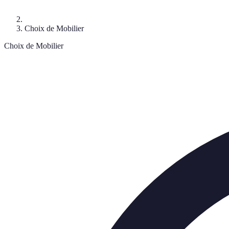
Choix de Mobilier
Choix de Mobilier