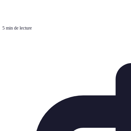
5 min de lecture