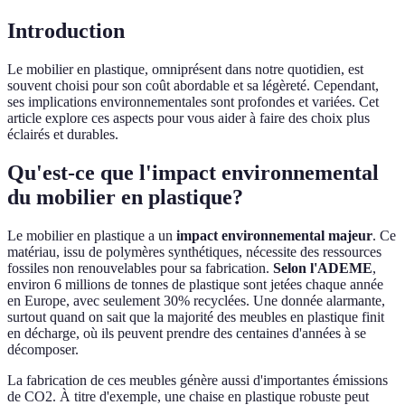
Introduction
Le mobilier en plastique, omniprésent dans notre quotidien, est
souvent choisi pour son coût abordable et sa légèreté. Cependant,
ses implications environnementales sont profondes et variées. Cet
article explore ces aspects pour vous aider à faire des choix plus
éclairés et durables.
Qu'est-ce que l'impact environnemental
du mobilier en plastique?
Le mobilier en plastique a un
impact environnemental majeur
. Ce
matériau, issu de polymères synthétiques, nécessite des ressources
fossiles non renouvelables pour sa fabrication.
Selon l'ADEME
,
environ 6 millions de tonnes de plastique sont jetées chaque année
en Europe, avec seulement 30% recyclées. Une donnée alarmante,
surtout quand on sait que la majorité des meubles en plastique finit
en décharge, où ils peuvent prendre des centaines d'années à se
décomposer.
La fabrication de ces meubles génère aussi d'importantes émissions
de CO2. À titre d'exemple, une chaise en plastique robuste peut