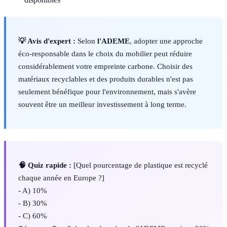
💡 Avis d'expert :
Selon
l'ADEME
, adopter une approche
éco-responsable dans le choix du mobilier peut réduire
considérablement votre empreinte carbone. Choisir des
matériaux recyclables et des produits durables n'est pas
seulement bénéfique pour l'environnement, mais s'avère
souvent être un meilleur investissement à long terme.
🧠 Quiz rapide :
[Quel pourcentage de plastique est recyclé
chaque année en Europe ?]
- A) 10%
- B) 30%
- C) 60%