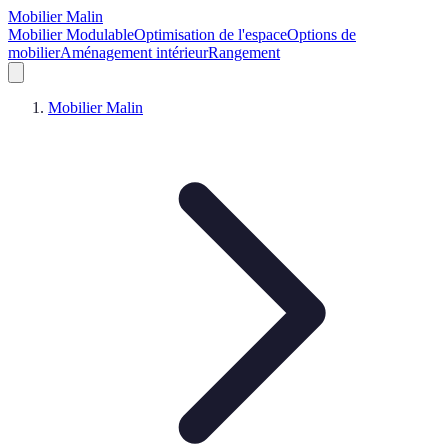
Mobilier Malin
Mobilier Modulable
Optimisation de l'espace
Options de
mobilier
Aménagement intérieur
Rangement
Mobilier Malin