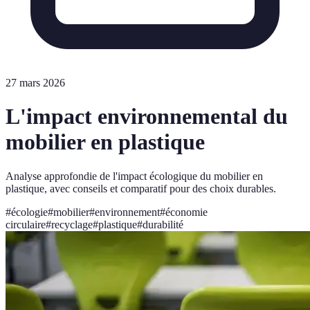
27 mars 2026
L'impact environnemental du
mobilier en plastique
Analyse approfondie de l'impact écologique du mobilier en
plastique, avec conseils et comparatif pour des choix durables.
#
écologie
#
mobilier
#
environnement
#
économie
circulaire
#
recyclage
#
plastique
#
durabilité