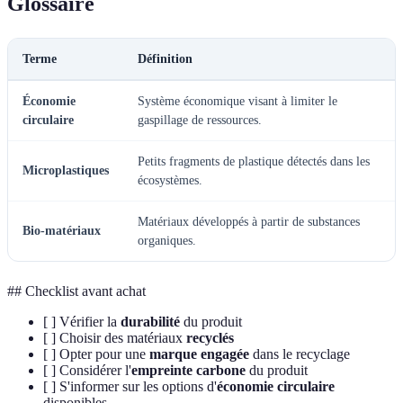
Glossaire
Terme
Définition
Économie
Système économique visant à limiter le
circulaire
gaspillage de ressources.
Petits fragments de plastique détectés dans les
Microplastiques
écosystèmes.
Matériaux développés à partir de substances
Bio-matériaux
organiques.
## Checklist avant achat
[ ] Vérifier la
durabilité
du produit
[ ] Choisir des matériaux
recyclés
[ ] Opter pour une
marque engagée
dans le recyclage
[ ] Considérer l'
empreinte carbone
du produit
[ ] S'informer sur les options d'
économie circulaire
disponibles