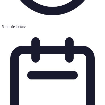
5 min de lecture