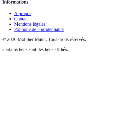
Informations
A propos
Contact
Mentions légales
Politique de confidentialité
©
2026
Mobilier Malin
.
Tous droits réservés.
Certains liens sont des liens affiliés.