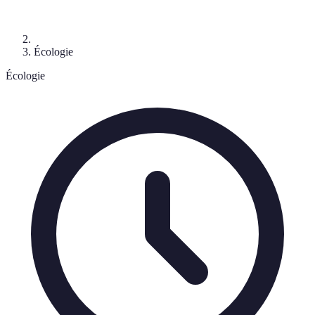
Écologie
Écologie