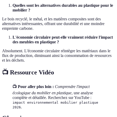
Quelles sont les alternatives durables au plastique pour le
mobilier ?
Le bois recyclé, le métal, et les matières composites sont des
alternatives intéressantes, offrant une durabilité et une moindre
empreinte carbone.
L'économie circulaire peut-elle vraiment réduire l'impact
des meubles en plastique ?
Absolument. L'économie circulaire réintègre les matériaux dans le
flux de production, diminuant ainsi la consommation de ressources
et les déchets.
📺 Ressource Vidéo
📺 Pour aller plus loin :
Comprendre l'impact
écologique du mobilier en plastique
, une analyse
complète et détaillée. Recherchez sur YouTube :
impact environnemental mobilier plastique
.
2026