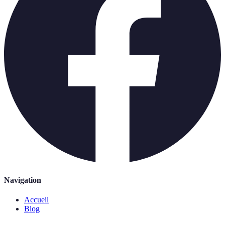
Navigation
Accueil
Blog