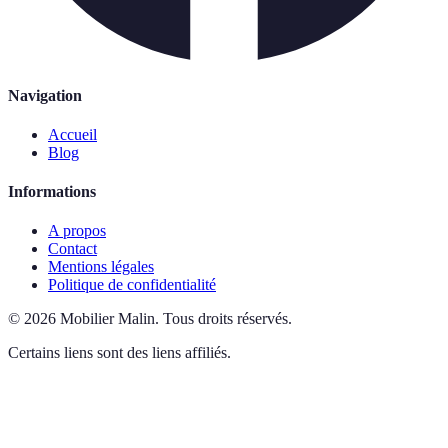
Navigation
Accueil
Blog
Informations
A propos
Contact
Mentions légales
Politique de confidentialité
©
2026
Mobilier Malin
.
Tous droits réservés.
Certains liens sont des liens affiliés.