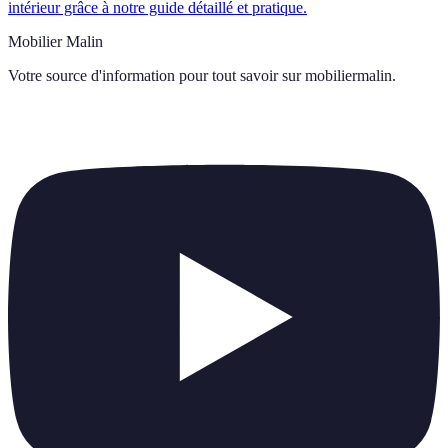
intérieur grâce à notre guide détaillé et pratique.
Mobilier Malin
Votre source d'information pour tout savoir sur
mobiliermalin
.