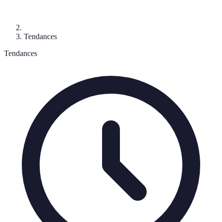
Tendances
Tendances