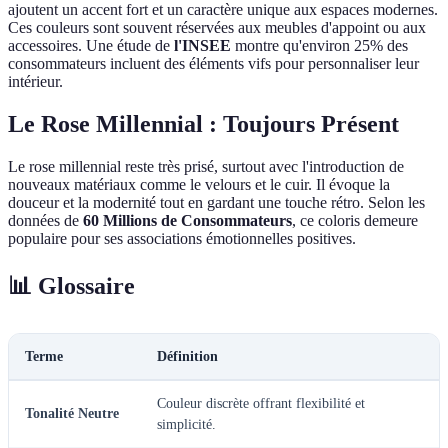
ajoutent un accent fort et un caractère unique aux espaces modernes.
Ces couleurs sont souvent réservées aux meubles d'appoint ou aux
accessoires. Une étude de
l'INSEE
montre qu'environ 25% des
consommateurs incluent des éléments vifs pour personnaliser leur
intérieur.
Le Rose Millennial : Toujours Présent
Le rose millennial reste très prisé, surtout avec l'introduction de
nouveaux matériaux comme le velours et le cuir. Il évoque la
douceur et la modernité tout en gardant une touche rétro. Selon les
données de
60 Millions de Consommateurs
, ce coloris demeure
populaire pour ses associations émotionnelles positives.
📊 Glossaire
Terme
Définition
Couleur discrète offrant flexibilité et
Tonalité Neutre
simplicité.