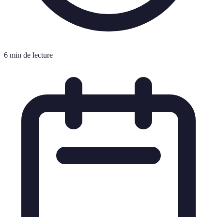
6 min de lecture