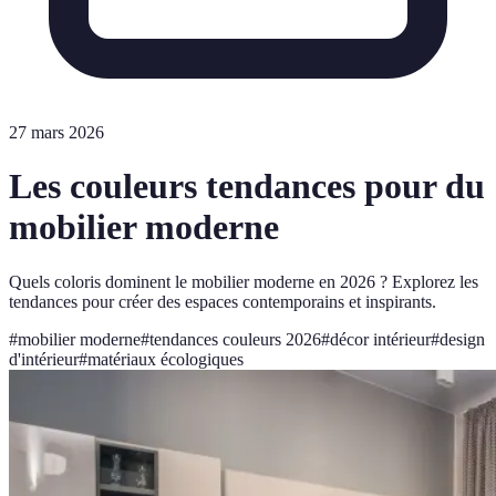
27 mars 2026
Les couleurs tendances pour du
mobilier moderne
Quels coloris dominent le mobilier moderne en 2026 ? Explorez les
tendances pour créer des espaces contemporains et inspirants.
#
mobilier moderne
#
tendances couleurs 2026
#
décor intérieur
#
design
d'intérieur
#
matériaux écologiques