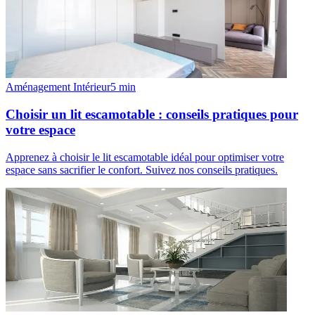
Aménagement Intérieur
5
min
Choisir un lit escamotable : conseils pratiques pour
votre espace
Apprenez à choisir le lit escamotable idéal pour optimiser votre
espace sans sacrifier le confort. Suivez nos conseils pratiques.