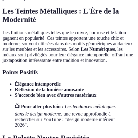
Les Teintes Métalliques : L'Ère de la
Modernité
Les finitions métalliques telles que le cuivre, l'or rose et le laiton
gagnent en popularité. Ces teintes apportent une touche chic et
moderne, souvent utilisées dans des motifs géométriques audacieux
sur les meubles et les accessoires. Selon
Les Numériques
, les
métaux sont privilégiés pour leur élégance intemporelle, offrant une
juxtaposition intéressante entre tradition et innovation.
Points Positifs
Élégance intemporelle
Réflexion de la lumière amusante
S'accorde bien avec d'autres matériaux
📺 Pour aller plus loin :
Les tendances métalliques
dans le design moderne
, une revue approfondie à
rechercher sur YouTube : "design moderne intérieur
2026".