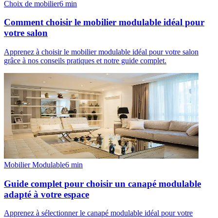
Choix de mobilier
6
min
Comment choisir le mobilier modulable idéal pour
votre salon
Apprenez à choisir le mobilier modulable idéal pour votre salon
grâce à nos conseils pratiques et notre guide complet.
Mobilier Modulable
6
min
Guide complet pour choisir un canapé modulable
adapté à votre espace
Apprenez à sélectionner le canapé modulable idéal pour votre