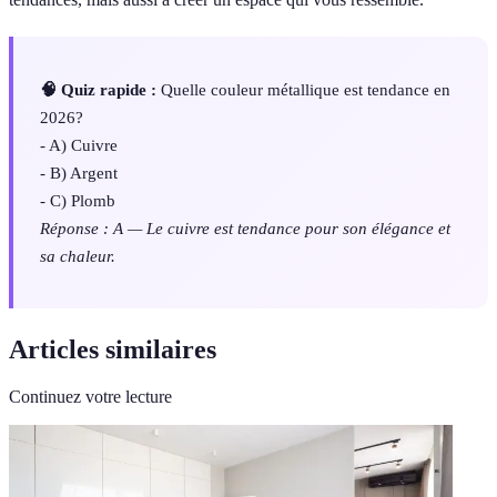
🧠 Quiz rapide :
Quelle couleur métallique est tendance en
2026?
- A) Cuivre
- B) Argent
- C) Plomb
Réponse : A — Le cuivre est tendance pour son élégance et
sa chaleur.
Articles similaires
Continuez votre lecture