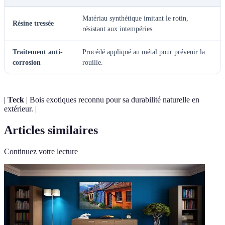
Matériau synthétique imitant le rotin,
Résine tressée
résistant aux intempéries.
Traitement anti-
Procédé appliqué au métal pour prévenir la
corrosion
rouille.
|
Teck
| Bois exotiques reconnu pour sa durabilité naturelle en
extérieur. |
Articles similaires
Continuez votre lecture