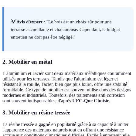
💡 Avis d'expert :
"Le bois est un choix sûr pour une
terrasse accueillante et chaleureuse. Cependant, le budget
entretien ne doit pas être négligé."
2. Mobilier en métal
L'aluminium et l'acier sont deux matériaux métalliques couramment
utilisés pour les terrasses. Tandis que l'aluminium est léger et
résistant à la rouille, l'acier, bien que plus lourd, offre une stabilité
formidable. Ce type de mobilier est souvent utilisé dans des designs
modernes et industriels. Toutefois, des traitements anti-corrosion
sont souvent indispensables, d'après
UFC-Que Choisir
.
3. Mobilier en résine tressée
La résine tressée a gagné en popularité grâce à sa capacité à imiter
l'apparence des matériaux naturels tout en offrant une résistance
accrue aux conditions climatiques difficiles. Facile à entretenir, elle