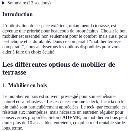
Sommaire
(
12
sections
)
Introduction
L'optimisation de l'espace extérieur, notamment la terrasse, est
devenue une priorité pour beaucoup de propriétaires. Choisir le bon
mobilier est essentiel non seulement pour le confort, mais aussi pour
l'esthétique et la durabilité. Dans ce comparatif "mobilier terrasse
comparatif", nous analyserons les options disponibles pour vous
aider à faire un choix éclairé.
Les différentes options de mobilier de
terrasse
1. Mobilier en bois
Le mobilier en bois est souvent privilégié pour son esthétisme
naturel et sa robustesse. Les essences comme le teck, l'acacia ou le
pin traité sont particulièrement appréciées. Le teck, par exemple, est
résistant aux intempéries, mais nécessite un entretien régulier pour
conserver ses propriétés. Selon l'
ADEME
, un mobilier en bois peut
durer plus de 10 ans si bien entretenu, ce qui le rend rentable sur le
long terme.