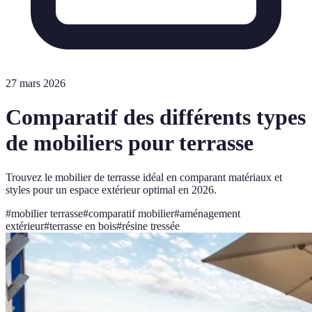
27 mars 2026
Comparatif des différents types
de mobiliers pour terrasse
Trouvez le mobilier de terrasse idéal en comparant matériaux et
styles pour un espace extérieur optimal en 2026.
#
mobilier terrasse
#
comparatif mobilier
#
aménagement
extérieur
#
terrasse en bois
#
résine tressée