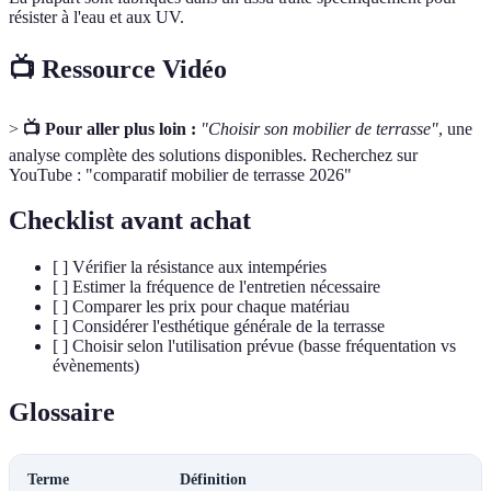
résister à l'eau et aux UV.
📺 Ressource Vidéo
>
📺 Pour aller plus loin :
"Choisir son mobilier de terrasse"
, une
analyse complète des solutions disponibles. Recherchez sur
YouTube : "comparatif mobilier de terrasse 2026"
Checklist avant achat
[ ] Vérifier la résistance aux intempéries
[ ] Estimer la fréquence de l'entretien nécessaire
[ ] Comparer les prix pour chaque matériau
[ ] Considérer l'esthétique générale de la terrasse
[ ] Choisir selon l'utilisation prévue (basse fréquentation vs
évènements)
Glossaire
Terme
Définition