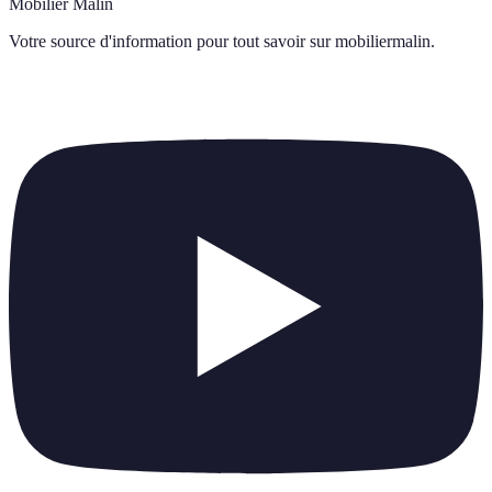
Mobilier Malin
Votre source d'information pour tout savoir sur
mobiliermalin
.