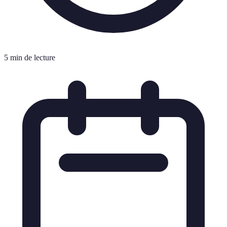
5 min de lecture