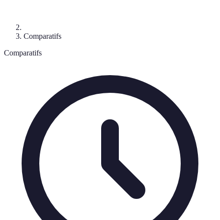
Comparatifs
Comparatifs