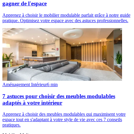
gagner de l'espace
Apprenez à choisir le mobilier modulable parfait grâce à notre guide
pratique. Optimisez votre espace avec des astuces professionnelles.
Aménagement Intérieur
6
min
7 astuces pour choisir des meubles modulables
adaptés à votre intérieur
Apprenez à choisir des meubles modulables qui maximisent votre
espace tout en s'adaptant à votre style de vie avec ces 7 conseils
pratiques.