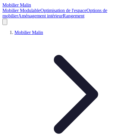
Mobilier Malin
Mobilier Modulable
Optimisation de l'espace
Options de
mobilier
Aménagement intérieur
Rangement
Mobilier Malin