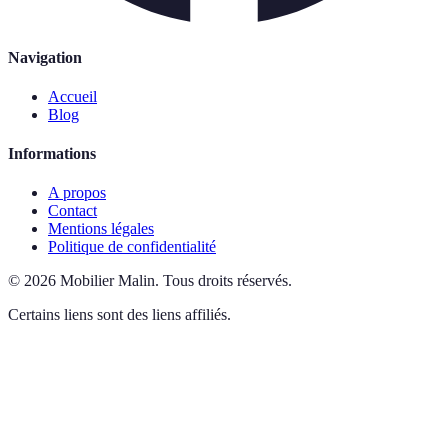
Navigation
Accueil
Blog
Informations
A propos
Contact
Mentions légales
Politique de confidentialité
©
2026
Mobilier Malin
.
Tous droits réservés.
Certains liens sont des liens affiliés.