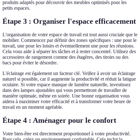
produits adaptés pour découvrir des meubles optimisés pour les
petits espaces.
Étape 3 : Organiser l'espace efficacement
L'organisation de votre espace de travail est tout aussi cruciale que le
mobilier. Commencez par définir des zones spécifiques : une pour le
travail, une pour les loisirs et éventuellement une pour les réunions.
Cela vous aide à séparer les tâches et à rester concentré. Utilisez des
accessoires de rangement comme des étagères, des tiroirs ou des
bacs pour éviter le désordre.
L'éclairage est également un facteur clé. Veillez à avoir un éclairage
naturel si possible, car il augmente la productivité et réduit la fatigue
oculaire. Si votre espace manque de lumière naturelle, investissez
dans des lampes ajustables qui vous permettront de travailler de
manière optimale, même en soirée. Une bonne organisation vous
aidera à maximiser votre efficacité et à transformer votre heure de
travail en un moment agréable.
Étape 4 : Aménager pour le confort
Votre bien-être est directement proportionnel à votre productivité.
Pour cela, créez un environnement confortable. Cela inclut la