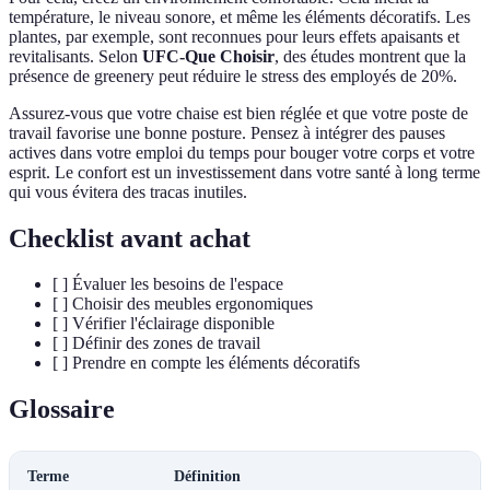
température, le niveau sonore, et même les éléments décoratifs. Les
plantes, par exemple, sont reconnues pour leurs effets apaisants et
revitalisants. Selon
UFC-Que Choisir
, des études montrent que la
présence de greenery peut réduire le stress des employés de 20%.
Assurez-vous que votre chaise est bien réglée et que votre poste de
travail favorise une bonne posture. Pensez à intégrer des pauses
actives dans votre emploi du temps pour bouger votre corps et votre
esprit. Le confort est un investissement dans votre santé à long terme
qui vous évitera des tracas inutiles.
Checklist avant achat
[ ] Évaluer les besoins de l'espace
[ ] Choisir des meubles ergonomiques
[ ] Vérifier l'éclairage disponible
[ ] Définir des zones de travail
[ ] Prendre en compte les éléments décoratifs
Glossaire
Terme
Définition