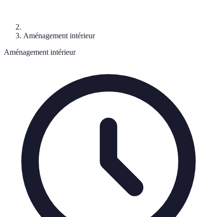
Aménagement intérieur
Aménagement intérieur