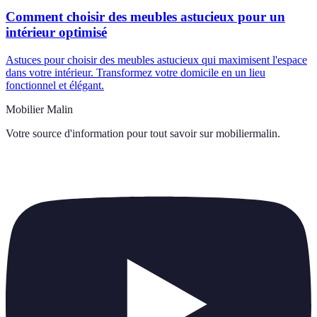
Comment choisir des meubles astucieux pour un
intérieur optimisé
Astuces pour choisir des meubles astucieux qui maximisent l'espace
dans votre intérieur. Transformez votre domicile en un lieu
fonctionnel et élégant.
Mobilier Malin
Votre source d'information pour tout savoir sur
mobiliermalin
.