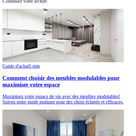
Continuez votre lecture
Guide d'achat
5
min
Comment choisir des meubles modulables pour
maximiser votre espace
Maximisez votre espace de vie avec des meubles modulables!
Suivez notre guide pratique pour des choix éclairés et efficaces.