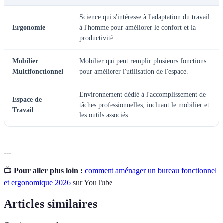
Science qui s'intéresse à l'adaptation du travail
Ergonomie
à l'homme pour améliorer le confort et la
productivité.
Mobilier
Mobilier qui peut remplir plusieurs fonctions
Multifonctionnel
pour améliorer l'utilisation de l'espace.
Environnement dédié à l'accomplissement de
Espace de
tâches professionnelles, incluant le mobilier et
Travail
les outils associés.
---
📺
Pour aller plus loin :
comment aménager un bureau fonctionnel
et ergonomique 2026
sur YouTube
Articles similaires