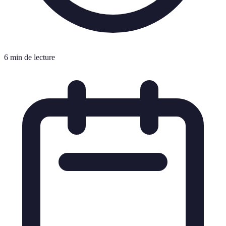
6 min de lecture