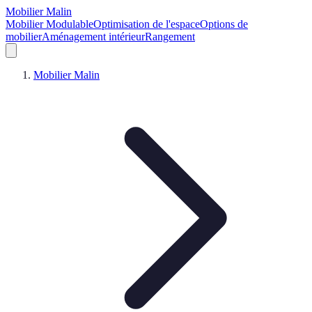
Mobilier Malin
Mobilier Modulable
Optimisation de l'espace
Options de
mobilier
Aménagement intérieur
Rangement
Mobilier Malin