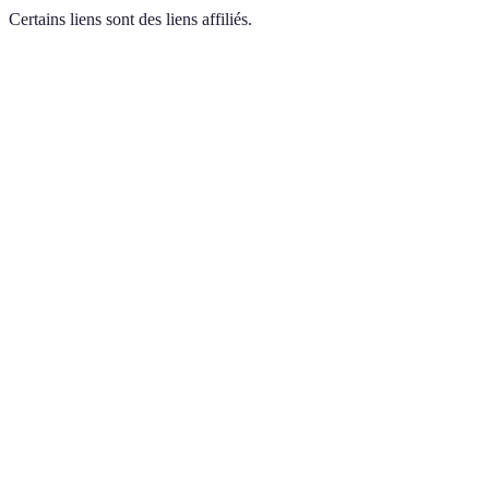
Certains liens sont des liens affiliés.