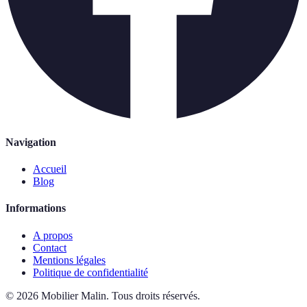
Navigation
Accueil
Blog
Informations
A propos
Contact
Mentions légales
Politique de confidentialité
©
2026
Mobilier Malin
.
Tous droits réservés.