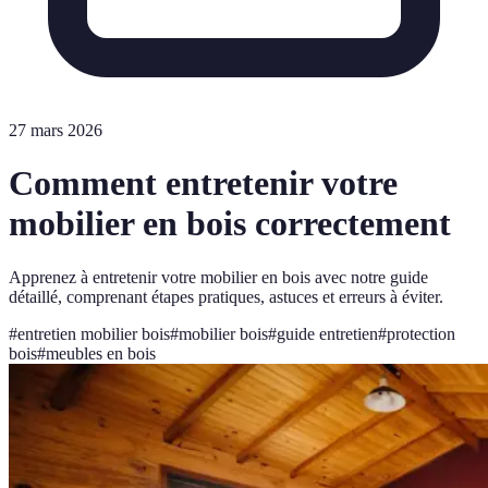
27 mars 2026
Comment entretenir votre
mobilier en bois correctement
Apprenez à entretenir votre mobilier en bois avec notre guide
détaillé, comprenant étapes pratiques, astuces et erreurs à éviter.
#
entretien mobilier bois
#
mobilier bois
#
guide entretien
#
protection
bois
#
meubles en bois