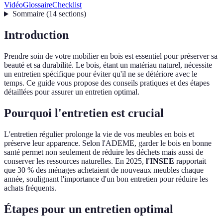
Vidéo
Glossaire
Checklist
Sommaire
(
14
sections
)
Introduction
Prendre soin de votre mobilier en bois est essentiel pour préserver sa
beauté et sa durabilité. Le bois, étant un matériau naturel, nécessite
un entretien spécifique pour éviter qu'il ne se détériore avec le
temps. Ce guide vous propose des conseils pratiques et des étapes
détaillées pour assurer un entretien optimal.
Pourquoi l'entretien est crucial
L'entretien régulier prolonge la vie de vos meubles en bois et
préserve leur apparence. Selon l'ADEME, garder le bois en bonne
santé permet non seulement de réduire les déchets mais aussi de
conserver les ressources naturelles. En 2025,
l'INSEE
rapportait
que 30 % des ménages achetaient de nouveaux meubles chaque
année, soulignant l'importance d'un bon entretien pour réduire les
achats fréquents.
Étapes pour un entretien optimal