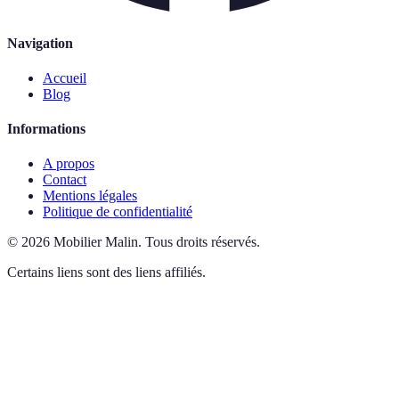
Navigation
Accueil
Blog
Informations
A propos
Contact
Mentions légales
Politique de confidentialité
©
2026
Mobilier Malin
.
Tous droits réservés.
Certains liens sont des liens affiliés.