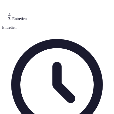
Entretien
Entretien