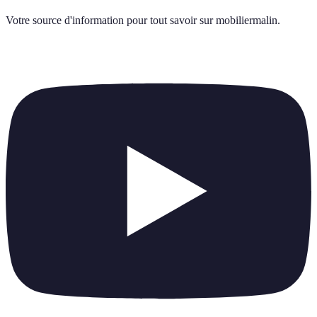
Votre source d'information pour tout savoir sur
mobiliermalin
.