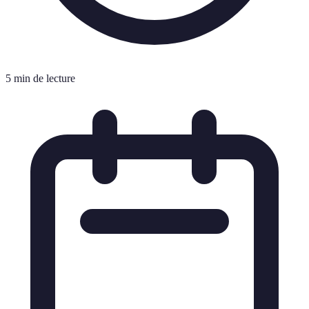
5 min de lecture