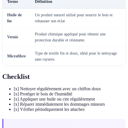
Terme
Définition
Huile de
Un produit naturel utilisé pour nourrir le bois et
lin
rehausser son éclat.
Produit chimique appliqué pour obtenir une
Vernis
protection durable et résistante.
Type de textile fin et doux, idéal pour le nettoyage
Microfibre
sans rayures.
Checklist
[x] Nettoyer régulièrement avec un chiffon doux
[x] Protéger le bois de l'humidité
[x] Appliquer une huile ou cire régulièrement
[x] Réparer immédiatement les dommages mineurs
[x] Vérifier périodiquement les attaches