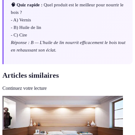
🧠 Quiz rapide :
Quel produit est le meilleur pour nourrir le
bois ?
- A) Vernis
- B) Huile de lin
- C) Cire
Réponse : B — L'huile de lin nourrit efficacement le bois tout
en rehaussant son éclat.
Articles similaires
Continuez votre lecture