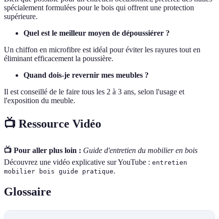
spécialement formulées pour le bois qui offrent une protection
supérieure.
Quel est le meilleur moyen de dépoussiérer ?
Un chiffon en microfibre est idéal pour éviter les rayures tout en
éliminant efficacement la poussière.
Quand dois-je revernir mes meubles ?
Il est conseillé de le faire tous les 2 à 3 ans, selon l'usage et
l'exposition du meuble.
📺 Ressource Vidéo
📺 Pour aller plus loin :
Guide d'entretien du mobilier en bois
Découvrez une vidéo explicative sur YouTube :
entretien
.
mobilier bois guide pratique
Glossaire