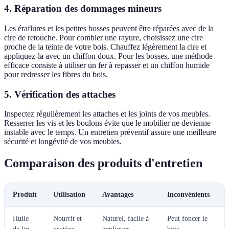
4. Réparation des dommages mineurs
Les éraflures et les petites bosses peuvent être réparées avec de la
cire de retouche. Pour combler une rayure, choisissez une cire
proche de la teinte de votre bois. Chauffez légèrement la cire et
appliquez-la avec un chiffon doux. Pour les bosses, une méthode
efficace consiste à utiliser un fer à repasser et un chiffon humide
pour redresser les fibres du bois.
5. Vérification des attaches
Inspectez régulièrement les attaches et les joints de vos meubles.
Resserrer les vis et les boulons évite que le mobilier ne devienne
instable avec le temps. Un entretien préventif assure une meilleure
sécurité et longévité de vos meubles.
Comparaison des produits d'entretien
Produit
Utilisation
Avantages
Inconvénients
Huile
Nourrit et
Naturel, facile à
Peut foncer le