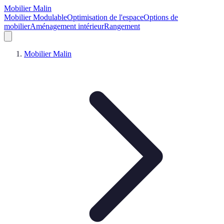
Mobilier Malin
Mobilier Modulable
Optimisation de l'espace
Options de
mobilier
Aménagement intérieur
Rangement
Mobilier Malin