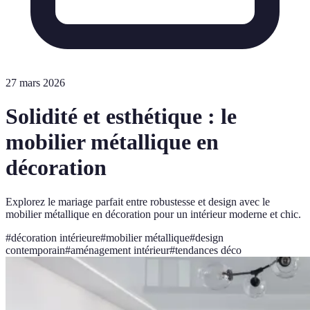
27 mars 2026
Solidité et esthétique : le
mobilier métallique en
décoration
Explorez le mariage parfait entre robustesse et design avec le
mobilier métallique en décoration pour un intérieur moderne et chic.
#
décoration intérieure
#
mobilier métallique
#
design
contemporain
#
aménagement intérieur
#
tendances déco