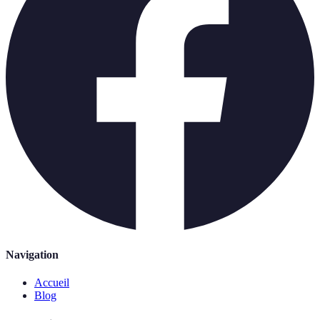
Navigation
Accueil
Blog