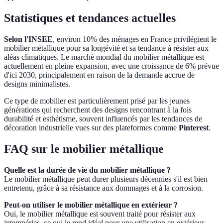
Statistiques et tendances actuelles
Selon l'INSEE
, environ 10% des ménages en France privilégient le
mobilier métallique pour sa longévité et sa tendance à résister aux
aléas climatiques. Le marché mondial du mobilier métallique est
actuellement en pleine expansion, avec une croissance de 6% prévue
d'ici 2030, principalement en raison de la demande accrue de
designs minimalistes.
Ce type de mobilier est particulièrement prisé par les jeunes
générations qui recherchent des designs rencontrant à la fois
durabilité et esthétisme, souvent influencés par les tendances de
décoration industrielle vues sur des plateformes comme
Pinterest
.
FAQ sur le mobilier métallique
Quelle est la durée de vie du mobilier métallique ?
Le mobilier métallique peut durer plusieurs décennies s'il est bien
entretenu, grâce à sa résistance aux dommages et à la corrosion.
Peut-on utiliser le mobilier métallique en extérieur ?
Oui, le mobilier métallique est souvent traité pour résister aux
intempéries, ce qui le rend idéal pour une utilisation en extérieur.