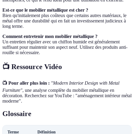
Est-ce que le mobilier métallique est cher ?
Bien qu'initialement plus coûteux que certains autres matériaux, le
métal offre une durabilité qui en fait un investissement judicieux à
long terme.
Comment entretenir mon mobilier métallique ?
Un entretien régulier avec un chiffon humide est généralement
suffisant pour maintenir son aspect neuf. Utilisez des produits anti-
rouille si nécessaire.
📺 Ressource Vidéo
📺 Pour aller plus loin :
"Modern Interior Design with Metal
Furniture"
, une analyse complète du mobilier métallique en
décoration. Recherchez sur YouTube : "aménagement intérieur métal
moderne".
Glossaire
Terme
Définition