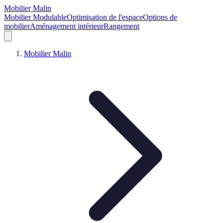
Mobilier Malin
Mobilier Modulable
Optimisation de l'espace
Options de
mobilier
Aménagement intérieur
Rangement
Mobilier Malin