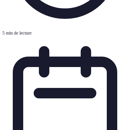
5 min de lecture