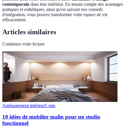
contemporain
dans leur intérieur. En tenant compte des avantages
pratiques et esthétiques, ainsi qu'en suivant nos conseils
d'intégration, vous pouvez transformer votre espace de vie
efficacement.
Articles similaires
Continuez votre lecture
Aménagement intérieur
5
min
10 idées de mobilier malin pour un studio
fonctionnel