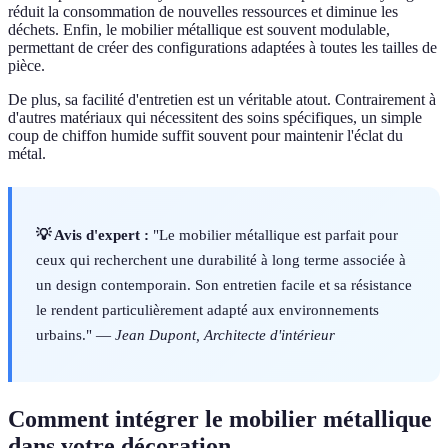
réduit la consommation de nouvelles ressources et diminue les
déchets. Enfin, le mobilier métallique est souvent modulable,
permettant de créer des configurations adaptées à toutes les tailles de
pièce.
De plus, sa facilité d'entretien est un véritable atout. Contrairement à
d'autres matériaux qui nécessitent des soins spécifiques, un simple
coup de chiffon humide suffit souvent pour maintenir l'éclat du
métal.
💡 Avis d'expert :
"Le mobilier métallique est parfait pour
ceux qui recherchent une durabilité à long terme associée à
un design contemporain. Son entretien facile et sa résistance
le rendent particulièrement adapté aux environnements
urbains." —
Jean Dupont, Architecte d'intérieur
Comment intégrer le mobilier métallique
dans votre décoration