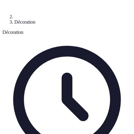
Décoration
Décoration