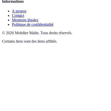
Informations
A propos
Contact
Mentions légales
Politique de confidentialité
©
2026
Mobilier Malin
.
Tous droits réservés.
Certains liens sont des liens affiliés.