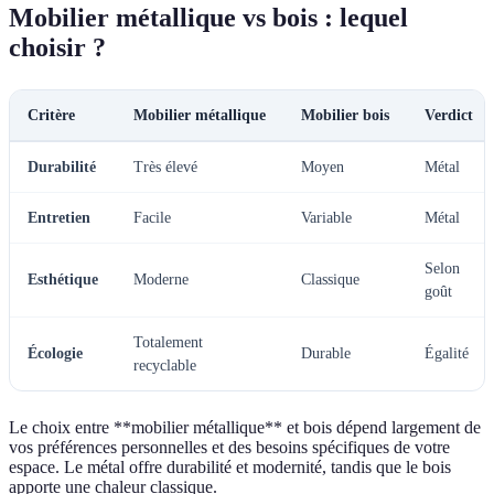
Mobilier métallique vs bois : lequel
choisir ?
Critère
Mobilier métallique
Mobilier bois
Verdict
Durabilité
Très élevé
Moyen
Métal
Entretien
Facile
Variable
Métal
Selon
Esthétique
Moderne
Classique
goût
Totalement
Écologie
Durable
Égalité
recyclable
Le choix entre **mobilier métallique** et bois dépend largement de
vos préférences personnelles et des besoins spécifiques de votre
espace. Le métal offre durabilité et modernité, tandis que le bois
apporte une chaleur classique.