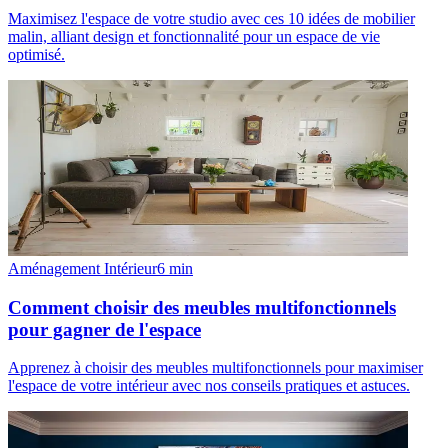
Maximisez l'espace de votre studio avec ces 10 idées de mobilier
malin, alliant design et fonctionnalité pour un espace de vie
optimisé.
Aménagement Intérieur
6
min
Comment choisir des meubles multifonctionnels
pour gagner de l'espace
Apprenez à choisir des meubles multifonctionnels pour maximiser
l'espace de votre intérieur avec nos conseils pratiques et astuces.