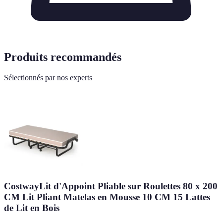
Produits recommandés
Sélectionnés par nos experts
CostwayLit d'Appoint Pliable sur Roulettes 80 x 200
CM Lit Pliant Matelas en Mousse 10 CM 15 Lattes
de Lit en Bois