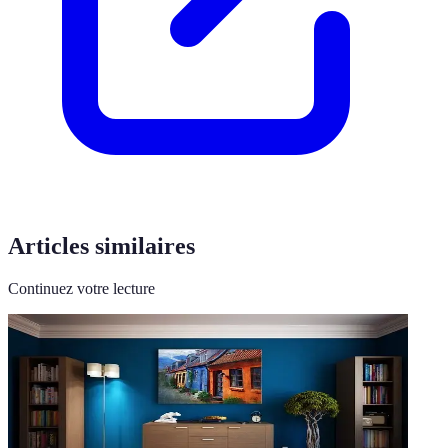
Articles similaires
Continuez votre lecture