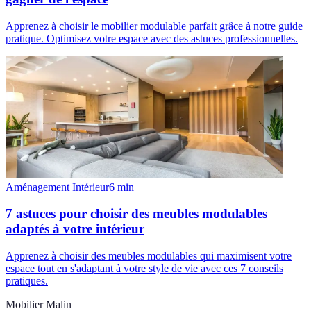
Apprenez à choisir le mobilier modulable parfait grâce à notre guide
pratique. Optimisez votre espace avec des astuces professionnelles.
Aménagement Intérieur
6
min
7 astuces pour choisir des meubles modulables
adaptés à votre intérieur
Apprenez à choisir des meubles modulables qui maximisent votre
espace tout en s'adaptant à votre style de vie avec ces 7 conseils
pratiques.
Mobilier Malin