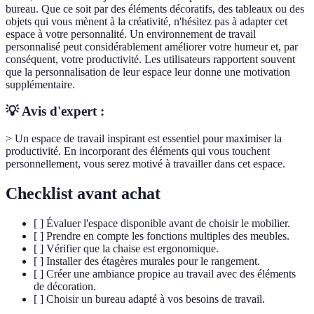
bureau. Que ce soit par des éléments décoratifs, des tableaux ou des
objets qui vous mènent à la créativité, n'hésitez pas à adapter cet
espace à votre personnalité. Un environnement de travail
personnalisé peut considérablement améliorer votre humeur et, par
conséquent, votre productivité. Les utilisateurs rapportent souvent
que la personnalisation de leur espace leur donne une motivation
supplémentaire.
💡 Avis d'expert :
> Un espace de travail inspirant est essentiel pour maximiser la
productivité. En incorporant des éléments qui vous touchent
personnellement, vous serez motivé à travailler dans cet espace.
Checklist avant achat
[ ] Évaluer l'espace disponible avant de choisir le mobilier.
[ ] Prendre en compte les fonctions multiples des meubles.
[ ] Vérifier que la chaise est ergonomique.
[ ] Installer des étagères murales pour le rangement.
[ ] Créer une ambiance propice au travail avec des éléments
de décoration.
[ ] Choisir un bureau adapté à vos besoins de travail.