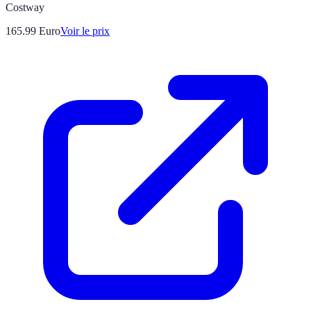
Costway
165.99
Euro
Voir le prix