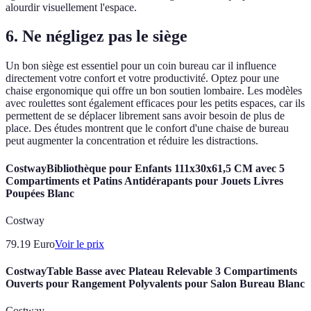
alourdir visuellement l'espace.
6. Ne négligez pas le siège
Un bon siège est essentiel pour un coin bureau car il influence
directement votre confort et votre productivité. Optez pour une
chaise ergonomique qui offre un bon soutien lombaire. Les modèles
avec roulettes sont également efficaces pour les petits espaces, car ils
permettent de se déplacer librement sans avoir besoin de plus de
place. Des études montrent que le confort d'une chaise de bureau
peut augmenter la concentration et réduire les distractions.
CostwayBibliothèque pour Enfants 111x30x61,5 CM avec 5
Compartiments et Patins Antidérapants pour Jouets Livres
Poupées Blanc
Costway
79.19
Euro
Voir le prix
CostwayTable Basse avec Plateau Relevable 3 Compartiments
Ouverts pour Rangement Polyvalents pour Salon Bureau Blanc
Costway