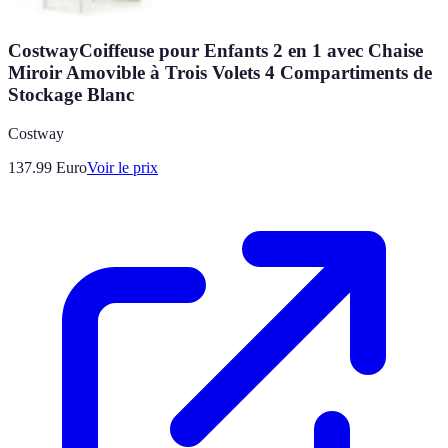
CostwayCoiffeuse pour Enfants 2 en 1 avec Chaise
Miroir Amovible à Trois Volets 4 Compartiments de
Stockage Blanc
Costway
137.99
Euro
Voir le prix