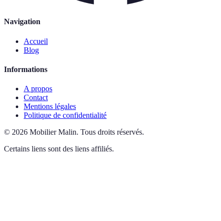
Navigation
Accueil
Blog
Informations
A propos
Contact
Mentions légales
Politique de confidentialité
©
2026
Mobilier Malin
.
Tous droits réservés.
Certains liens sont des liens affiliés.