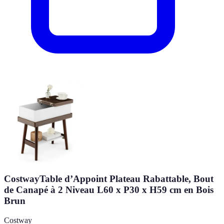
CostwayTable d’Appoint Plateau Rabattable, Bout
de Canapé à 2 Niveau L60 x P30 x H59 cm en Bois
Brun
Costway