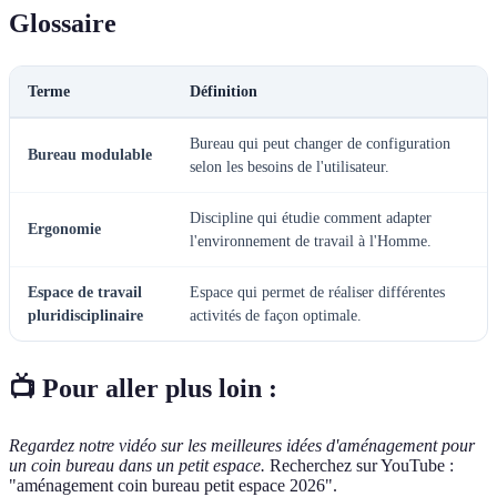
Glossaire
Terme
Définition
Bureau qui peut changer de configuration
Bureau modulable
selon les besoins de l'utilisateur.
Discipline qui étudie comment adapter
Ergonomie
l'environnement de travail à l'Homme.
Espace de travail
Espace qui permet de réaliser différentes
pluridisciplinaire
activités de façon optimale.
📺 Pour aller plus loin :
Regardez notre vidéo sur les meilleures idées d'aménagement pour
un coin bureau dans un petit espace.
Recherchez sur YouTube :
"aménagement coin bureau petit espace 2026".