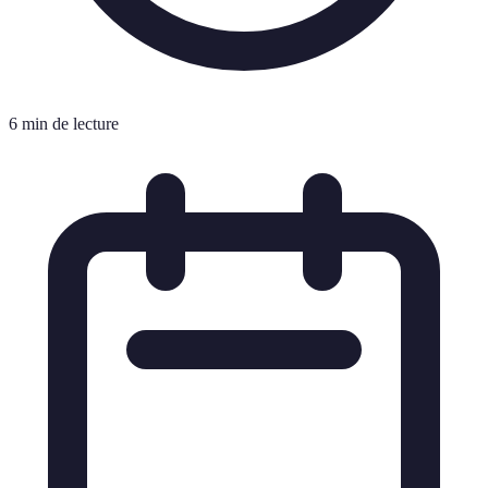
6 min de lecture