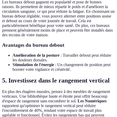
Les bureaux debout gagnent en popularité et pour de bonnes
raisons. Ils permettent de mieux répartir le poids et d'améliorer la
circulation sanguine, ce qui peut réduire la fatigue. En choisissant un
bureau debout réglable, vous pouvez alterner entre positions assise
et debout au cours de votre journée de travail. Cela est
particulièrement bénéfique pour votre santé. De plus, ces bureaux
prennent généralement moins de place et peuvent être installés dans
des recoins de votre maison.
Avantages du bureau debout
Amélioration de la posture
: Travailler debout peut réduire
les douleurs dorsales.
Stimulation de l'énergie
: Un changement de position peut
booster votre vigilance et créativité.
5. Investissez dans le rangement vertical
En plus des étagères murales, pensez à des meubles de rangement
verticaux. Une bibliothèque haute et étroite peut offrir beaucoup
d'espace de rangement sans encombrer le sol.
Les Numériques
rapportent qu'optimiser le rangement vertical peut réduire
l'encombrement de 40%, rendant votre espace de travail plus
agréable et fonctionnel. Évitez les rangements bas qui peuvent