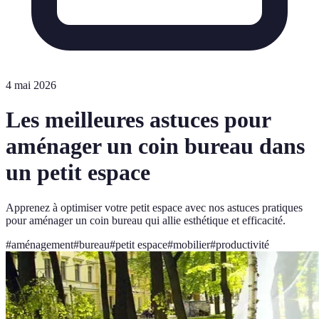
4 mai 2026
Les meilleures astuces pour
aménager un coin bureau dans
un petit espace
Apprenez à optimiser votre petit espace avec nos astuces pratiques
pour aménager un coin bureau qui allie esthétique et efficacité.
#
aménagement
#
bureau
#
petit espace
#
mobilier
#
productivité