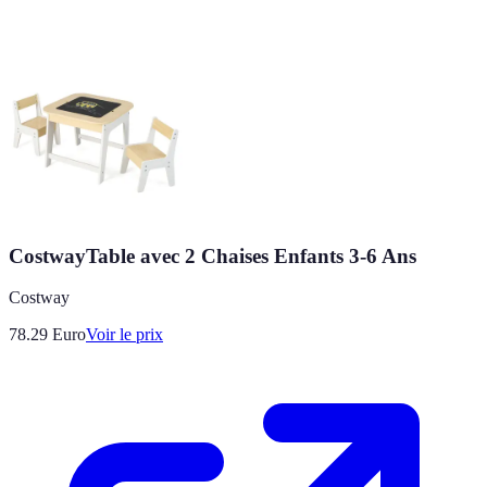
CostwayTable avec 2 Chaises Enfants 3-6 Ans
Costway
78.29
Euro
Voir le prix