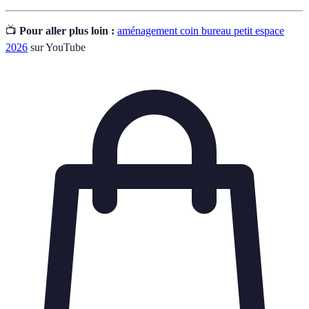
📺
Pour aller plus loin :
aménagement coin bureau petit espace
2026
sur YouTube