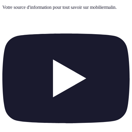
Votre source d'information pour tout savoir sur
mobiliermalin
.