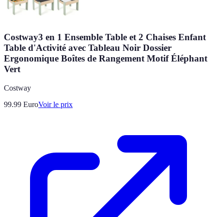
Costway3 en 1 Ensemble Table et 2 Chaises Enfant
Table d'Activité avec Tableau Noir Dossier
Ergonomique Boîtes de Rangement Motif Éléphant
Vert
Costway
99.99
Euro
Voir le prix