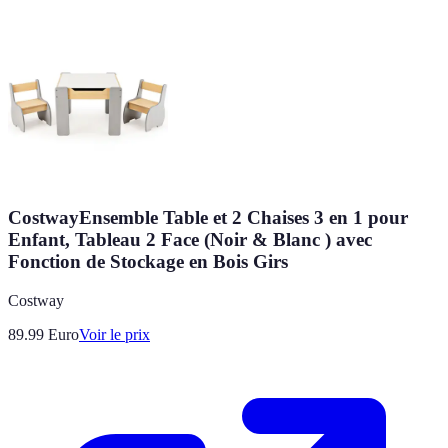
CostwayEnsemble Table et 2 Chaises 3 en 1 pour
Enfant, Tableau 2 Face (Noir & Blanc ) avec
Fonction de Stockage en Bois Girs
Costway
89.99
Euro
Voir le prix