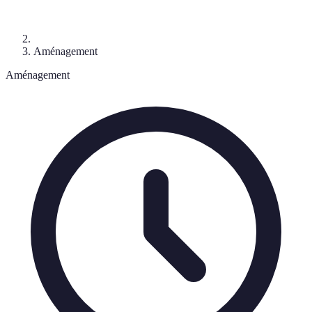
Aménagement
Aménagement