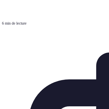
6 min de lecture