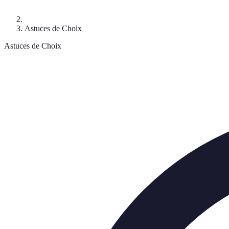
Astuces de Choix
Astuces de Choix