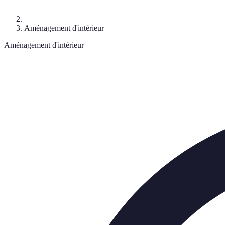
Aménagement d'intérieur
Aménagement d'intérieur