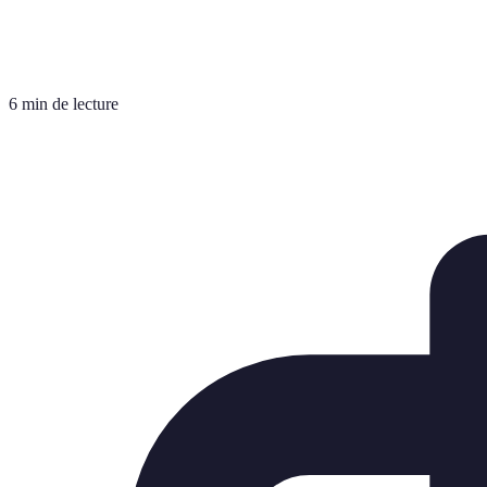
6 min de lecture