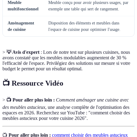
Meuble
Meuble conçu pour avoir plusieurs usages, par
multifonctionnel
exemple une table qui sert de rangement.
Aménagement
Disposition des éléments et meubles dans
de cuisine
l'espace de cuisine pour optimiser l'usage.
>
💡 Avis d'expert
: Lors de notre test sur plusieurs cuisines, nous
avons constaté que les meubles modulables augmentent de 30 %
l'efficacité de l'espace. Privilégiez des solutions sur mesure si votre
budget le permet pour un résultat optimal.
📺 Ressource Vidéo
>
📺 Pour aller plus loin :
Comment aménager une cuisine avec
des meubles astucieux
, une analyse complète de l'optimisation des
espaces en 2026. Recherchez sur YouTube : "comment choisir des
meubles astucieux pour votre cuisine 2026".
📺
Pour aller plus loin :
comment choisir des meubles astucieux