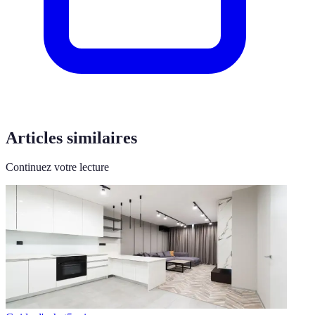
Articles similaires
Continuez votre lecture