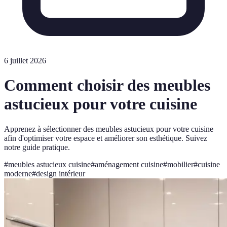
6 juillet 2026
Comment choisir des meubles
astucieux pour votre cuisine
Apprenez à sélectionner des meubles astucieux pour votre cuisine
afin d'optimiser votre espace et améliorer son esthétique. Suivez
notre guide pratique.
#
meubles astucieux cuisine
#
aménagement cuisine
#
mobilier
#
cuisine
moderne
#
design intérieur