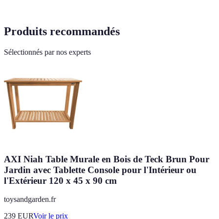
Produits recommandés
Sélectionnés par nos experts
AXI Niah Table Murale en Bois de Teck Brun Pour
Jardin avec Tablette Console pour l'Intérieur ou
l'Extérieur 120 x 45 x 90 cm
toysandgarden.fr
239
EUR
Voir le prix