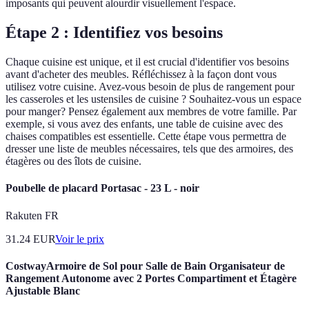
imposants qui peuvent alourdir visuellement l'espace.
Étape 2 : Identifiez vos besoins
Chaque cuisine est unique, et il est crucial d'identifier vos besoins
avant d'acheter des meubles. Réfléchissez à la façon dont vous
utilisez votre cuisine. Avez-vous besoin de plus de rangement pour
les casseroles et les ustensiles de cuisine ? Souhaitez-vous un espace
pour manger? Pensez également aux membres de votre famille. Par
exemple, si vous avez des enfants, une table de cuisine avec des
chaises compatibles est essentielle. Cette étape vous permettra de
dresser une liste de meubles nécessaires, tels que des armoires, des
étagères ou des îlots de cuisine.
Poubelle de placard Portasac - 23 L - noir
Rakuten FR
31.24
EUR
Voir le prix
CostwayArmoire de Sol pour Salle de Bain Organisateur de
Rangement Autonome avec 2 Portes Compartiment et Étagère
Ajustable Blanc