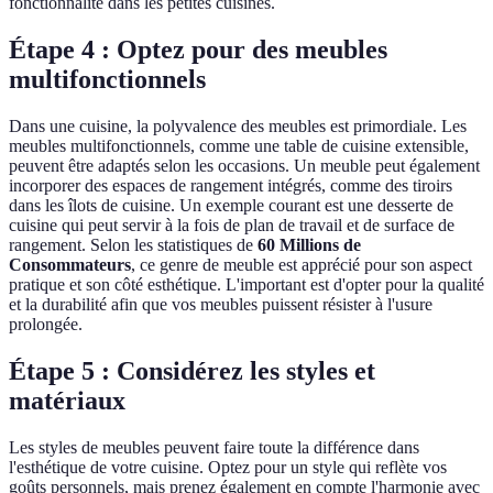
fonctionnalité dans les petites cuisines.
Étape 4 : Optez pour des meubles
multifonctionnels
Dans une cuisine, la polyvalence des meubles est primordiale. Les
meubles multifonctionnels, comme une table de cuisine extensible,
peuvent être adaptés selon les occasions. Un meuble peut également
incorporer des espaces de rangement intégrés, comme des tiroirs
dans les îlots de cuisine. Un exemple courant est une desserte de
cuisine qui peut servir à la fois de plan de travail et de surface de
rangement. Selon les statistiques de
60 Millions de
Consommateurs
, ce genre de meuble est apprécié pour son aspect
pratique et son côté esthétique. L'important est d'opter pour la qualité
et la durabilité afin que vos meubles puissent résister à l'usure
prolongée.
Étape 5 : Considérez les styles et
matériaux
Les styles de meubles peuvent faire toute la différence dans
l'esthétique de votre cuisine. Optez pour un style qui reflète vos
goûts personnels, mais prenez également en compte l'harmonie avec