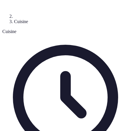
Cuisine
Cuisine