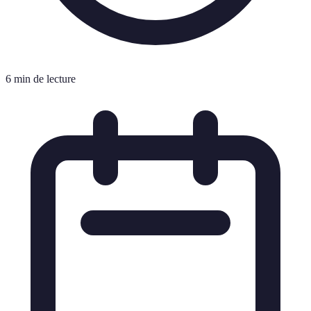
6 min de lecture