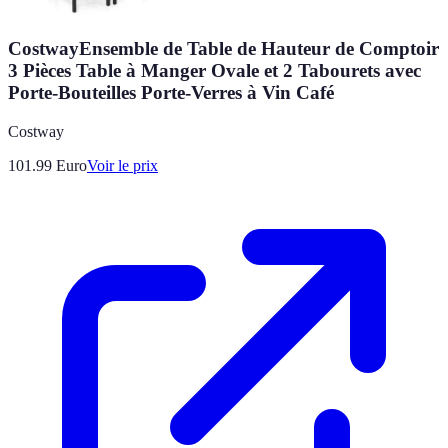
CostwayEnsemble de Table de Hauteur de Comptoir
3 Pièces Table à Manger Ovale et 2 Tabourets avec
Porte-Bouteilles Porte-Verres à Vin Café
Costway
101.99
Euro
Voir le prix