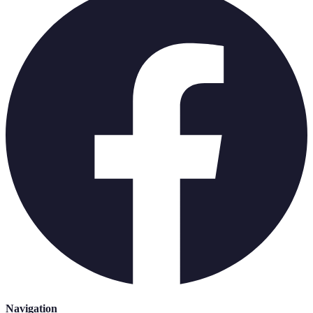
Navigation