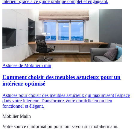
intérieur grâce à ce guide pratique complet et engageant.
Astuces de Mobilier
5
min
Comment choisir des meubles astucieux pour un
intérieur optimisé
Astuces pour choisir des meubles astucieux qui maximisent l'espace
dans votre intérieur. Transformez votre domicile en un lieu
fonctionnel et élégant.
Mobilier Malin
Votre source d'information pour tout savoir sur
mobiliermalin
.