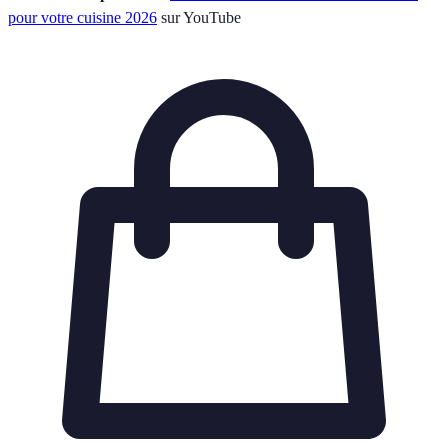
pour votre cuisine 2026
sur YouTube