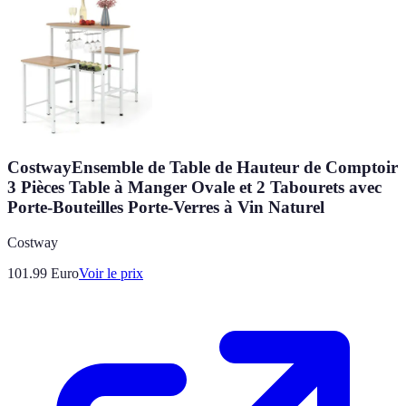
CostwayEnsemble de Table de Hauteur de Comptoir
3 Pièces Table à Manger Ovale et 2 Tabourets avec
Porte-Bouteilles Porte-Verres à Vin Naturel
Costway
101.99
Euro
Voir le prix