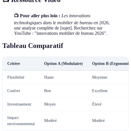
📺 Pour aller plus loin :
Les innovations
technologiques dans le mobilier de bureau en 2026
,
une analyse complète de [sujet]. Recherchez sur
YouTube : "innovations mobilier de bureau 2026".
Tableau Comparatif
Critère
Option A (Modulaire)
Option B (Ergonomiq
Flexibilité
Haute
Moyenne
Confort
Bon
Excellent
Investissement
Moyen
Élevé
Impact
Modéré
Modéré
environnemental