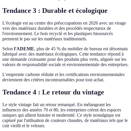
Tendance 3 : Durable et écologique
L'écologie est au centre des préoccupations en 2026 avec un virage
vers des matériaux durables et des procédés respectueux de
l'environnement. Le bois recyclé et les plastiques biosourcés
prennent le pas sur les matériaux traditionnels.
Selon
l'ADEME
, plus de 45 % du mobilier de bureau est désormais
fabriqué avec des matériaux écologiques. Cette tendance répond à
une demande croissante pour des produits plus verts, alignée sur les
valeurs de responsabilité sociale et environnementale des entreprises.
L'empreinte carbone réduite et les certifications environnementales
deviennent des critères incontournables pour tout achat.
Tendance 4 : Le retour du vintage
Le style vintage fait un retour remarqué. En mélangeant les
influences des années 70 et 80, les entreprises créent des espaces
uniques qui allient histoire et modernité. Ce style nostalgique est
capturé par l'utilisation de couleurs chaudes, de matériaux tels que le
cuir vieilli et le velours.