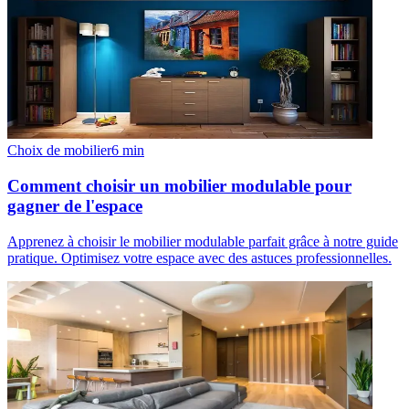
Choix de mobilier
6
min
Comment choisir un mobilier modulable pour
gagner de l'espace
Apprenez à choisir le mobilier modulable parfait grâce à notre guide
pratique. Optimisez votre espace avec des astuces professionnelles.