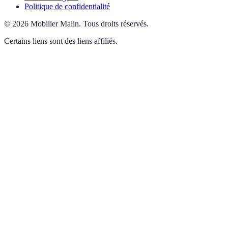
Politique de confidentialité
©
2026
Mobilier Malin
.
Tous droits réservés.
Certains liens sont des liens affiliés.