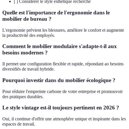
[ ] Considérer le style esthétique recherché
Quelle est l'importance de l'ergonomie dans le
mobilier de bureau ?
L'ergonomie prévient les blessures, améliore le confort et augmente
la productivité des employés.
Comment le mobilier modulaire s'adapte-t-il aux
besoins modernes ?
Il permet une configuration flexible et rapide, répondant ao besoins
diversifiés de travail hybride.
Pourquoi investir dans du mobilier écologique ?
Pour réduire l'empreinte carbone de votre entreprise et promouvoir
des pratiques durables.
Le style vintage est-il toujours pertinent en 2026 ?
Oui, il continue d'offrir une atmosphère unique et inspirante dans les
espaces de travail.