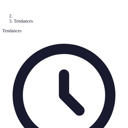
Tendances
Tendances