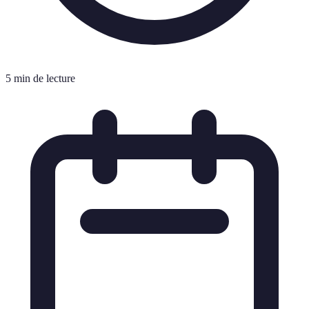
5 min de lecture