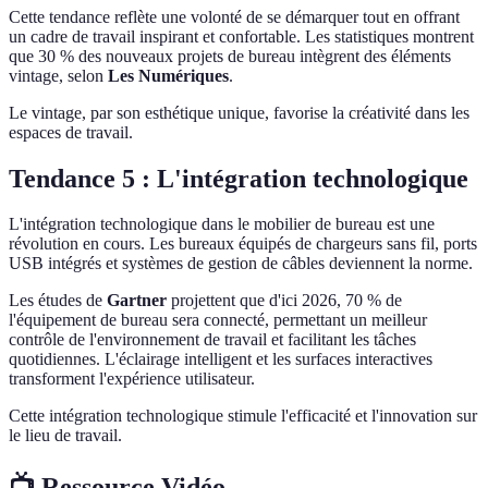
Cette tendance reflète une volonté de se démarquer tout en offrant
un cadre de travail inspirant et confortable. Les statistiques montrent
que 30 % des nouveaux projets de bureau intègrent des éléments
vintage, selon
Les Numériques
.
Le vintage, par son esthétique unique, favorise la créativité dans les
espaces de travail.
Tendance 5 : L'intégration technologique
L'intégration technologique dans le mobilier de bureau est une
révolution en cours. Les bureaux équipés de chargeurs sans fil, ports
USB intégrés et systèmes de gestion de câbles deviennent la norme.
Les études de
Gartner
projettent que d'ici 2026, 70 % de
l'équipement de bureau sera connecté, permettant un meilleur
contrôle de l'environnement de travail et facilitant les tâches
quotidiennes. L'éclairage intelligent et les surfaces interactives
transforment l'expérience utilisateur.
Cette intégration technologique stimule l'efficacité et l'innovation sur
le lieu de travail.
📺 Ressource Vidéo