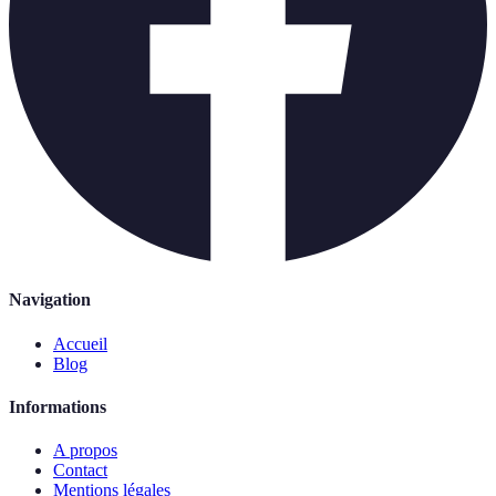
Navigation
Accueil
Blog
Informations
A propos
Contact
Mentions légales