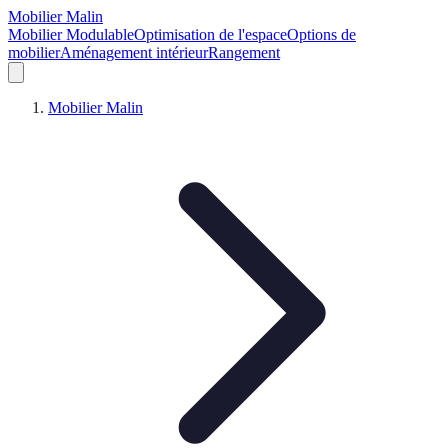
Mobilier Malin
Mobilier Modulable
Optimisation de l'espace
Options de
mobilier
Aménagement intérieur
Rangement
Mobilier Malin