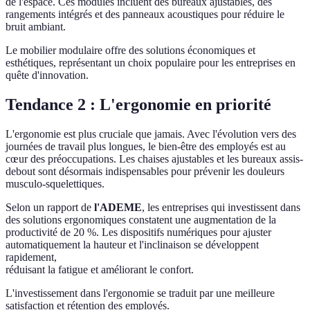
de l'espace. Ces modules incluent des bureaux ajustables, des
rangements intégrés et des panneaux acoustiques pour réduire le
bruit ambiant.
Le mobilier modulaire offre des solutions économiques et
esthétiques, représentant un choix populaire pour les entreprises en
quête d'innovation.
Tendance 2 : L'ergonomie en priorité
L'ergonomie est plus cruciale que jamais. Avec l'évolution vers des
journées de travail plus longues, le bien-être des employés est au
cœur des préoccupations. Les chaises ajustables et les bureaux assis-
debout sont désormais indispensables pour prévenir les douleurs
musculo-squelettiques.
Selon un rapport de
l'ADEME
, les entreprises qui investissent dans
des solutions ergonomiques constatent une augmentation de la
productivité de 20 %. Les dispositifs numériques pour ajuster
automatiquement la hauteur et l'inclinaison se développent
rapidement,
réduisant la fatigue et améliorant le confort.
L'investissement dans l'ergonomie se traduit par une meilleure
satisfaction et rétention des employés.