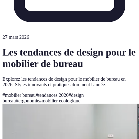
27 mars 2026
Les tendances de design pour le
mobilier de bureau
Explorez les tendances de design pour le mobilier de bureau en
2026. Styles innovants et pratiques dominent l'année.
#
mobilier bureau
#
tendances 2026
#
design
bureau
#
ergonomie
#
mobilier écologique