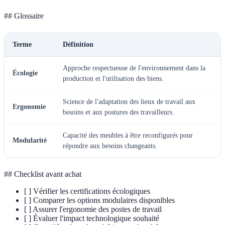
## Glossaire
Terme
Définition
Approche respectueuse de l'environnement dans la
Écologie
production et l'utilisation des biens.
Science de l'adaptation des lieux de travail aux
Ergonomie
besoins et aux postures des travailleurs.
Capacité des meubles à être reconfigurés pour
Modularité
répondre aux besoins changeants.
## Checklist avant achat
[ ] Vérifier les certifications écologiques
[ ] Comparer les options modulaires disponibles
[ ] Assurer l'ergonomie des postes de travail
[ ] Évaluer l'impact technologique souhaité