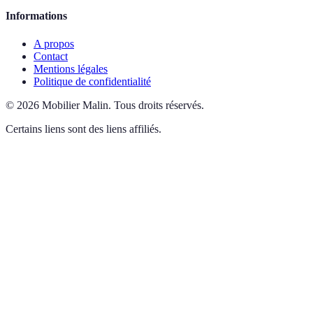
Informations
A propos
Contact
Mentions légales
Politique de confidentialité
©
2026
Mobilier Malin
.
Tous droits réservés.
Certains liens sont des liens affiliés.