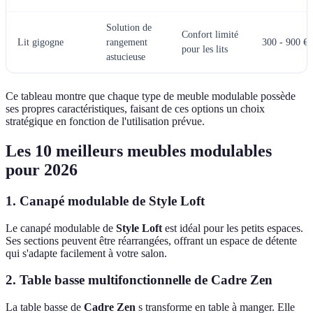
Solution de
Confort limité
Lit gigogne
rangement
300 - 900 €
pour les lits
astucieuse
Ce tableau montre que chaque type de meuble modulable possède
ses propres caractéristiques, faisant de ces options un choix
stratégique en fonction de l'utilisation prévue.
Les 10 meilleurs meubles modulables
pour 2026
1. Canapé modulable de Style Loft
Le canapé modulable de
Style Loft
est idéal pour les petits espaces.
Ses sections peuvent être réarrangées, offrant un espace de détente
qui s'adapte facilement à votre salon.
2. Table basse multifonctionnelle de Cadre Zen
La table basse de
Cadre Zen
s transforme en table à manger. Elle