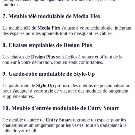
intérieur.
7. Meuble télé modulable de Media Flex
Le meuble télé de
Media Flex
s'ajuste à votre technologie, intégrant
des espaces pour les appareils tout en masquant les câbles.
8. Chaises empilables de Design Plus
Les chaises de
Design Plus
sont faciles à ranger et offrent de la
couleur à votre décoration, tout en étant confortables.
9. Garde-robe modulable de Style-Up
La garde-robe de
Style-Up
propose des options de personnalisation
pour s'adapter à votre style de vie, avec des modules de rangement
supplémentaires.
10. Meuble d'entrée modulable de Entry Smart
Ce meuble d'entrée de
Entry Smart
regroupe un espace pour les
chaussures et un rangement pour les vestes, tout en s'adaptant à la
taille de votre hall.