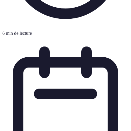
6 min de lecture