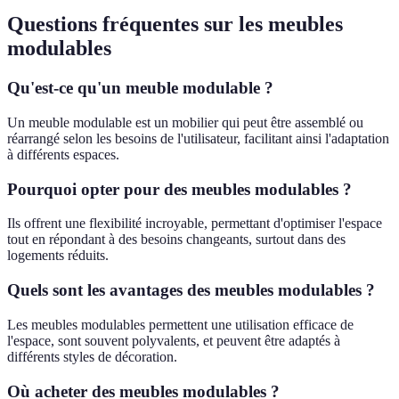
Questions fréquentes sur les meubles
modulables
Qu'est-ce qu'un meuble modulable ?
Un meuble modulable est un mobilier qui peut être assemblé ou
réarrangé selon les besoins de l'utilisateur, facilitant ainsi l'adaptation
à différents espaces.
Pourquoi opter pour des meubles modulables ?
Ils offrent une flexibilité incroyable, permettant d'optimiser l'espace
tout en répondant à des besoins changeants, surtout dans des
logements réduits.
Quels sont les avantages des meubles modulables ?
Les meubles modulables permettent une utilisation efficace de
l'espace, sont souvent polyvalents, et peuvent être adaptés à
différents styles de décoration.
Où acheter des meubles modulables ?