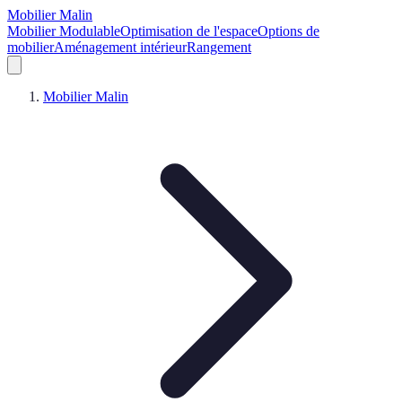
Mobilier Malin
Mobilier Modulable
Optimisation de l'espace
Options de
mobilier
Aménagement intérieur
Rangement
Mobilier Malin