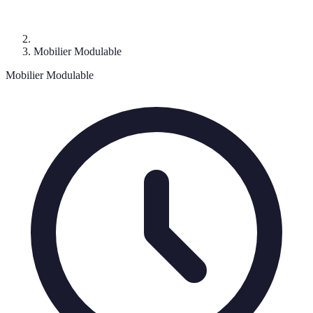
Mobilier Modulable
Mobilier Modulable