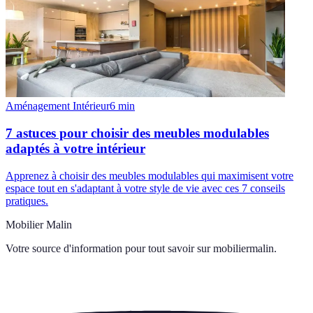
Aménagement Intérieur
6
min
7 astuces pour choisir des meubles modulables
adaptés à votre intérieur
Apprenez à choisir des meubles modulables qui maximisent votre
espace tout en s'adaptant à votre style de vie avec ces 7 conseils
pratiques.
Mobilier Malin
Votre source d'information pour tout savoir sur
mobiliermalin
.