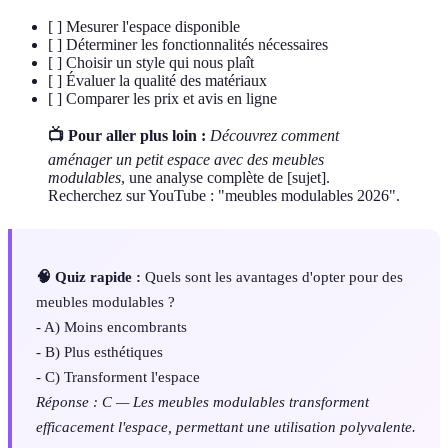
[ ] Mesurer l'espace disponible
[ ] Déterminer les fonctionnalités nécessaires
[ ] Choisir un style qui nous plaît
[ ] Évaluer la qualité des matériaux
[ ] Comparer les prix et avis en ligne
📺 Pour aller plus loin :
Découvrez comment
aménager un petit espace avec des meubles
modulables
, une analyse complète de [sujet].
Recherchez sur YouTube : "meubles modulables 2026".
🧠 Quiz rapide :
Quels sont les avantages d'opter pour des
meubles modulables ?
- A) Moins encombrants
- B) Plus esthétiques
- C) Transforment l'espace
Réponse : C — Les meubles modulables transforment
efficacement l'espace, permettant une utilisation polyvalente.