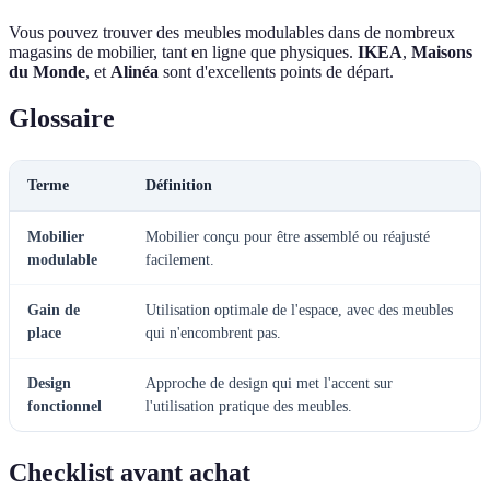
Vous pouvez trouver des meubles modulables dans de nombreux
magasins de mobilier, tant en ligne que physiques.
IKEA
,
Maisons
du Monde
, et
Alinéa
sont d'excellents points de départ.
Glossaire
Terme
Définition
Mobilier
Mobilier conçu pour être assemblé ou réajusté
modulable
facilement.
Gain de
Utilisation optimale de l'espace, avec des meubles
place
qui n'encombrent pas.
Design
Approche de design qui met l'accent sur
fonctionnel
l'utilisation pratique des meubles.
Checklist avant achat