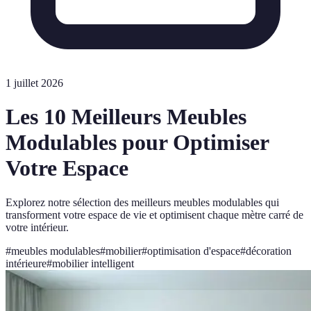
1 juillet 2026
Les 10 Meilleurs Meubles
Modulables pour Optimiser
Votre Espace
Explorez notre sélection des meilleurs meubles modulables qui
transforment votre espace de vie et optimisent chaque mètre carré de
votre intérieur.
#
meubles modulables
#
mobilier
#
optimisation d'espace
#
décoration
intérieure
#
mobilier intelligent