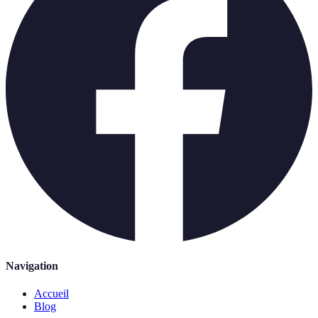
Navigation
Accueil
Blog