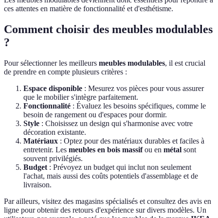
ces attentes en matière de fonctionnalité et d'esthétisme.
Comment choisir des meubles modulables
?
Pour sélectionner les meilleurs
meubles modulables
, il est crucial
de prendre en compte plusieurs critères :
Espace disponible
: Mesurez vos pièces pour vous assurer
que le mobilier s'intègre parfaitement.
Fonctionnalité
: Évaluez les besoins spécifiques, comme le
besoin de rangement ou d'espaces pour dormir.
Style
: Choisissez un design qui s'harmonise avec votre
décoration existante.
Matériaux
: Optez pour des matériaux durables et faciles à
entretenir. Les
meubles en bois massif
ou en
métal
sont
souvent privilégiés.
Budget
: Prévoyez un budget qui inclut non seulement
l'achat, mais aussi des coûts potentiels d'assemblage et de
livraison.
Par ailleurs, visitez des magasins spécialisés et consultez des avis en
ligne pour obtenir des retours d'expérience sur divers modèles. Un