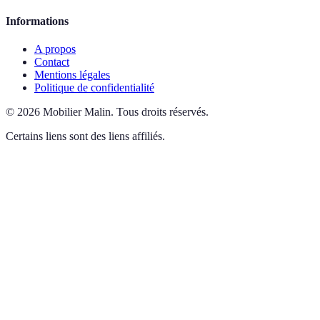
Informations
A propos
Contact
Mentions légales
Politique de confidentialité
©
2026
Mobilier Malin
.
Tous droits réservés.
Certains liens sont des liens affiliés.