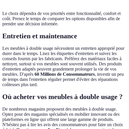
Le choix dépendra de vos priorités entre fonctionnalité, confort et
coût. Prenez le temps de comparer les options disponibles afin de
prendre une décision informée.
Entretien et maintenance
Les meubles à double usage nécessitent un entretien approprié pour
durer dans le temps. Lisez les étiquettes d'entretien et suivez les
conseils fournis par les fabricants. Préférez des matériaux faciles à
nettoyer, surtout si vos meubles sont souvent utilisés. Des produits
d'entretien adaptés peuvent grandement prolonger la vie de vos
meubles. D'après
60 Millions de Consommateurs
, investir un peu
de temps dans l'entretien régulier permet d'éviter des réparations
coûteuses plus tard.
Où acheter vos meubles à double usage ?
De nombreux magasins proposent des meubles à double usage.
Optez pour des magasins spécialisés en mobilier innovant ou des
plateformes en ligne qui offrent une large gamme de produits.
N'hésitez pas à lire les avis des consommateurs pour faire un choix