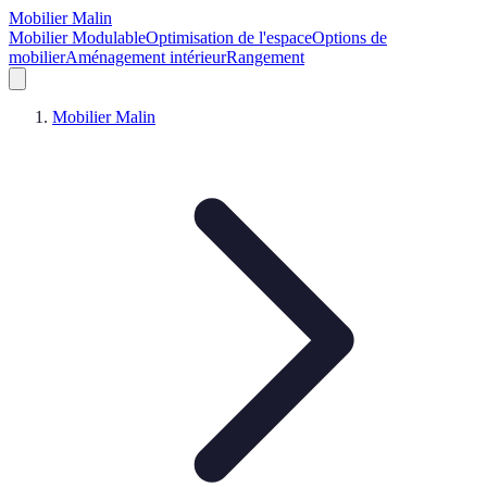
Mobilier Malin
Mobilier Modulable
Optimisation de l'espace
Options de
mobilier
Aménagement intérieur
Rangement
Mobilier Malin