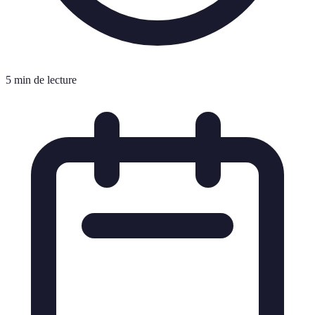
5 min de lecture