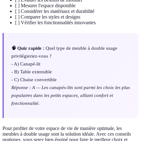
[ ] Mesurer l'espace disponible
[ ] Considérer les matériaux et durabilité
[ ] Comparer les styles et designs
[ ] Vérifier les fonctionnalités innovantes
🧠 Quiz rapide :
Quel type de meuble à double usage
privilégieriez-vous ?
- A) Canapé-lit
- B) Table extensible
- C) Chaise convertible
Réponse : A — Les canapés-lits sont parmi les choix les plus
populaires dans les petits espaces, alliant confort et
fonctionnalité.
Pour profiter de votre espace de vie de manière optimale, les
meubles à double usage sont la solution idéale. Avec ces conseils
pratiques, vous serez bien équipé pour faire le meilleur choix et