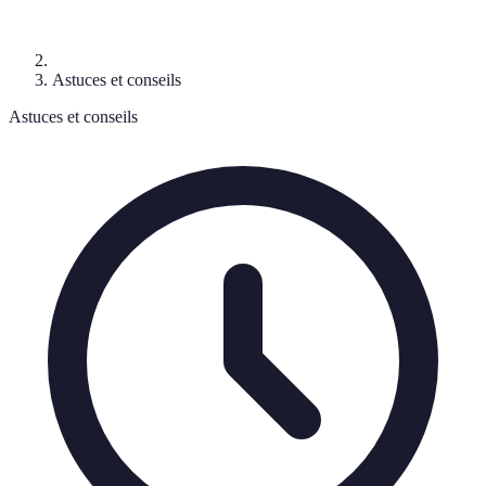
Astuces et conseils
Astuces et conseils