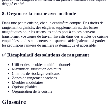
dégagé et aéré.
8. Organiser la cuisine avec méthode
Dans une petite cuisine, chaque centimètre compte. Des tiroirs de
rangement organisés, des étagères supplémentaires, des barres
magnétiques pour les ustensiles et des pots à épices peuvent
transformer vos zones de travail. Investir dans des articles de cuisine
empilables ou des conteneurs transparents aide également à garder
les provisions rangées de manière systématique et accessible.
✅ Récapitulatif des solutions de rangement
Utiliser des meubles multifonctionnels
Maximiser l'utilisation des murs
Chariots de stockage verticaux
Zones de rangement cachées
Meubles modulaires
Options pliables
Organisation de la cuisine
Glossaire