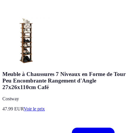
Meuble à Chaussures 7 Niveaux en Forme de Tour
Peu Encombrante Rangement d'Angle
27x26x110cm Café
Costway
47.99
EUR
Voir le prix