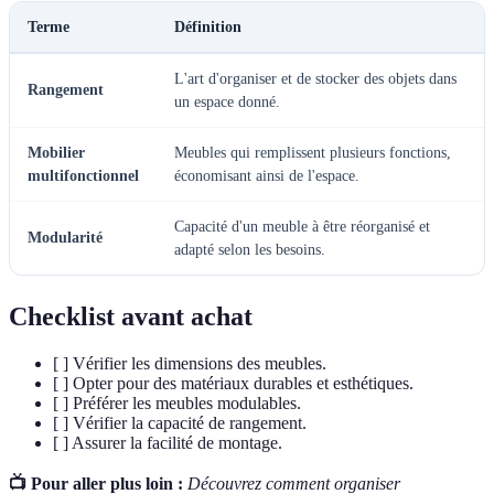
Terme
Définition
L'art d'organiser et de stocker des objets dans
Rangement
un espace donné.
Mobilier
Meubles qui remplissent plusieurs fonctions,
multifonctionnel
économisant ainsi de l'espace.
Capacité d'un meuble à être réorganisé et
Modularité
adapté selon les besoins.
Checklist avant achat
[ ] Vérifier les dimensions des meubles.
[ ] Opter pour des matériaux durables et esthétiques.
[ ] Préférer les meubles modulables.
[ ] Vérifier la capacité de rangement.
[ ] Assurer la facilité de montage.
📺 Pour aller plus loin :
Découvrez comment organiser