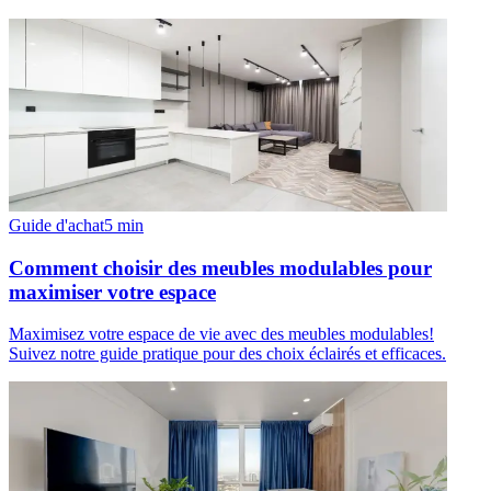
Guide d'achat
5
min
Comment choisir des meubles modulables pour
maximiser votre espace
Maximisez votre espace de vie avec des meubles modulables!
Suivez notre guide pratique pour des choix éclairés et efficaces.