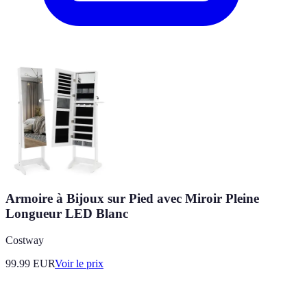
Armoire à Bijoux sur Pied avec Miroir Pleine
Longueur LED Blanc
Costway
99.99
EUR
Voir le prix