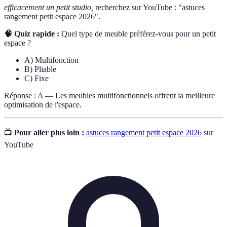
efficacement un petit studio,
recherchez sur YouTube : "astuces
rangement petit espace 2026".
🧠 Quiz rapide :
Quel type de meuble préférez-vous pour un petit
espace ?
A) Multifonction
B) Pliable
C) Fixe
Réponse : A — Les meubles multifonctionnels offrent la meilleure
optimisation de l'espace.
📺
Pour aller plus loin :
astuces rangement petit espace 2026
sur
YouTube