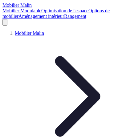
Mobilier Malin
Mobilier Modulable
Optimisation de l'espace
Options de
mobilier
Aménagement intérieur
Rangement
Mobilier Malin