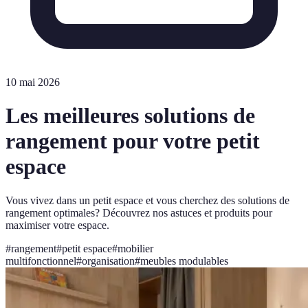
10 mai 2026
Les meilleures solutions de
rangement pour votre petit
espace
Vous vivez dans un petit espace et vous cherchez des solutions de
rangement optimales? Découvrez nos astuces et produits pour
maximiser votre espace.
#
rangement
#
petit espace
#
mobilier
multifonctionnel
#
organisation
#
meubles modulables