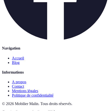
Navigation
Accueil
Blog
Informations
A propos
Contact
Mentions légales
Politique de confidentialité
©
2026
Mobilier Malin
.
Tous droits réservés.