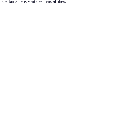
Certains liens sont des liens affiliés.