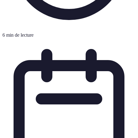
6 min de lecture