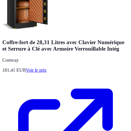
Coffre-fort de 28,31 Litres avec Clavier Numérique
et Serrure à Clé avec Armoire Verrouillable Intég
Costway
181.41
EUR
Voir le prix