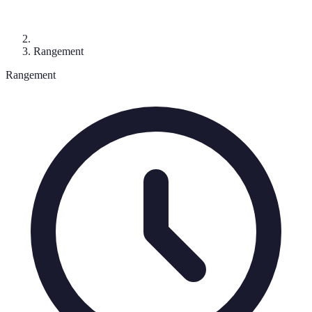
Rangement
Rangement