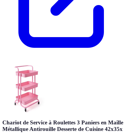
Chariot de Service à Roulettes 3 Paniers en Maille
Métallique Antirouille Desserte de Cuisine 42x35x