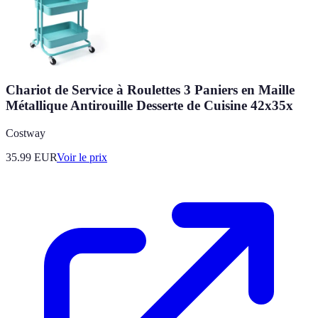
Chariot de Service à Roulettes 3 Paniers en Maille
Métallique Antirouille Desserte de Cuisine 42x35x
Costway
35.99
EUR
Voir le prix