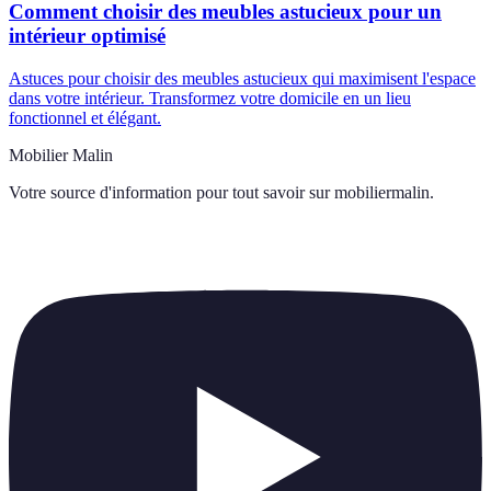
Comment choisir des meubles astucieux pour un
intérieur optimisé
Astuces pour choisir des meubles astucieux qui maximisent l'espace
dans votre intérieur. Transformez votre domicile en un lieu
fonctionnel et élégant.
Mobilier Malin
Votre source d'information pour tout savoir sur
mobiliermalin
.