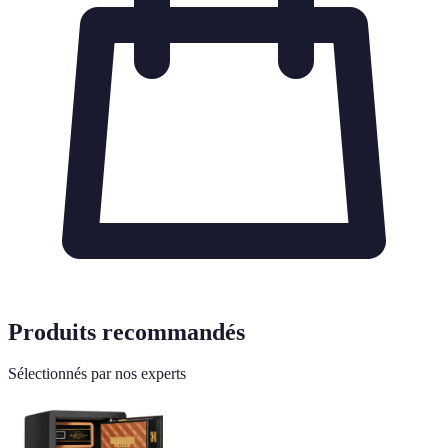
Produits recommandés
Sélectionnés par nos experts