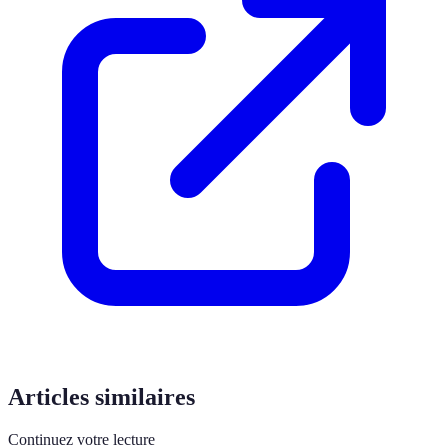
Articles similaires
Continuez votre lecture