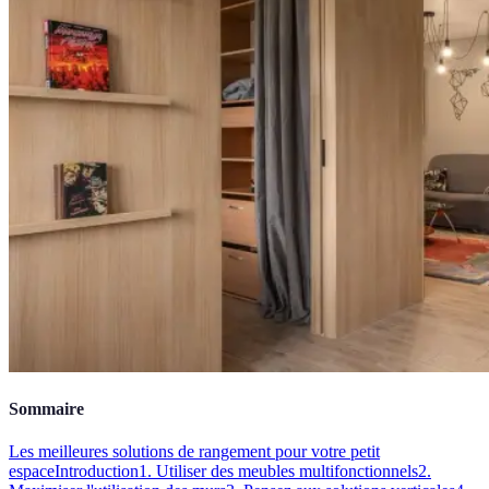
Sommaire
Les meilleures solutions de rangement pour votre petit
espace
Introduction
1. Utiliser des meubles multifonctionnels
2.