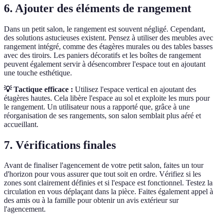
6. Ajouter des éléments de rangement
Dans un petit salon, le rangement est souvent négligé. Cependant,
des solutions astucieuses existent. Pensez à utiliser des meubles avec
rangement intégré, comme des étagères murales ou des tables basses
avec des tiroirs. Les paniers décoratifs et les boîtes de rangement
peuvent également servir à désencombrer l'espace tout en ajoutant
une touche esthétique.
💡 Tactique efficace :
Utilisez l'espace vertical en ajoutant des
étagères hautes. Cela libère l'espace au sol et exploite les murs pour
le rangement. Un utilisateur nous a rapporté que, grâce à une
réorganisation de ses rangements, son salon semblait plus aéré et
accueillant.
7. Vérifications finales
Avant de finaliser l'agencement de votre petit salon, faites un tour
d'horizon pour vous assurer que tout soit en ordre. Vérifiez si les
zones sont clairement définies et si l'espace est fonctionnel. Testez la
circulation en vous déplaçant dans la pièce. Faites également appel à
des amis ou à la famille pour obtenir un avis extérieur sur
l'agencement.