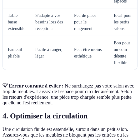
espaces
Table
S'adapte à vos
Peu de place
Idéal pour
basse
besoins lors des
pour le
les petits
extensible
réceptions
rangement
salons
Bon pour
Fauteuil
Facile à ranger,
Peut être moins
un coin
pliable
léger
esthétique
détente
flexible
💡 Erreur courante à éviter :
Ne surchargez pas votre salon avec
trop de meubles. Laissez de l'espace pour circuler aisément. Selon
les retours d'expérience, une pièce trop chargée semble plus petite
qu'elle ne l'est réellement.
4. Optimiser la circulation
Une circulation fluide est essentielle, surtout dans un petit salon.
Assurez-vous que les meubles ne bloquent pas les entrées ou les