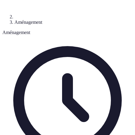
Aménagement
Aménagement