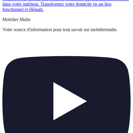
dans votre intérieur. Transformez votre domicile en un lieu
fonctionnel et élégant.
Mobilier Malin
Votre source d'information pour tout savoir sur
mobiliermalin
.