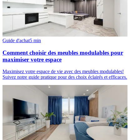
Guide d'achat
5
min
Comment choisir des meubles modulables pour
maximiser votre espace
Maximisez votre espace de vie avec des meubles modulables!
Suivez notre guide pratique pour des choix éclairés et efficaces.