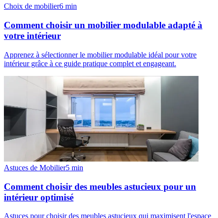
Choix de mobilier
6
min
Comment choisir un mobilier modulable adapté à
votre intérieur
Apprenez à sélectionner le mobilier modulable idéal pour votre
intérieur grâce à ce guide pratique complet et engageant.
Astuces de Mobilier
5
min
Comment choisir des meubles astucieux pour un
intérieur optimisé
Astuces pour choisir des meubles astucieux qui maximisent l'espace