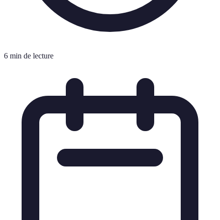
6 min de lecture