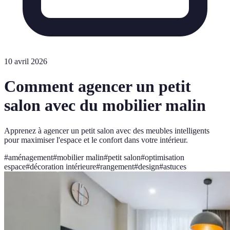
10 avril 2026
Comment agencer un petit
salon avec du mobilier malin
Apprenez à agencer un petit salon avec des meubles intelligents
pour maximiser l'espace et le confort dans votre intérieur.
#
aménagement
#
mobilier malin
#
petit salon
#
optimisation
espace
#
décoration intérieure
#
rangement
#
design
#
astuces