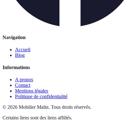
Navigation
Accueil
Blog
Informations
A propos
Contact
Mentions légales
Politique de confidentialité
©
2026
Mobilier Malin
.
Tous droits réservés.
Certains liens sont des liens affiliés.