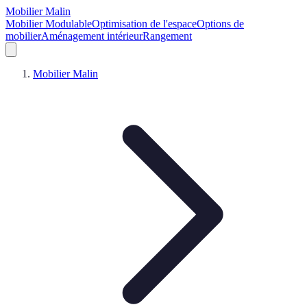
Mobilier Malin
Mobilier Modulable
Optimisation de l'espace
Options de
mobilier
Aménagement intérieur
Rangement
Mobilier Malin