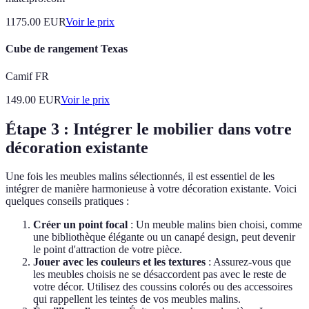
1175.00
EUR
Voir le prix
Cube de rangement Texas
Camif FR
149.00
EUR
Voir le prix
Étape 3 : Intégrer le mobilier dans votre
décoration existante
Une fois les meubles malins sélectionnés, il est essentiel de les
intégrer de manière harmonieuse à votre décoration existante. Voici
quelques conseils pratiques :
Créer un point focal
: Un meuble malins bien choisi, comme
une bibliothèque élégante ou un canapé design, peut devenir
le point d'attraction de votre pièce.
Jouer avec les couleurs et les textures
: Assurez-vous que
les meubles choisis ne se désaccordent pas avec le reste de
votre décor. Utilisez des coussins colorés ou des accessoires
qui rappellent les teintes de vos meubles malins.