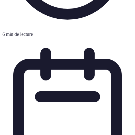
6 min de lecture