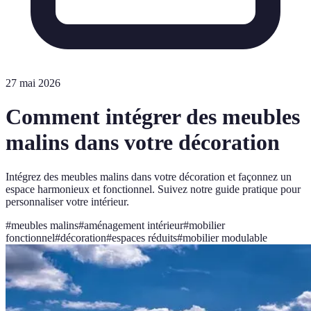
27 mai 2026
Comment intégrer des meubles
malins dans votre décoration
Intégrez des meubles malins dans votre décoration et façonnez un
espace harmonieux et fonctionnel. Suivez notre guide pratique pour
personnaliser votre intérieur.
#
meubles malins
#
aménagement intérieur
#
mobilier
fonctionnel
#
décoration
#
espaces réduits
#
mobilier modulable