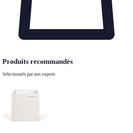
Produits recommandés
Sélectionnés par nos experts