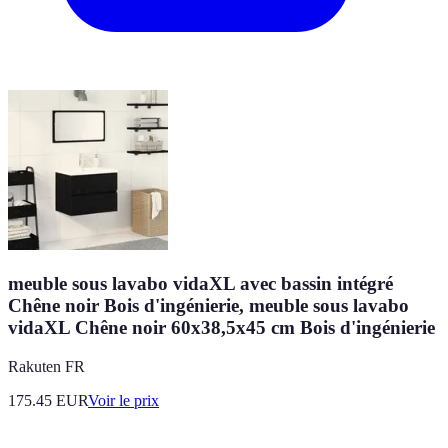
meuble sous lavabo vidaXL avec bassin intégré
Chêne noir Bois d'ingénierie, meuble sous lavabo
vidaXL Chêne noir 60x38,5x45 cm Bois d'ingénierie
Rakuten FR
175.45
EUR
Voir le prix