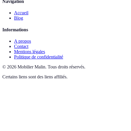
Navigation
Accueil
Blog
Informations
A propos
Contact
Mentions légales
Politique de confidentialité
©
2026
Mobilier Malin
.
Tous droits réservés.
Certains liens sont des liens affiliés.