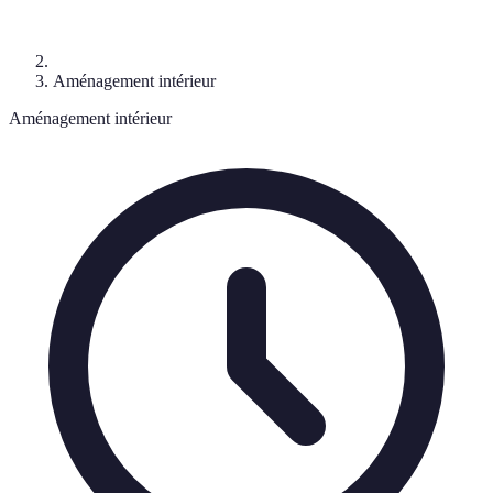
Aménagement intérieur
Aménagement intérieur