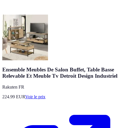
Ensemble Meubles De Salon Buffet, Table Basse
Relevable Et Meuble Tv Detroit Design Industriel
Rakuten FR
224.99
EUR
Voir le prix