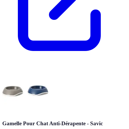
Gamelle Pour Chat Anti-Dérapente - Savic