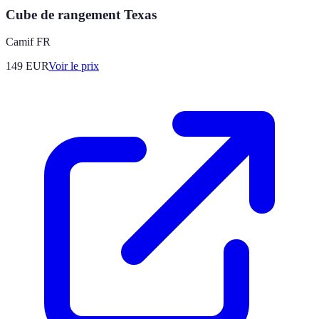
Cube de rangement Texas
Camif FR
149
EUR
Voir le prix