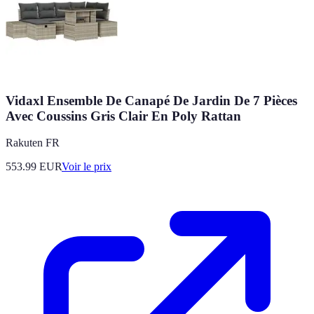
Vidaxl Ensemble De Canapé De Jardin De 7 Pièces
Avec Coussins Gris Clair En Poly Rattan
Rakuten FR
553.99
EUR
Voir le prix