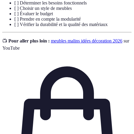
[ ] Déterminer les besoins fonctionnels
[ ] Choisir un style de meubles
[ ] Évaluer le budget
[ ] Prendre en compte la modularité
[ ] Vérifier la durabilité et la qualité des matériaux
📺
Pour aller plus loin :
meubles malins idées décoration 2026
sur
YouTube