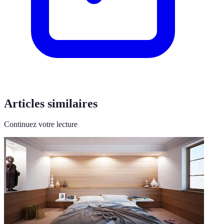
Articles similaires
Continuez votre lecture