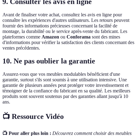
9. Consulter les avis en ligne
Avant de finaliser votre achat, consultez les avis en ligne pour
connaître les expériences d'autres utilisateurs. Les retours peuvent
fournir des informations précieuses concernant la facilité de
montage, la durabilité ou le service après-vente du fabricant. Les
plateformes comme
Amazon
ou
Conforama
sont des mines
d'informations pour vérifier la satisfaction des clients concernant des
ventes précédentes.
10. Ne pas oublier la garantie
Assurez-vous que vos meubles modulables bénéficient d'une
garantie, surtout s'ils sont soumis à une utilisation intensive. Une
garantie de plusieurs années peut protéger votre investissement et
témoigner de la confiance du fabricant en sa qualité. Les meilleurs
produits sont souvent soutenus par des garanties allant jusqu'à 10
ans.
📺 Ressource Vidéo
📺 Pour aller plus loin :
Découvrez comment choisir des meubles