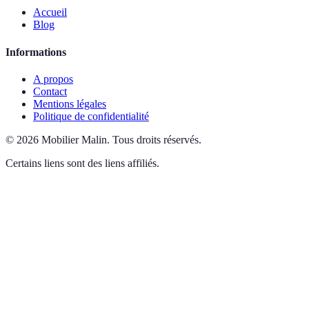
Accueil
Blog
Informations
A propos
Contact
Mentions légales
Politique de confidentialité
©
2026
Mobilier Malin
.
Tous droits réservés.
Certains liens sont des liens affiliés.