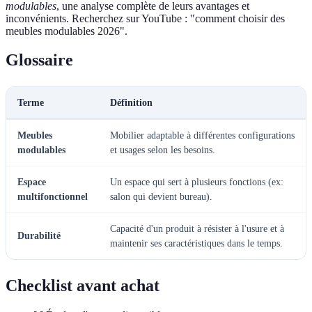
modulables
, une analyse complète de leurs avantages et
inconvénients. Recherchez sur YouTube : "comment choisir des
meubles modulables 2026".
Glossaire
Terme
Définition
Meubles
Mobilier adaptable à différentes configurations
modulables
et usages selon les besoins.
Espace
Un espace qui sert à plusieurs fonctions (ex:
multifonctionnel
salon qui devient bureau).
Capacité d'un produit à résister à l'usure et à
Durabilité
maintenir ses caractéristiques dans le temps.
Checklist avant achat