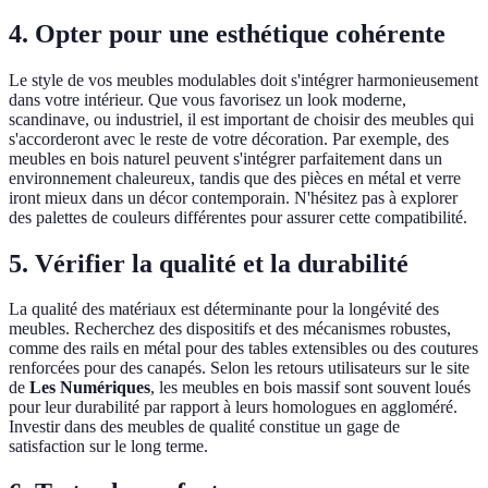
4. Opter pour une esthétique cohérente
Le style de vos meubles modulables doit s'intégrer harmonieusement
dans votre intérieur. Que vous favorisez un look moderne,
scandinave, ou industriel, il est important de choisir des meubles qui
s'accorderont avec le reste de votre décoration. Par exemple, des
meubles en bois naturel peuvent s'intégrer parfaitement dans un
environnement chaleureux, tandis que des pièces en métal et verre
iront mieux dans un décor contemporain. N'hésitez pas à explorer
des palettes de couleurs différentes pour assurer cette compatibilité.
5. Vérifier la qualité et la durabilité
La qualité des matériaux est déterminante pour la longévité des
meubles. Recherchez des dispositifs et des mécanismes robustes,
comme des rails en métal pour des tables extensibles ou des coutures
renforcées pour des canapés. Selon les retours utilisateurs sur le site
de
Les Numériques
, les meubles en bois massif sont souvent loués
pour leur durabilité par rapport à leurs homologues en aggloméré.
Investir dans des meubles de qualité constitue un gage de
satisfaction sur le long terme.