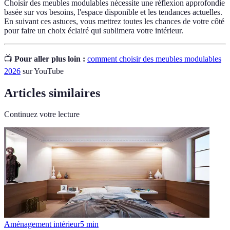
Choisir des meubles modulables nécessite une réflexion approfondie
basée sur vos besoins, l'espace disponible et les tendances actuelles.
En suivant ces astuces, vous mettrez toutes les chances de votre côté
pour faire un choix éclairé qui sublimera votre intérieur.
📺
Pour aller plus loin :
comment choisir des meubles modulables
2026
sur YouTube
Articles similaires
Continuez votre lecture
Aménagement intérieur
5
min