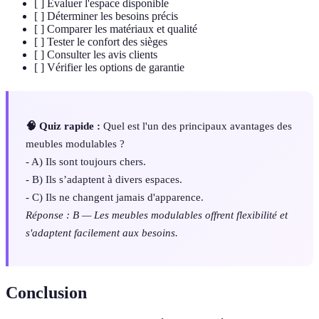
[ ] Évaluer l'espace disponible
[ ] Déterminer les besoins précis
[ ] Comparer les matériaux et qualité
[ ] Tester le confort des sièges
[ ] Consulter les avis clients
[ ] Vérifier les options de garantie
🧠 Quiz rapide :
Quel est l'un des principaux avantages des
meubles modulables ?
- A) Ils sont toujours chers.
- B) Ils s’adaptent à divers espaces.
- C) Ils ne changent jamais d'apparence.
Réponse : B — Les meubles modulables offrent flexibilité et
s'adaptent facilement aux besoins.
Conclusion