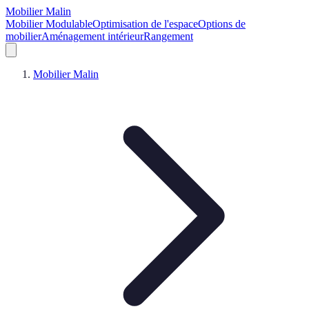
Mobilier Malin
Mobilier Modulable
Optimisation de l'espace
Options de
mobilier
Aménagement intérieur
Rangement
Mobilier Malin