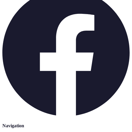
Navigation