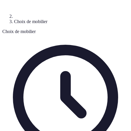
Choix de mobilier
Choix de mobilier