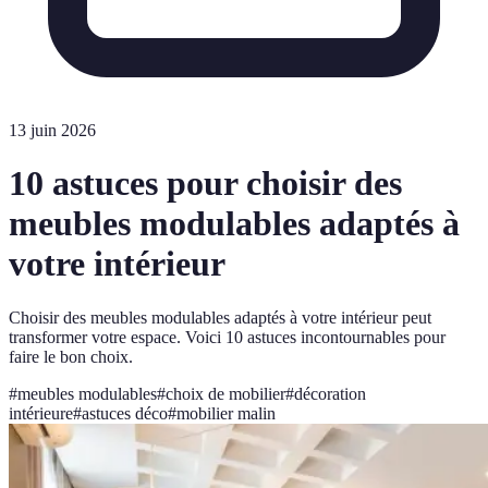
13 juin 2026
10 astuces pour choisir des
meubles modulables adaptés à
votre intérieur
Choisir des meubles modulables adaptés à votre intérieur peut
transformer votre espace. Voici 10 astuces incontournables pour
faire le bon choix.
#
meubles modulables
#
choix de mobilier
#
décoration
intérieure
#
astuces déco
#
mobilier malin