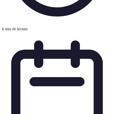
6 min de lecture