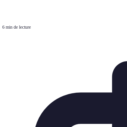
6 min de lecture