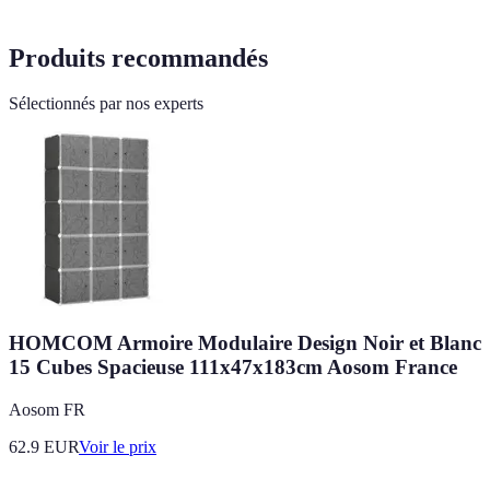
Produits recommandés
Sélectionnés par nos experts
HOMCOM Armoire Modulaire Design Noir et Blanc
15 Cubes Spacieuse 111x47x183cm Aosom France
Aosom FR
62.9
EUR
Voir le prix