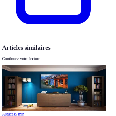
Articles similaires
Continuez votre lecture
Astuces
5
min