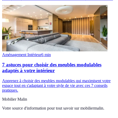
Aménagement Intérieur
6
min
7 astuces pour choisir des meubles modulables
adaptés à votre intérieur
Apprenez à choisir des meubles modulables qui maximisent votre
espace tout en s'adaptant à votre style de vie avec ces 7 conseils
pratiques.
Mobilier Malin
Votre source d'information pour tout savoir sur
mobiliermalin
.