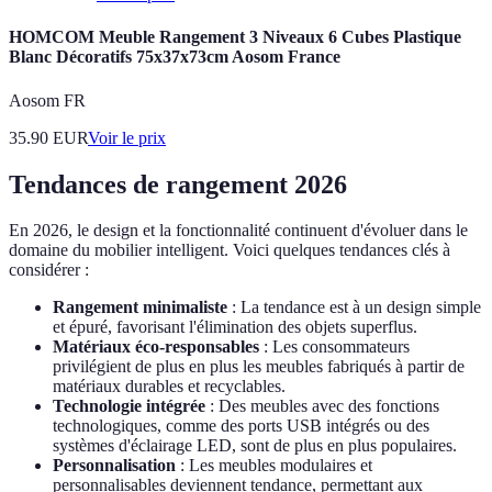
HOMCOM Meuble Rangement 3 Niveaux 6 Cubes Plastique
Blanc Décoratifs 75x37x73cm Aosom France
Aosom FR
35.90
EUR
Voir le prix
Tendances de rangement 2026
En 2026, le design et la fonctionnalité continuent d'évoluer dans le
domaine du mobilier intelligent. Voici quelques tendances clés à
considérer :
Rangement minimaliste
: La tendance est à un design simple
et épuré, favorisant l'élimination des objets superflus.
Matériaux éco-responsables
: Les consommateurs
privilégient de plus en plus les meubles fabriqués à partir de
matériaux durables et recyclables.
Technologie intégrée
: Des meubles avec des fonctions
technologiques, comme des ports USB intégrés ou des
systèmes d'éclairage LED, sont de plus en plus populaires.
Personnalisation
: Les meubles modulaires et
personnalisables deviennent tendance, permettant aux