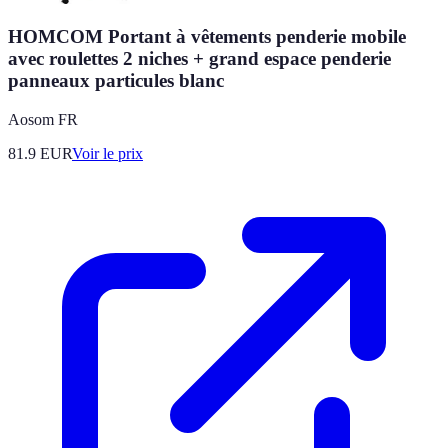
HOMCOM Portant à vêtements penderie mobile
avec roulettes 2 niches + grand espace penderie
panneaux particules blanc
Aosom FR
81.9
EUR
Voir le prix