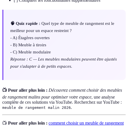
[ ] Comparer les fonctionnalités supplémentaires
🧠 Quiz rapide :
Quel type de meuble de rangement est le
meilleur pour un espace restreint ?
- A) Étagères ouvertes
- B) Meuble à tiroirs
- C) Meuble modulaire
Réponse : C — Les meubles modulaires peuvent être ajustés
pour s'adapter à de petits espaces.
📺 Pour aller plus loin :
Découvrez comment choisir des meubles
de rangement malins pour optimiser votre espace
, une analyse
complète de ces solutions via YouTube. Recherchez sur YouTube :
.
meuble de rangement malin 2026
📺
Pour aller plus loin :
comment choisir un meuble de rangement