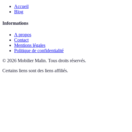
Accueil
Blog
Informations
A propos
Contact
Mentions légales
Politique de confidentialité
©
2026
Mobilier Malin
.
Tous droits réservés.
Certains liens sont des liens affiliés.