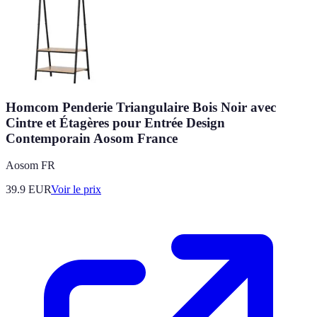
Homcom Penderie Triangulaire Bois Noir avec
Cintre et Étagères pour Entrée Design
Contemporain Aosom France
Aosom FR
39.9
EUR
Voir le prix