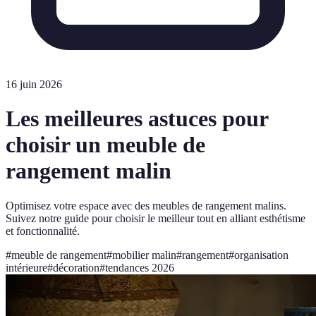
16 juin 2026
Les meilleures astuces pour
choisir un meuble de
rangement malin
Optimisez votre espace avec des meubles de rangement malins.
Suivez notre guide pour choisir le meilleur tout en alliant esthétisme
et fonctionnalité.
#
meuble de rangement
#
mobilier malin
#
rangement
#
organisation
intérieure
#
décoration
#
tendances 2026