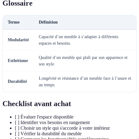
Glossaire
Terme
Définition
Capacité d’un meuble à s’adapter à différents
Modularité
espaces et besoins.
Qualité d’un meuble qui plaît par son apparence et
Esthétisme
son style.
Longévité et résistance d’un meuble face à l’usure et
Durabilité
au temps.
Checklist avant achat
[ ] Évaluer l'espace disponible
[ ] Identifier vos besoins en rangement
[ ] Choisir un style qui s'accorde à votre intérieur
[ ] Vérifier la durabilité du meuble