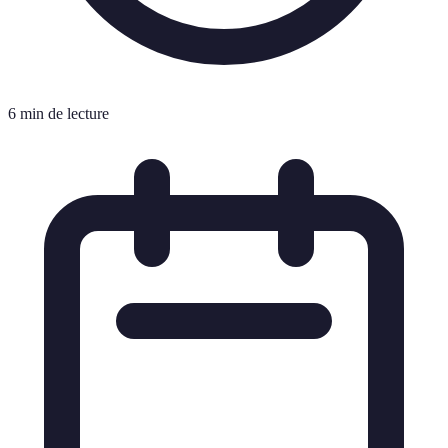
6 min de lecture