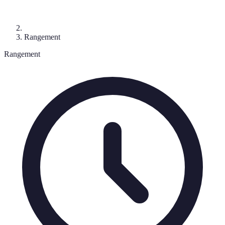
Rangement
Rangement