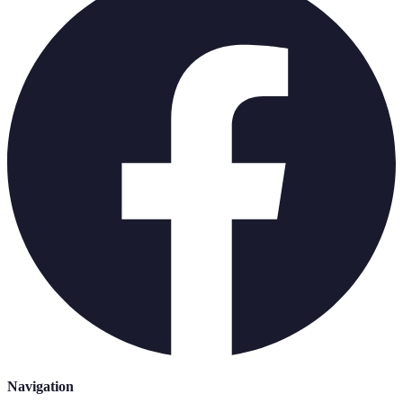
Navigation