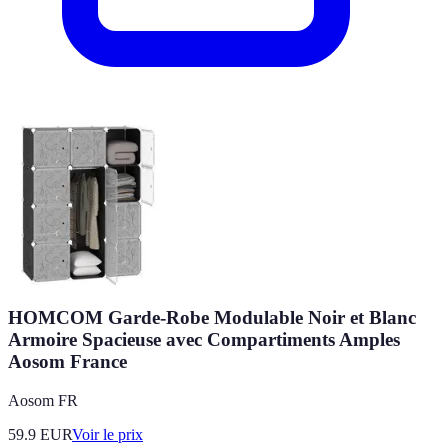
HOMCOM Garde-Robe Modulable Noir et Blanc
Armoire Spacieuse avec Compartiments Amples
Aosom France
Aosom FR
59.9
EUR
Voir le prix