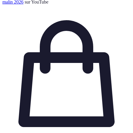
malin 2026
sur YouTube