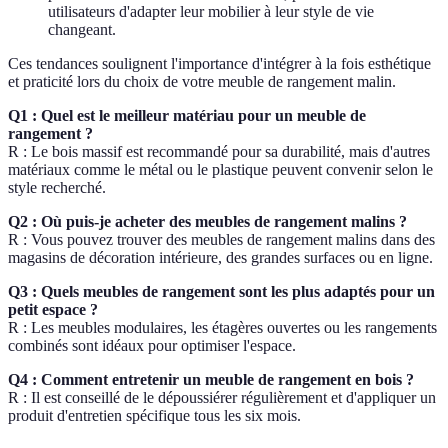
utilisateurs d'adapter leur mobilier à leur style de vie
changeant.
Ces tendances soulignent l'importance d'intégrer à la fois esthétique
et praticité lors du choix de votre meuble de rangement malin.
Q1 : Quel est le meilleur matériau pour un meuble de
rangement ?
R : Le bois massif est recommandé pour sa durabilité, mais d'autres
matériaux comme le métal ou le plastique peuvent convenir selon le
style recherché.
Q2 : Où puis-je acheter des meubles de rangement malins ?
R : Vous pouvez trouver des meubles de rangement malins dans des
magasins de décoration intérieure, des grandes surfaces ou en ligne.
Q3 : Quels meubles de rangement sont les plus adaptés pour un
petit espace ?
R : Les meubles modulaires, les étagères ouvertes ou les rangements
combinés sont idéaux pour optimiser l'espace.
Q4 : Comment entretenir un meuble de rangement en bois ?
R : Il est conseillé de le dépoussiérer régulièrement et d'appliquer un
produit d'entretien spécifique tous les six mois.