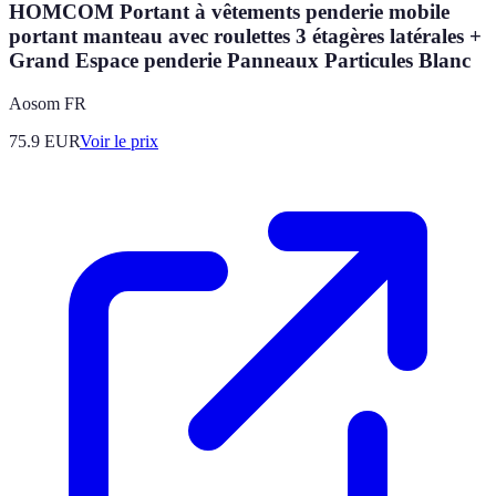
HOMCOM Portant à vêtements penderie mobile
portant manteau avec roulettes 3 étagères latérales +
Grand Espace penderie Panneaux Particules Blanc
Aosom FR
75.9
EUR
Voir le prix