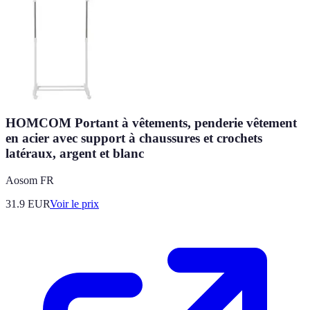
HOMCOM Portant à vêtements, penderie vêtement
en acier avec support à chaussures et crochets
latéraux, argent et blanc
Aosom FR
31.9
EUR
Voir le prix