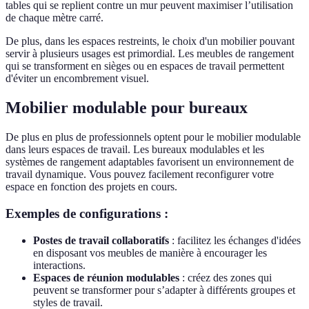
tables qui se replient contre un mur peuvent maximiser l’utilisation
de chaque mètre carré.
De plus, dans les espaces restreints, le choix d'un mobilier pouvant
servir à plusieurs usages est primordial. Les meubles de rangement
qui se transforment en sièges ou en espaces de travail permettent
d'éviter un encombrement visuel.
Mobilier modulable pour bureaux
De plus en plus de professionnels optent pour le mobilier modulable
dans leurs espaces de travail. Les bureaux modulables et les
systèmes de rangement adaptables favorisent un environnement de
travail dynamique. Vous pouvez facilement reconfigurer votre
espace en fonction des projets en cours.
Exemples de configurations :
Postes de travail collaboratifs
: facilitez les échanges d'idées
en disposant vos meubles de manière à encourager les
interactions.
Espaces de réunion modulables
: créez des zones qui
peuvent se transformer pour s’adapter à différents groupes et
styles de travail.