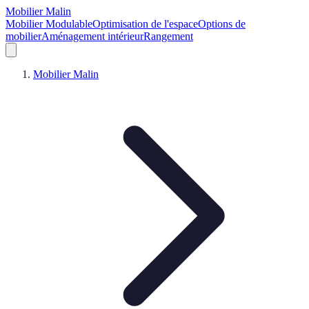
Mobilier Malin
Mobilier Modulable
Optimisation de l'espace
Options de
mobilier
Aménagement intérieur
Rangement
Mobilier Malin