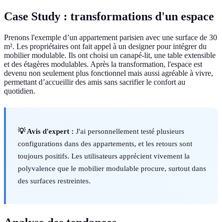
Case Study : transformations d'un espace
Prenons l'exemple d’un appartement parisien avec une surface de 30
m². Les propriétaires ont fait appel à un designer pour intégrer du
mobilier modulable. Ils ont choisi un canapé-lit, une table extensible
et des étagères modulables. Après la transformation, l'espace est
devenu non seulement plus fonctionnel mais aussi agréable à vivre,
permettant d’accueillir des amis sans sacrifier le confort au
quotidien.
💡 Avis d'expert :
J'ai personnellement testé plusieurs
configurations dans des appartements, et les retours sont
toujours positifs. Les utilisateurs apprécient vivement la
polyvalence que le mobilier modulable procure, surtout dans
des surfaces restreintes.