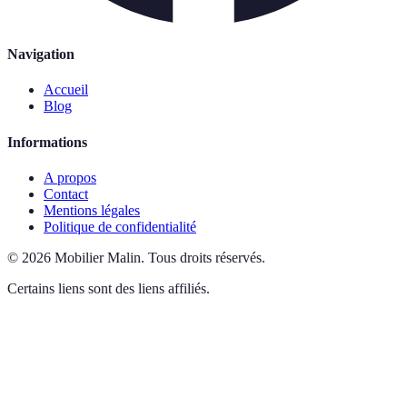
Navigation
Accueil
Blog
Informations
A propos
Contact
Mentions légales
Politique de confidentialité
©
2026
Mobilier Malin
.
Tous droits réservés.
Certains liens sont des liens affiliés.