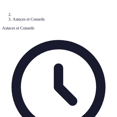
Astuces et Conseils
Astuces et Conseils