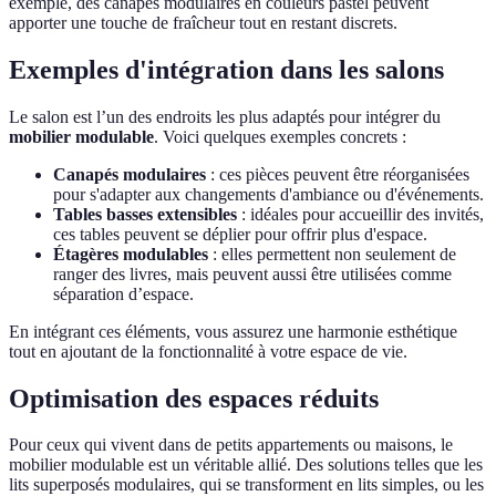
exemple, des canapés modulaires en couleurs pastel peuvent
apporter une touche de fraîcheur tout en restant discrets.
Exemples d'intégration dans les salons
Le salon est l’un des endroits les plus adaptés pour intégrer du
mobilier modulable
. Voici quelques exemples concrets :
Canapés modulaires
: ces pièces peuvent être réorganisées
pour s'adapter aux changements d'ambiance ou d'événements.
Tables basses extensibles
: idéales pour accueillir des invités,
ces tables peuvent se déplier pour offrir plus d'espace.
Étagères modulables
: elles permettent non seulement de
ranger des livres, mais peuvent aussi être utilisées comme
séparation d’espace.
En intégrant ces éléments, vous assurez une harmonie esthétique
tout en ajoutant de la fonctionnalité à votre espace de vie.
Optimisation des espaces réduits
Pour ceux qui vivent dans de petits appartements ou maisons, le
mobilier modulable est un véritable allié. Des solutions telles que les
lits superposés modulaires, qui se transforment en lits simples, ou les