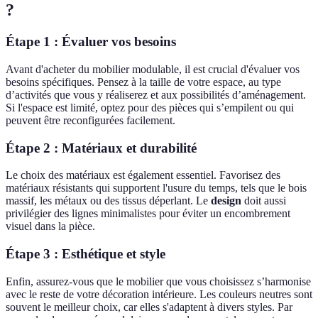
?
Étape 1 : Évaluer vos besoins
Avant d'acheter du mobilier modulable, il est crucial d'évaluer vos
besoins spécifiques. Pensez à la taille de votre espace, au type
d’activités que vous y réaliserez et aux possibilités d’aménagement.
Si l'espace est limité, optez pour des pièces qui s’empilent ou qui
peuvent être reconfigurées facilement.
Étape 2 : Matériaux et durabilité
Le choix des matériaux est également essentiel. Favorisez des
matériaux résistants qui supportent l'usure du temps, tels que le bois
massif, les métaux ou des tissus déperlant. Le
design
doit aussi
privilégier des lignes minimalistes pour éviter un encombrement
visuel dans la pièce.
Étape 3 : Esthétique et style
Enfin, assurez-vous que le mobilier que vous choisissez s’harmonise
avec le reste de votre décoration intérieure. Les couleurs neutres sont
souvent le meilleur choix, car elles s'adaptent à divers styles. Par