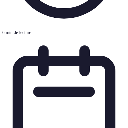
6 min de lecture