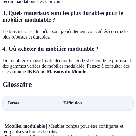
recommandations des fabricants.
3. Quels matériaux sont les plus durables pour le
mobilier modulable ?
Le bois massif et le métal sont généralement considérés comme les
plus robustes et durables.
4. Où acheter du mobilier modulable ?
De nombreux magasins de décoration et de sites en ligne proposent
des gammes variées de mobilier modulable. Pensez à consulter des
sites comme
IKEA
ou
Maisons du Monde
.
Glossaire
Terme
Définition
|
Mobilier modulable
| Meubles conçus pour être configurés et
réorganisés selon les besoins.