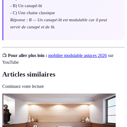
- B) Un canapé-lit
- C) Une chaise classique
Réponse : B — Un canapé-lit est modulable car il peut
servir de canapé et de lit.
📺
Pour aller plus loin :
mobilier modulable astuces 2026
sur
YouTube
Articles similaires
Continuez votre lecture