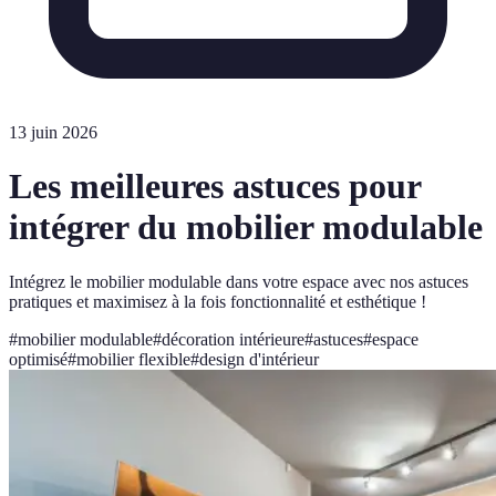
13 juin 2026
Les meilleures astuces pour
intégrer du mobilier modulable
Intégrez le mobilier modulable dans votre espace avec nos astuces
pratiques et maximisez à la fois fonctionnalité et esthétique !
#
mobilier modulable
#
décoration intérieure
#
astuces
#
espace
optimisé
#
mobilier flexible
#
design d'intérieur