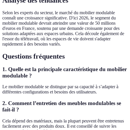
Analyse des tendances
Selon les experts du secteur, le marché du mobilier modulable
connaît une croissance significative. D'ici 2026, le segment du
mobilier modulable devrait atteindre une valeur de 50 millions
d'euros en France, soutenu par une demande croissante pour des
solutions adaptées aux espaces urbains. Cela découle également de
l'essor du télétravail, où les espaces de vie doivent s'adapter
rapidement à des besoins variés.
Questions fréquentes
1. Quelle est la principale caractéristique du mobilier
modulable ?
Le mobilier modulable se distingue par sa capacité à s’adapter à
différentes configurations et besoins des utilisateurs.
2. Comment l’entretien des meubles modulables se
fait-il ?
Cela dépend des matériaux, mais la plupart peuvent être entretenus
facilement avec des produits doux. Il est conseillé de suivre les