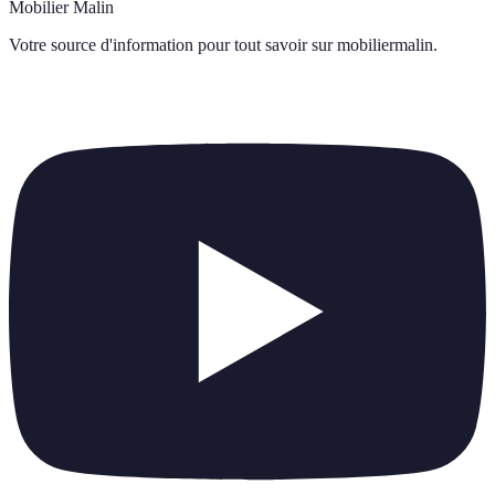
Mobilier Malin
Votre source d'information pour tout savoir sur
mobiliermalin
.