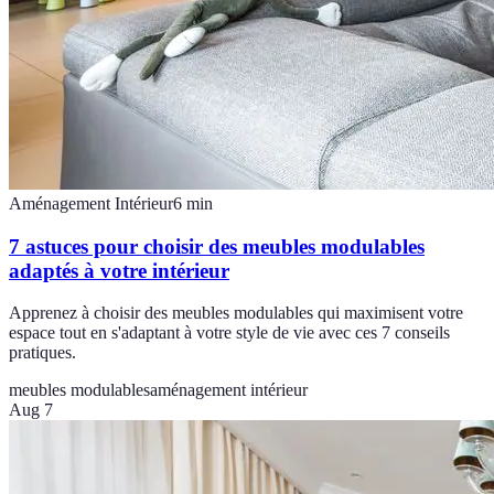
Aménagement Intérieur
6
min
7 astuces pour choisir des meubles modulables
adaptés à votre intérieur
Apprenez à choisir des meubles modulables qui maximisent votre
espace tout en s'adaptant à votre style de vie avec ces 7 conseils
pratiques.
meubles modulables
aménagement intérieur
Aug 7