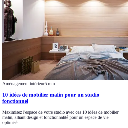
Aménagement intérieur
5
min
10 idées de mobilier malin pour un studio
fonctionnel
Maximisez l'espace de votre studio avec ces 10 idées de mobilier
malin, alliant design et fonctionnalité pour un espace de vie
optimisé.