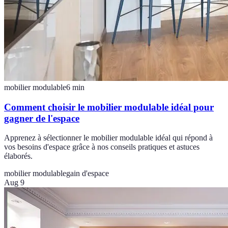
mobilier modulable
6
min
Comment choisir le mobilier modulable idéal pour
gagner de l'espace
Apprenez à sélectionner le mobilier modulable idéal qui répond à
vos besoins d'espace grâce à nos conseils pratiques et astuces
élaborés.
mobilier modulable
gain d'espace
Aug 9