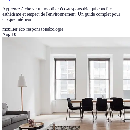
Apprenez à choisir un mobilier éco-responsable qui concilie
esthétisme et respect de l'environnement. Un guide complet pour
chaque intérieur.
mobilier éco-responsable
écologie
Aug 10