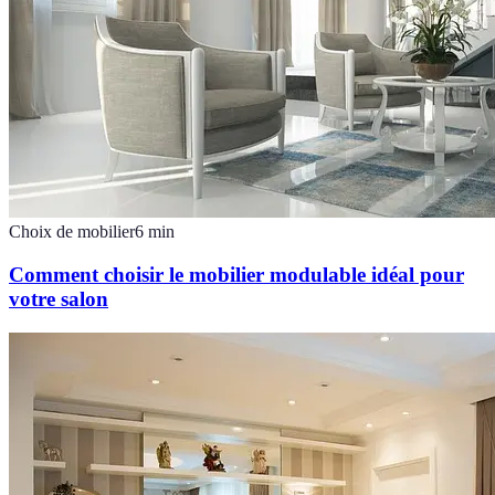
Choix de mobilier
6
min
Comment choisir le mobilier modulable idéal pour
votre salon