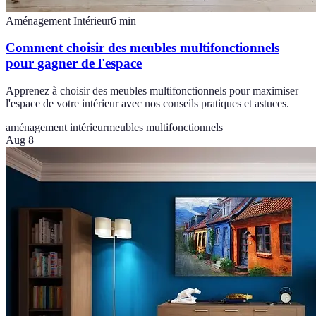
Aménagement Intérieur
6
min
Comment choisir des meubles multifonctionnels
pour gagner de l'espace
Apprenez à choisir des meubles multifonctionnels pour maximiser
l'espace de votre intérieur avec nos conseils pratiques et astuces.
aménagement intérieur
meubles multifonctionnels
Aug 8