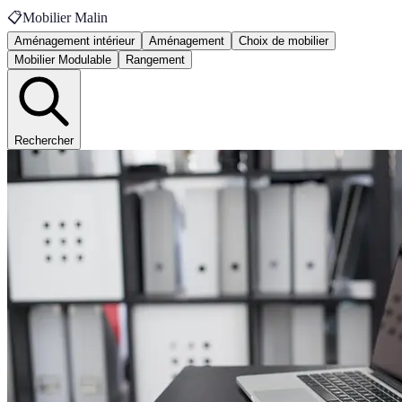
📋
Mobilier Malin
Aménagement intérieur
Aménagement
Choix de mobilier
Mobilier Modulable
Rangement
Rechercher