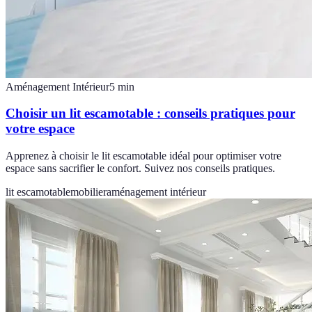
Aménagement Intérieur
5
min
Choisir un lit escamotable : conseils pratiques pour
votre espace
Apprenez à choisir le lit escamotable idéal pour optimiser votre
espace sans sacrifier le confort. Suivez nos conseils pratiques.
lit escamotable
mobilier
aménagement intérieur