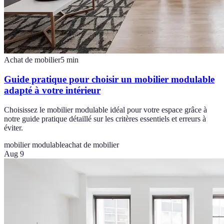
Achat de mobilier
5
min
Guide pratique pour choisir un mobilier modulable
adapté à votre intérieur
Choisissez le mobilier modulable idéal pour votre espace grâce à
notre guide pratique détaillé sur les critères essentiels et erreurs à
éviter.
mobilier modulable
achat de mobilier
Aug 9