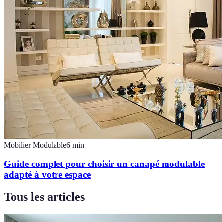
Mobilier Modulable
6
min
Guide complet pour choisir un canapé modulable
adapté à votre espace
Tous les articles