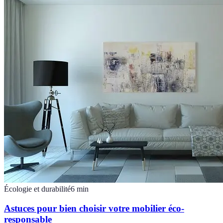
Écologie et durabilité
6
min
Astuces pour bien choisir votre mobilier éco-
responsable