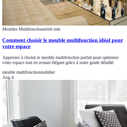
Meubles Multifonctionnels
6
min
Comment choisir le meuble multifonction idéal pour
votre espace
Apprenez à choisir le meuble multifonction parfait pour optimiser
votre espace tout en restant élégant grâce à notre guide détaillé.
meuble multifonction
mobilier
Aug 4