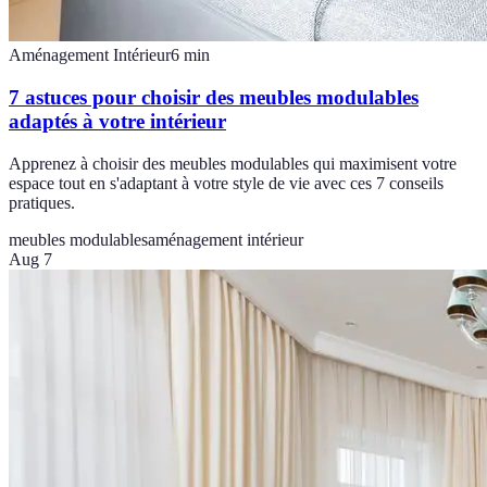
Aménagement Intérieur
6
min
7 astuces pour choisir des meubles modulables
adaptés à votre intérieur
Apprenez à choisir des meubles modulables qui maximisent votre
espace tout en s'adaptant à votre style de vie avec ces 7 conseils
pratiques.
meubles modulables
aménagement intérieur
Aug 7