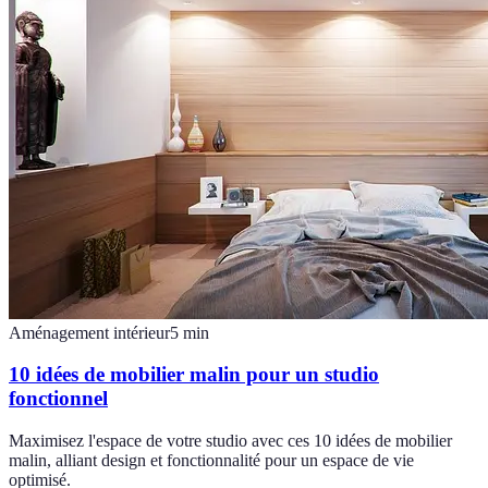
Aménagement intérieur
5
min
10 idées de mobilier malin pour un studio
fonctionnel
Maximisez l'espace de votre studio avec ces 10 idées de mobilier
malin, alliant design et fonctionnalité pour un espace de vie
optimisé.