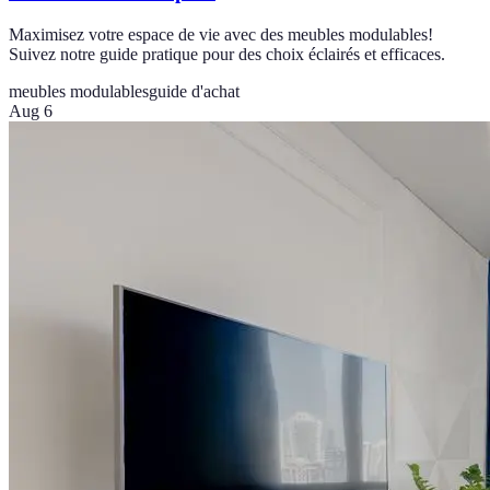
Maximisez votre espace de vie avec des meubles modulables!
Suivez notre guide pratique pour des choix éclairés et efficaces.
meubles modulables
guide d'achat
Aug 6