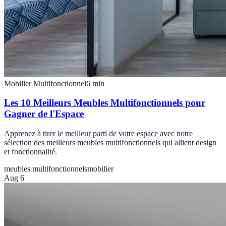
Mobilier Multifonctionnel
6
min
Les 10 Meilleurs Meubles Multifonctionnels pour
Gagner de l'Espace
Apprenez à tirer le meilleur parti de votre espace avec notre
sélection des meilleurs meubles multifonctionnels qui allient design
et fonctionnalité.
meubles multifonctionnels
mobilier
Aug 6