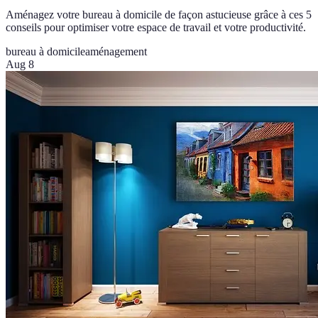
Aménagez votre bureau à domicile de façon astucieuse grâce à ces 5
conseils pour optimiser votre espace de travail et votre productivité.
bureau à domicile
aménagement
Aug 8