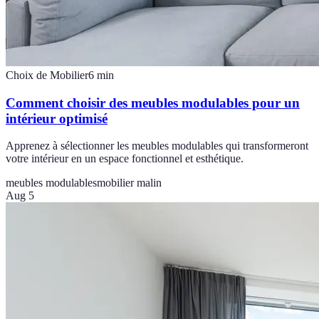
Choix de Mobilier
6
min
Comment choisir des meubles modulables pour un
intérieur optimisé
Apprenez à sélectionner les meubles modulables qui transformeront
votre intérieur en un espace fonctionnel et esthétique.
meubles modulables
mobilier malin
Aug 5