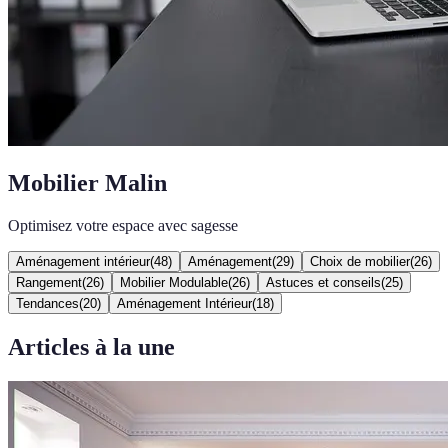
Mobilier Malin
Optimisez votre espace avec sagesse
Aménagement intérieur
(
48
)
Aménagement
(
29
)
Choix de mobilier
(
26
)
Rangement
(
26
)
Mobilier Modulable
(
26
)
Astuces et conseils
(
25
)
Tendances
(
20
)
Aménagement Intérieur
(
18
)
Articles à la une