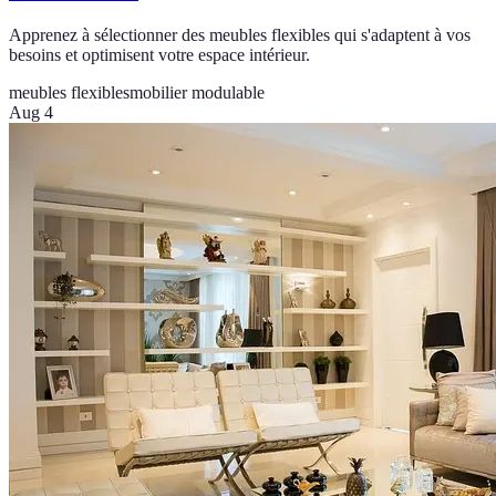
Apprenez à sélectionner des meubles flexibles qui s'adaptent à vos
besoins et optimisent votre espace intérieur.
meubles flexibles
mobilier modulable
Aug 4