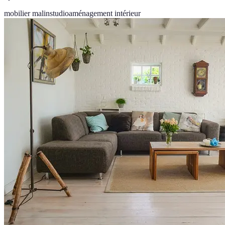
mobilier malin
studio
aménagement intérieur