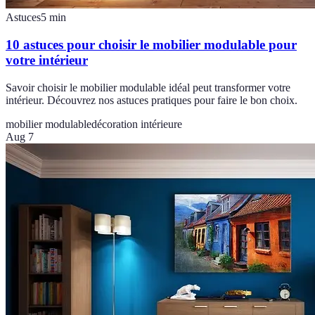
Astuces
5
min
10 astuces pour choisir le mobilier modulable pour
votre intérieur
Savoir choisir le mobilier modulable idéal peut transformer votre
intérieur. Découvrez nos astuces pratiques pour faire le bon choix.
mobilier modulable
décoration intérieure
Aug 7