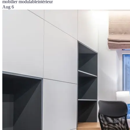
mobilier modulable
intérieur
Aug 6