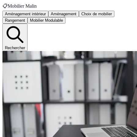
📋
Mobilier Malin
Aménagement intérieur
Aménagement
Choix de mobilier
Rangement
Mobilier Modulable
Rechercher