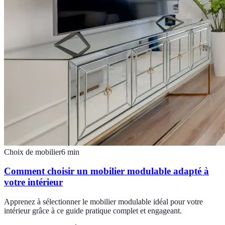
Choix de mobilier
6
min
Comment choisir un mobilier modulable adapté à
votre intérieur
Apprenez à sélectionner le mobilier modulable idéal pour votre
intérieur grâce à ce guide pratique complet et engageant.