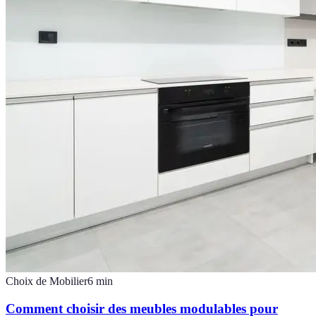
Choix de Mobilier
6
min
Comment choisir des meubles modulables pour