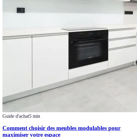
Guide d'achat
5
min
Comment choisir des meubles modulables pour
maximiser votre espace