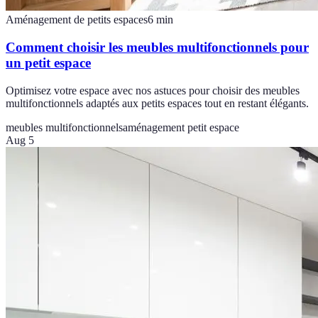
Aménagement de petits espaces
6
min
Comment choisir les meubles multifonctionnels pour
un petit espace
Optimisez votre espace avec nos astuces pour choisir des meubles
multifonctionnels adaptés aux petits espaces tout en restant élégants.
meubles multifonctionnels
aménagement petit espace
Aug 5