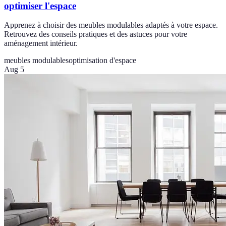
optimiser l'espace
Apprenez à choisir des meubles modulables adaptés à votre espace.
Retrouvez des conseils pratiques et des astuces pour votre
aménagement intérieur.
meubles modulables
optimisation d'espace
Aug 5