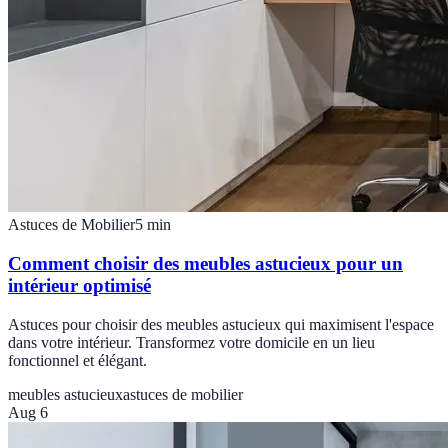
Astuces de Mobilier
5
min
Comment choisir des meubles astucieux pour un
intérieur optimisé
Astuces pour choisir des meubles astucieux qui maximisent l'espace
dans votre intérieur. Transformez votre domicile en un lieu
fonctionnel et élégant.
meubles astucieux
astuces de mobilier
Aug 6