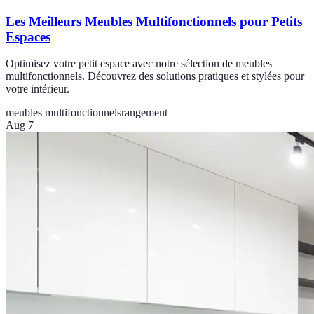
Les Meilleurs Meubles Multifonctionnels pour Petits
Espaces
Optimisez votre petit espace avec notre sélection de meubles
multifonctionnels. Découvrez des solutions pratiques et stylées pour
votre intérieur.
meubles multifonctionnels
rangement
Aug 7