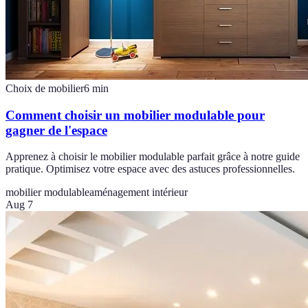
Choix de mobilier
6
min
Comment choisir un mobilier modulable pour
gagner de l'espace
Apprenez à choisir le mobilier modulable parfait grâce à notre guide
pratique. Optimisez votre espace avec des astuces professionnelles.
mobilier modulable
aménagement intérieur
Aug 7