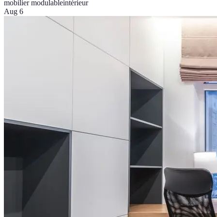
mobilier modulable
intérieur
Aug 6