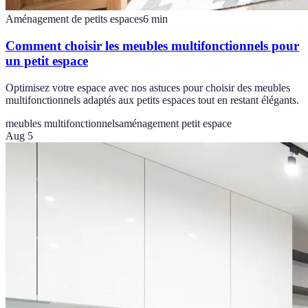
Aménagement de petits espaces
6
min
Comment choisir les meubles multifonctionnels pour
un petit espace
Optimisez votre espace avec nos astuces pour choisir des meubles
multifonctionnels adaptés aux petits espaces tout en restant élégants.
meubles multifonctionnels
aménagement petit espace
Aug 5