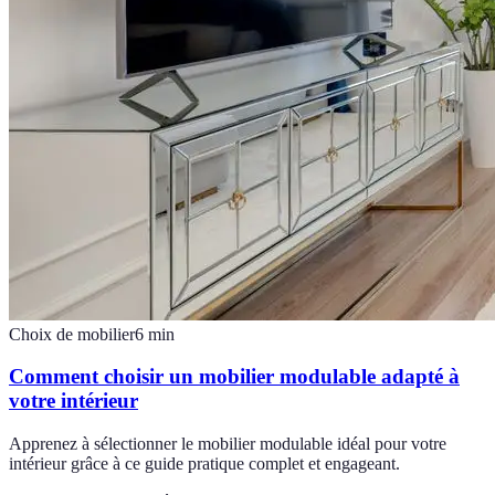
Choix de mobilier
6
min
Comment choisir un mobilier modulable adapté à
votre intérieur
Apprenez à sélectionner le mobilier modulable idéal pour votre
intérieur grâce à ce guide pratique complet et engageant.