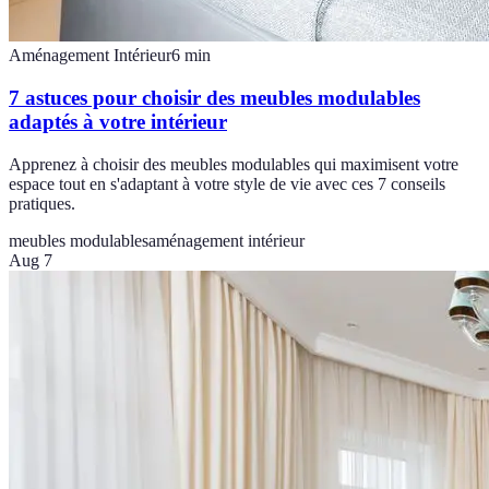
Aménagement Intérieur
6
min
7 astuces pour choisir des meubles modulables
adaptés à votre intérieur
Apprenez à choisir des meubles modulables qui maximisent votre
espace tout en s'adaptant à votre style de vie avec ces 7 conseils
pratiques.
meubles modulables
aménagement intérieur
Aug 7