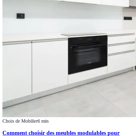
Choix de Mobilier
6
min
Comment choisir des meubles modulables pour