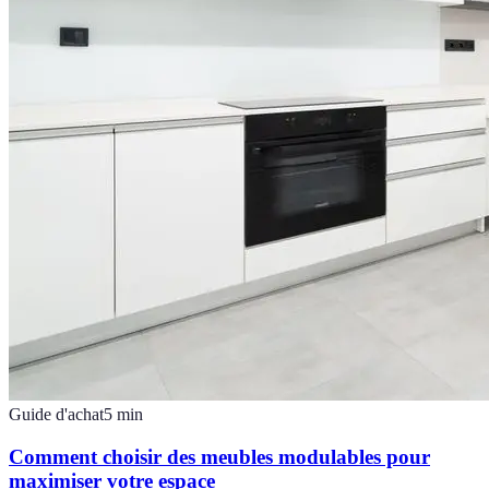
Guide d'achat
5
min
Comment choisir des meubles modulables pour
maximiser votre espace