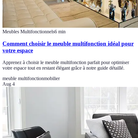
Meubles Multifonctionnels
6
min
Comment choisir le meuble multifonction idéal pour
votre espace
Apprenez à choisir le meuble multifonction parfait pour optimiser
votre espace tout en restant élégant grâce à notre guide détaillé.
meuble multifonction
mobilier
Aug 4