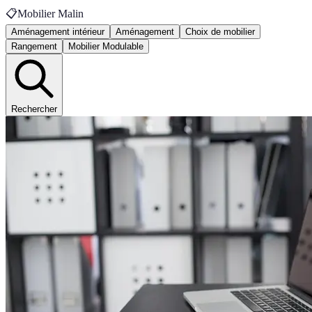
📋
Mobilier Malin
Aménagement intérieur
Aménagement
Choix de mobilier
Rangement
Mobilier Modulable
Rechercher