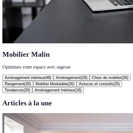
Mobilier Malin
Optimisez votre espace avec sagesse
Aménagement intérieur
(
48
)
Aménagement
(
29
)
Choix de mobilier
(
26
)
Rangement
(
26
)
Mobilier Modulable
(
26
)
Astuces et conseils
(
25
)
Tendances
(
20
)
Aménagement Intérieur
(
18
)
Articles à la une