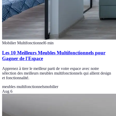
Mobilier Multifonctionnel
6
min
Les 10 Meilleurs Meubles Multifonctionnels pour
Gagner de l'Espace
Apprenez à tirer le meilleur parti de votre espace avec notre
sélection des meilleurs meubles multifonctionnels qui allient design
et fonctionnalité.
meubles multifonctionnels
mobilier
Aug 6