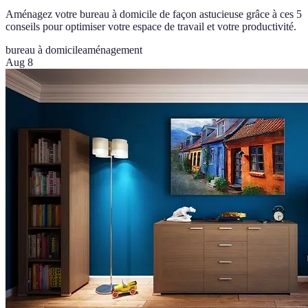
Aménagez votre bureau à domicile de façon astucieuse grâce à ces 5
conseils pour optimiser votre espace de travail et votre productivité.
bureau à domicile
aménagement
Aug 8