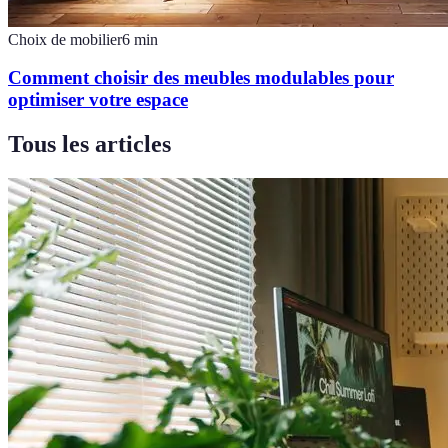
Choix de mobilier
6
min
Comment choisir des meubles modulables pour
optimiser votre espace
Tous les articles