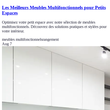
Les Meilleurs Meubles Multifonctionnels pour Petits
Espaces
Optimisez votre petit espace avec notre sélection de meubles
multifonctionnels. Découvrez des solutions pratiques et stylées pour
votre intérieur.
meubles multifonctionnels
rangement
Aug 7