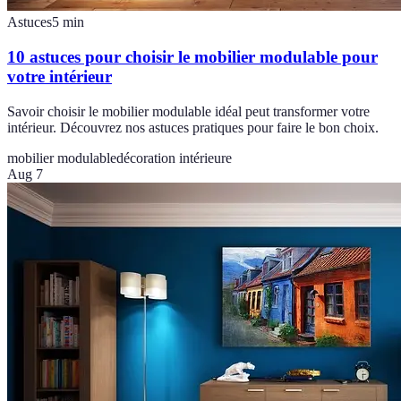
Astuces
5
min
10 astuces pour choisir le mobilier modulable pour
votre intérieur
Savoir choisir le mobilier modulable idéal peut transformer votre
intérieur. Découvrez nos astuces pratiques pour faire le bon choix.
mobilier modulable
décoration intérieure
Aug 7