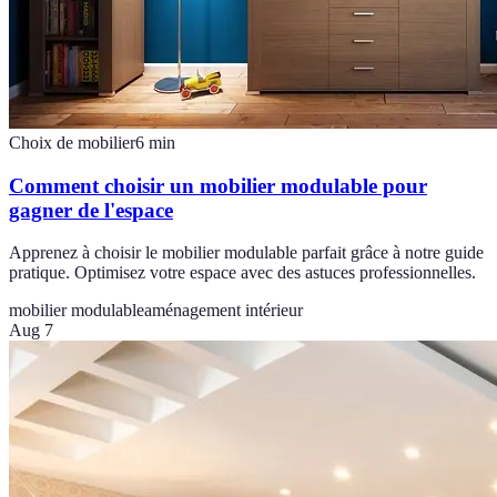
Choix de mobilier
6
min
Comment choisir un mobilier modulable pour
gagner de l'espace
Apprenez à choisir le mobilier modulable parfait grâce à notre guide
pratique. Optimisez votre espace avec des astuces professionnelles.
mobilier modulable
aménagement intérieur
Aug 7