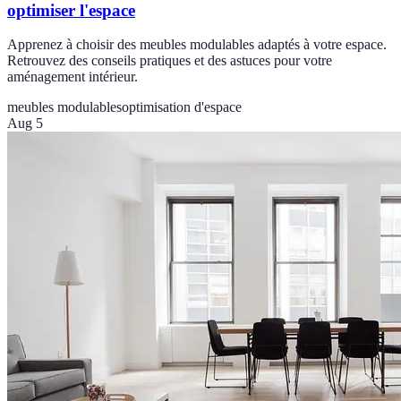
optimiser l'espace
Apprenez à choisir des meubles modulables adaptés à votre espace.
Retrouvez des conseils pratiques et des astuces pour votre
aménagement intérieur.
meubles modulables
optimisation d'espace
Aug 5