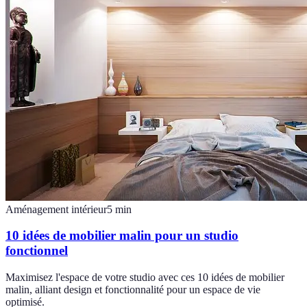
Aménagement intérieur
5
min
10 idées de mobilier malin pour un studio
fonctionnel
Maximisez l'espace de votre studio avec ces 10 idées de mobilier
malin, alliant design et fonctionnalité pour un espace de vie
optimisé.