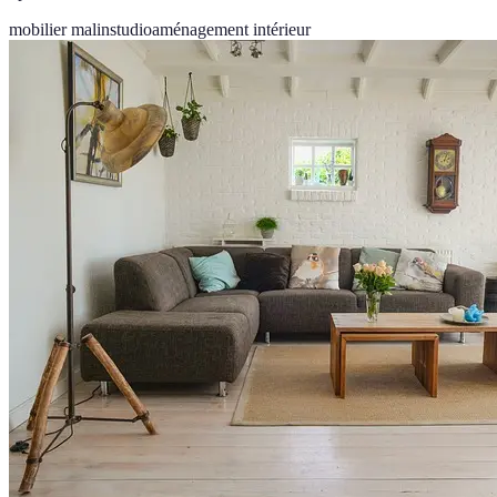
mobilier malin
studio
aménagement intérieur