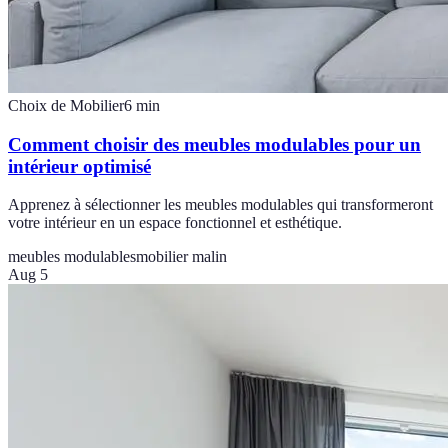
Choix de Mobilier
6
min
Comment choisir des meubles modulables pour un
intérieur optimisé
Apprenez à sélectionner les meubles modulables qui transformeront
votre intérieur en un espace fonctionnel et esthétique.
meubles modulables
mobilier malin
Aug 5