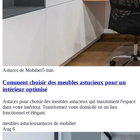
Astuces de Mobilier
5
min
Comment choisir des meubles astucieux pour un
intérieur optimisé
Astuces pour choisir des meubles astucieux qui maximisent l'espace
dans votre intérieur. Transformez votre domicile en un lieu
fonctionnel et élégant.
meubles astucieux
astuces de mobilier
Aug 6