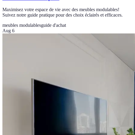
Maximisez votre espace de vie avec des meubles modulables!
Suivez notre guide pratique pour des choix éclairés et efficaces.
meubles modulables
guide d'achat
Aug 6