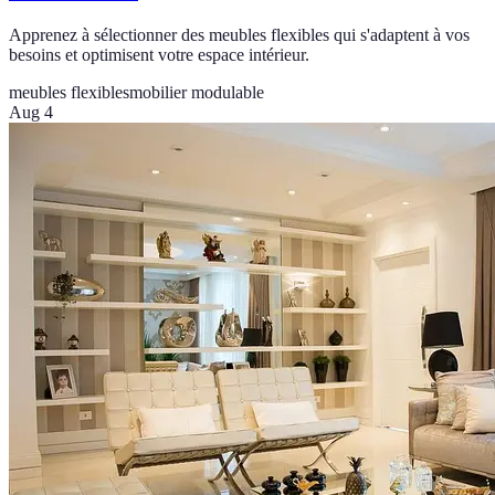
Apprenez à sélectionner des meubles flexibles qui s'adaptent à vos
besoins et optimisent votre espace intérieur.
meubles flexibles
mobilier modulable
Aug 4