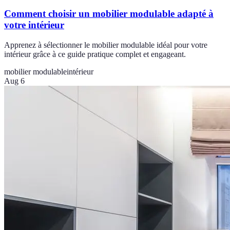
Comment choisir un mobilier modulable adapté à
votre intérieur
Apprenez à sélectionner le mobilier modulable idéal pour votre
intérieur grâce à ce guide pratique complet et engageant.
mobilier modulable
intérieur
Aug 6