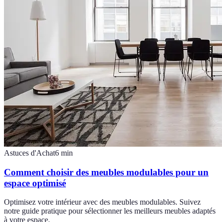
Astuces d'Achat
6
min
Comment choisir des meubles modulables pour un
espace optimisé
Optimisez votre intérieur avec des meubles modulables. Suivez
notre guide pratique pour sélectionner les meilleurs meubles adaptés
à votre espace.