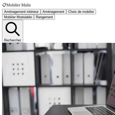
📋
Mobilier Malin
Aménagement intérieur
Aménagement
Choix de mobilier
Mobilier Modulable
Rangement
Rechercher