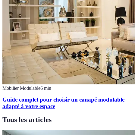
Mobilier Modulable
6
min
Guide complet pour choisir un canapé modulable
adapté à votre espace
Tous les articles