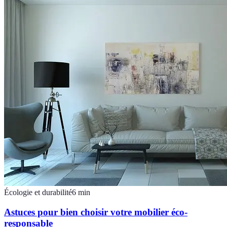
Écologie et durabilité
6
min
Astuces pour bien choisir votre mobilier éco-
responsable