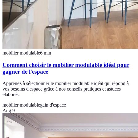
mobilier modulable
6
min
Comment choisir le mobilier modulable idéal pour
gagner de l'espace
Apprenez à sélectionner le mobilier modulable idéal qui répond à
vos besoins d'espace grâce à nos conseils pratiques et astuces
élaborés.
mobilier modulable
gain d'espace
Aug 9