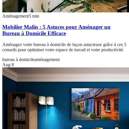
Aménagement
5
min
Mobilier Malin : 5 Astuces pour Aménager un
Bureau à Domicile Efficace
Aménagez votre bureau à domicile de façon astucieuse grâce à ces 5
conseils pour optimiser votre espace de travail et votre productivité.
bureau à domicile
aménagement
Aug 8