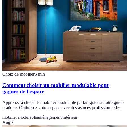
Choix de mobilier
6
min
Comment choisir un mobilier modulable pour
gagner de l'espace
Apprenez à choisir le mobilier modulable parfait grâce à notre guide
pratique. Optimisez votre espace avec des astuces professionnelles.
mobilier modulable
aménagement intérieur
Aug 7