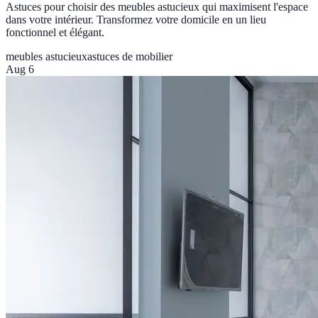
Astuces pour choisir des meubles astucieux qui maximisent l'espace
dans votre intérieur. Transformez votre domicile en un lieu
fonctionnel et élégant.
meubles astucieux
astuces de mobilier
Aug 6