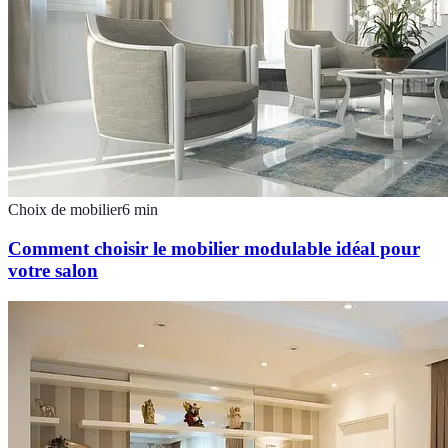
Choix de mobilier
6
min
Comment choisir le mobilier modulable idéal pour
votre salon