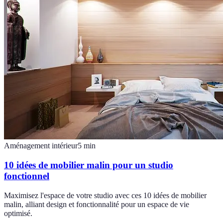
Aménagement intérieur
5
min
10 idées de mobilier malin pour un studio
fonctionnel
Maximisez l'espace de votre studio avec ces 10 idées de mobilier
malin, alliant design et fonctionnalité pour un espace de vie
optimisé.