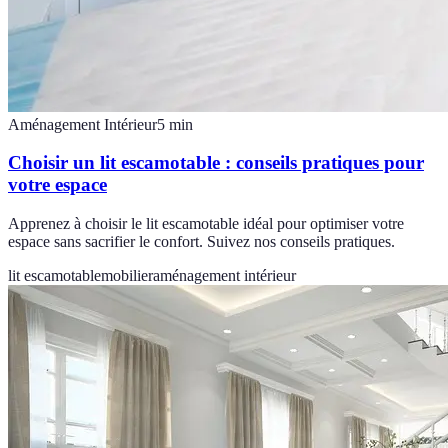
Aménagement Intérieur
5
min
Choisir un lit escamotable : conseils pratiques pour
votre espace
Apprenez à choisir le lit escamotable idéal pour optimiser votre
espace sans sacrifier le confort. Suivez nos conseils pratiques.
lit escamotable
mobilier
aménagement intérieur