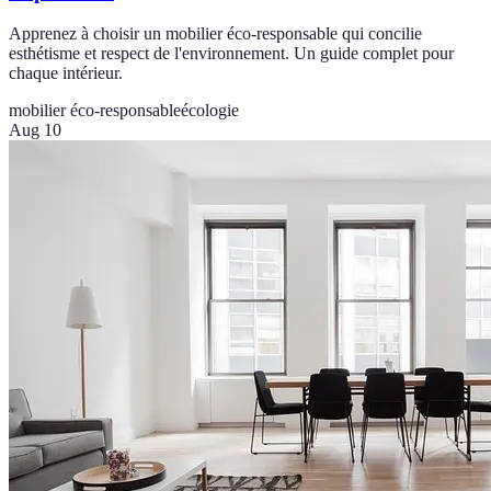
Apprenez à choisir un mobilier éco-responsable qui concilie
esthétisme et respect de l'environnement. Un guide complet pour
chaque intérieur.
mobilier éco-responsable
écologie
Aug 10