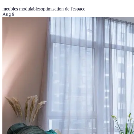
meubles modulables
optimisation de l'espace
Aug 9