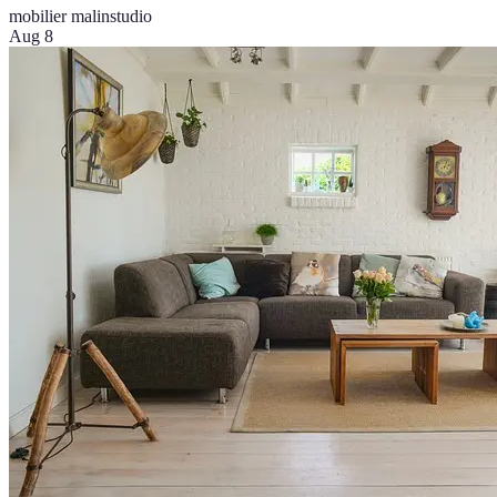
mobilier malin
studio
Aug 8