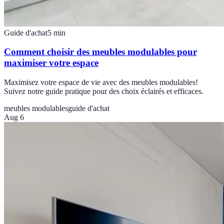
Guide d'achat
5
min
Comment choisir des meubles modulables pour
maximiser votre espace
Maximisez votre espace de vie avec des meubles modulables!
Suivez notre guide pratique pour des choix éclairés et efficaces.
meubles modulables
guide d'achat
Aug 6