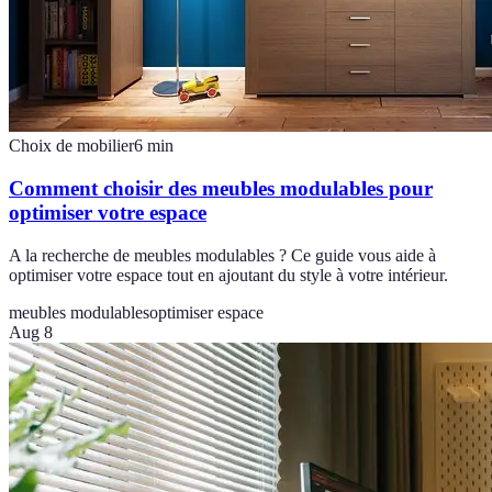
Choix de mobilier
6
min
Comment choisir des meubles modulables pour
optimiser votre espace
A la recherche de meubles modulables ? Ce guide vous aide à
optimiser votre espace tout en ajoutant du style à votre intérieur.
meubles modulables
optimiser espace
Aug 8