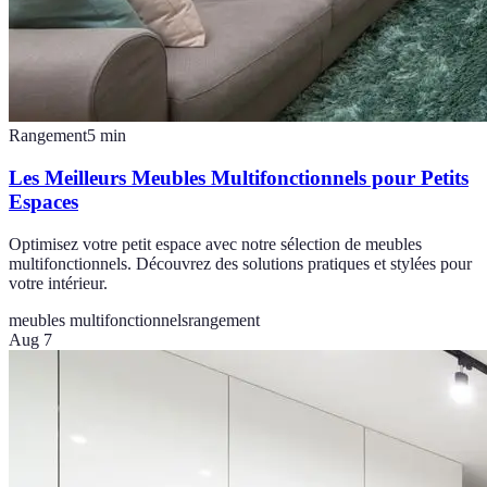
Rangement
5
min
Les Meilleurs Meubles Multifonctionnels pour Petits
Espaces
Optimisez votre petit espace avec notre sélection de meubles
multifonctionnels. Découvrez des solutions pratiques et stylées pour
votre intérieur.
meubles multifonctionnels
rangement
Aug 7