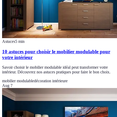
Astuces
5
min
10 astuces pour choisir le mobilier modulable pour
votre intérieur
Savoir choisir le mobilier modulable idéal peut transformer votre
intérieur. Découvrez nos astuces pratiques pour faire le bon choix.
mobilier modulable
décoration intérieure
Aug 7