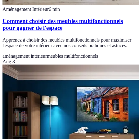
Aménagement Intérieur
6
min
Comment choisir des meubles multifonctionnels
pour gagner de l'espace
Apprenez à choisir des meubles multifonctionnels pour maximiser
l'espace de votre intérieur avec nos conseils pratiques et astuces.
aménagement intérieur
meubles multifonctionnels
Aug 8