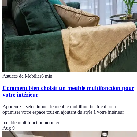
Astuces de Mobilier
6
min
Comment bien choisir un meuble multifonction pour
votre intérieur
Apprenez à sélectionner le meuble multifonction idéal pour
optimiser votre espace tout en ajoutant du style à votre intérieur.
meuble multifonction
mobilier
Aug 9