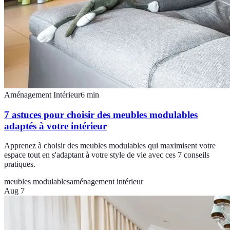
Aménagement Intérieur
6
min
7 astuces pour choisir des meubles modulables
adaptés à votre intérieur
Apprenez à choisir des meubles modulables qui maximisent votre
espace tout en s'adaptant à votre style de vie avec ces 7 conseils
pratiques.
meubles modulables
aménagement intérieur
Aug 7