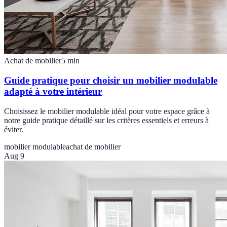
Achat de mobilier
5
min
Guide pratique pour choisir un mobilier modulable
adapté à votre intérieur
Choisissez le mobilier modulable idéal pour votre espace grâce à
notre guide pratique détaillé sur les critères essentiels et erreurs à
éviter.
mobilier modulable
achat de mobilier
Aug 9