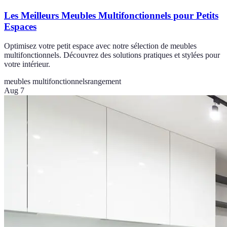
Les Meilleurs Meubles Multifonctionnels pour Petits
Espaces
Optimisez votre petit espace avec notre sélection de meubles
multifonctionnels. Découvrez des solutions pratiques et stylées pour
votre intérieur.
meubles multifonctionnels
rangement
Aug 7