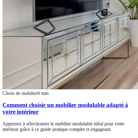
Choix de mobilier
6
min
Comment choisir un mobilier modulable adapté à
votre intérieur
Apprenez à sélectionner le mobilier modulable idéal pour votre
intérieur grâce à ce guide pratique complet et engageant.