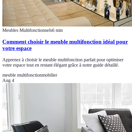
Meubles Multifonctionnels
6
min
Comment choisir le meuble multifonction idéal pour
votre espace
Apprenez à choisir le meuble multifonction parfait pour optimiser
votre espace tout en restant élégant grâce à notre guide détaillé.
meuble multifonction
mobilier
Aug 4