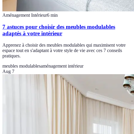
Aménagement Intérieur
6
min
7 astuces pour choisir des meubles modulables
adaptés à votre intérieur
Apprenez à choisir des meubles modulables qui maximisent votre
espace tout en s'adaptant à votre style de vie avec ces 7 conseils
pratiques.
meubles modulables
aménagement intérieur
Aug 7