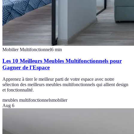
Mobilier Multifonctionnel
6
min
Les 10 Meilleurs Meubles Multifonctionnels pour
Gagner de l'Espace
Apprenez à tirer le meilleur parti de votre espace avec notre
sélection des meilleurs meubles multifonctionnels qui allient design
et fonctionnalité.
meubles multifonctionnels
mobilier
Aug 6