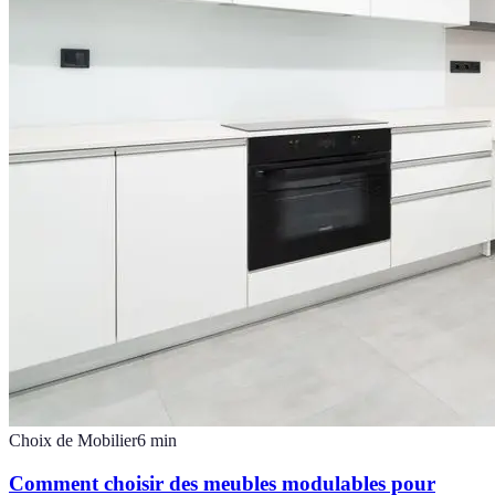
Choix de Mobilier
6
min
Comment choisir des meubles modulables pour