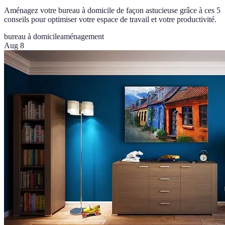
Aménagez votre bureau à domicile de façon astucieuse grâce à ces 5
conseils pour optimiser votre espace de travail et votre productivité.
bureau à domicile
aménagement
Aug 8