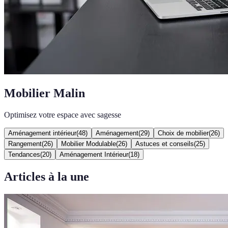
Mobilier Malin
Optimisez votre espace avec sagesse
Aménagement intérieur
(
48
)
Aménagement
(
29
)
Choix de mobilier
(
26
)
Rangement
(
26
)
Mobilier Modulable
(
26
)
Astuces et conseils
(
25
)
Tendances
(
20
)
Aménagement Intérieur
(
18
)
Articles à la une