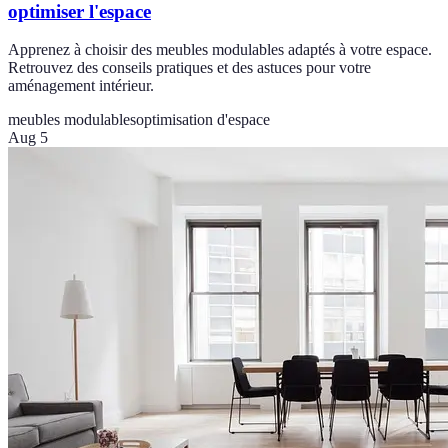
optimiser l'espace
Apprenez à choisir des meubles modulables adaptés à votre espace.
Retrouvez des conseils pratiques et des astuces pour votre
aménagement intérieur.
meubles modulables
optimisation d'espace
Aug 5