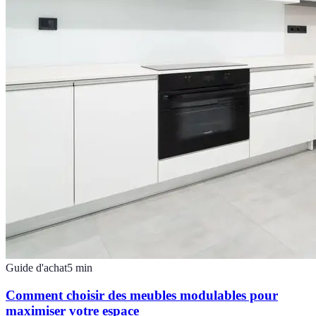
Guide d'achat
5
min
Comment choisir des meubles modulables pour
maximiser votre espace