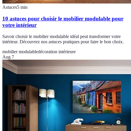
Astuces
5
min
10 astuces pour choisir le mobilier modulable pour
votre intérieur
Savoir choisir le mobilier modulable idéal peut transformer votre
intérieur. Découvrez nos astuces pratiques pour faire le bon choix.
mobilier modulable
décoration intérieure
Aug 7