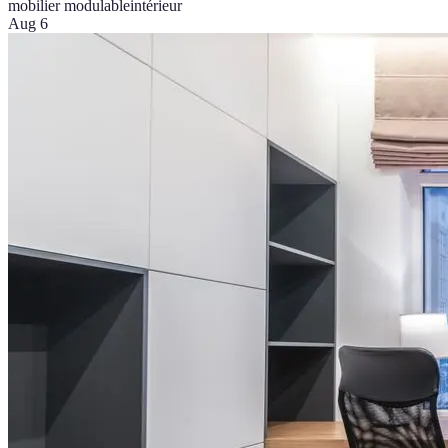
mobilier modulable
intérieur
Aug 6