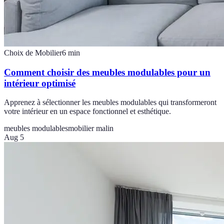
Choix de Mobilier
6
min
Comment choisir des meubles modulables pour un
intérieur optimisé
Apprenez à sélectionner les meubles modulables qui transformeront
votre intérieur en un espace fonctionnel et esthétique.
meubles modulables
mobilier malin
Aug 5