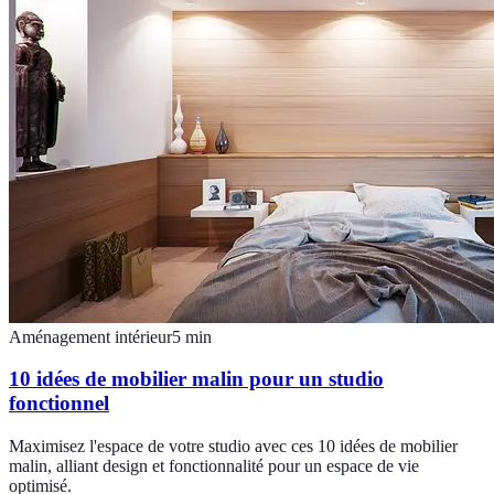
Aménagement intérieur
5
min
10 idées de mobilier malin pour un studio
fonctionnel
Maximisez l'espace de votre studio avec ces 10 idées de mobilier
malin, alliant design et fonctionnalité pour un espace de vie
optimisé.