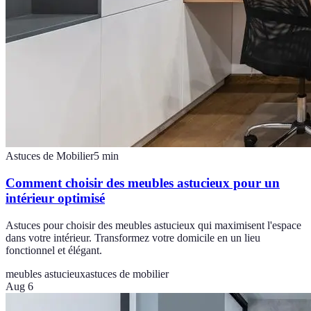
Astuces de Mobilier
5
min
Comment choisir des meubles astucieux pour un
intérieur optimisé
Astuces pour choisir des meubles astucieux qui maximisent l'espace
dans votre intérieur. Transformez votre domicile en un lieu
fonctionnel et élégant.
meubles astucieux
astuces de mobilier
Aug 6