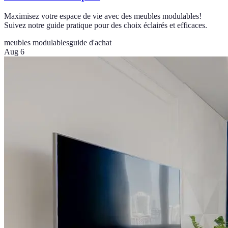
Maximisez votre espace de vie avec des meubles modulables!
Suivez notre guide pratique pour des choix éclairés et efficaces.
meubles modulables
guide d'achat
Aug 6