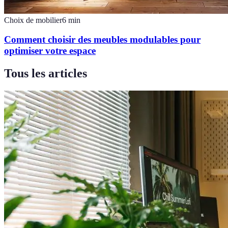
Choix de mobilier
6
min
Comment choisir des meubles modulables pour
optimiser votre espace
Tous les articles