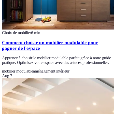
Choix de mobilier
6
min
Comment choisir un mobilier modulable pour
gagner de l'espace
Apprenez à choisir le mobilier modulable parfait grâce à notre guide
pratique. Optimisez votre espace avec des astuces professionnelles.
mobilier modulable
aménagement intérieur
Aug 7