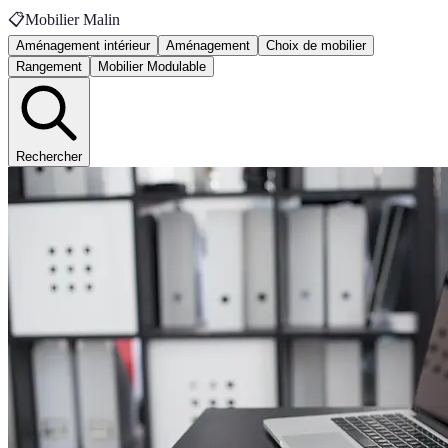
📋
Mobilier Malin
Aménagement intérieur
Aménagement
Choix de mobilier
Rangement
Mobilier Modulable
Rechercher