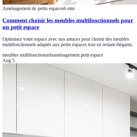
Aménagement de petits espaces
6
min
Comment choisir les meubles multifonctionnels pour
un petit espace
Optimisez votre espace avec nos astuces pour choisir des meubles
multifonctionnels adaptés aux petits espaces tout en restant élégants.
meubles multifonctionnels
aménagement petit espace
Aug 5