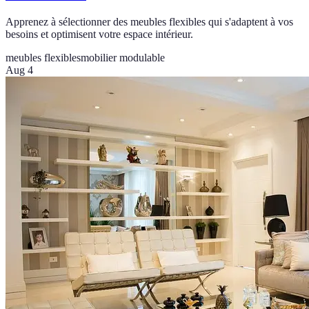
Apprenez à sélectionner des meubles flexibles qui s'adaptent à vos
besoins et optimisent votre espace intérieur.
meubles flexibles
mobilier modulable
Aug 4