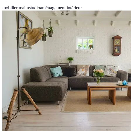
mobilier malin
studio
aménagement intérieur