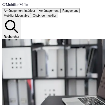
📋
Mobilier Malin
Aménagement intérieur
Aménagement
Rangement
Mobilier Modulable
Choix de mobilier
Rechercher