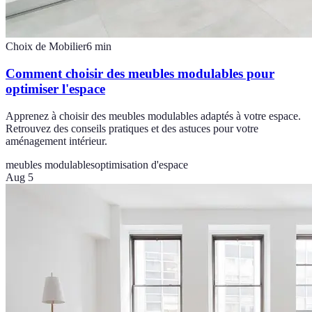
Choix de Mobilier
6
min
Comment choisir des meubles modulables pour
optimiser l'espace
Apprenez à choisir des meubles modulables adaptés à votre espace.
Retrouvez des conseils pratiques et des astuces pour votre
aménagement intérieur.
meubles modulables
optimisation d'espace
Aug 5