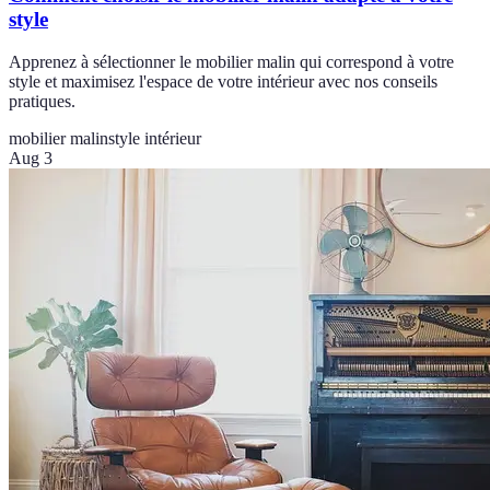
style
Apprenez à sélectionner le mobilier malin qui correspond à votre
style et maximisez l'espace de votre intérieur avec nos conseils
pratiques.
mobilier malin
style intérieur
Aug 3