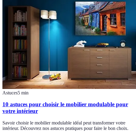
Astuces
5
min
10 astuces pour choisir le mobilier modulable pour
votre intérieur
Savoir choisir le mobilier modulable idéal peut transformer votre
intérieur. Découvrez nos astuces pratiques pour faire le bon choix.