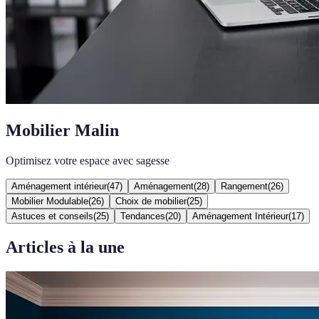
Mobilier Malin
Optimisez votre espace avec sagesse
Aménagement intérieur
(
47
)
Aménagement
(
28
)
Rangement
(
26
)
Mobilier Modulable
(
26
)
Choix de mobilier
(
25
)
Astuces et conseils
(
25
)
Tendances
(
20
)
Aménagement Intérieur
(
17
)
Articles à la une