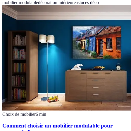
mobilier modulable
décoration intérieure
astuces déco
Choix de mobilier
6
min
Comment choisir un mobilier modulable pour