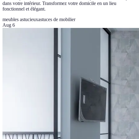
dans votre intérieur. Transformez votre domicile en un lieu
fonctionnel et élégant.
meubles astucieux
astuces de mobilier
Aug 6