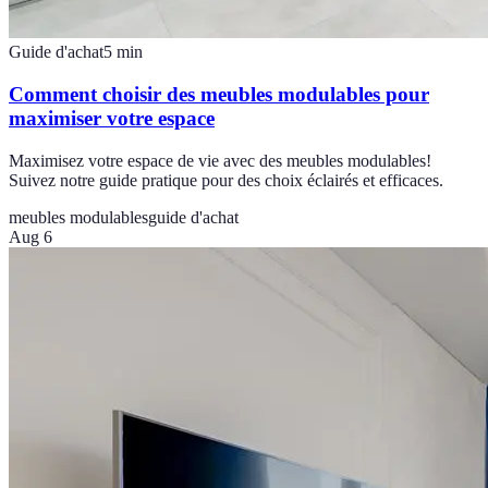
Guide d'achat
5
min
Comment choisir des meubles modulables pour
maximiser votre espace
Maximisez votre espace de vie avec des meubles modulables!
Suivez notre guide pratique pour des choix éclairés et efficaces.
meubles modulables
guide d'achat
Aug 6