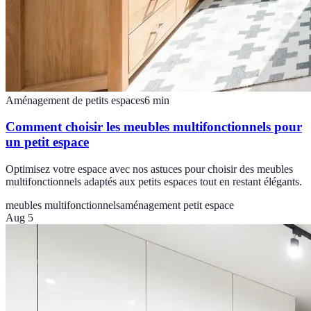
Aménagement de petits espaces
6
min
Comment choisir les meubles multifonctionnels pour
un petit espace
Optimisez votre espace avec nos astuces pour choisir des meubles
multifonctionnels adaptés aux petits espaces tout en restant élégants.
meubles multifonctionnels
aménagement petit espace
Aug 5