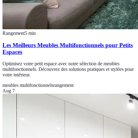
Rangement
5
min
Les Meilleurs Meubles Multifonctionnels pour Petits
Espaces
Optimisez votre petit espace avec notre sélection de meubles
multifonctionnels. Découvrez des solutions pratiques et stylées pour
votre intérieur.
meubles multifonctionnels
rangement
Aug 7