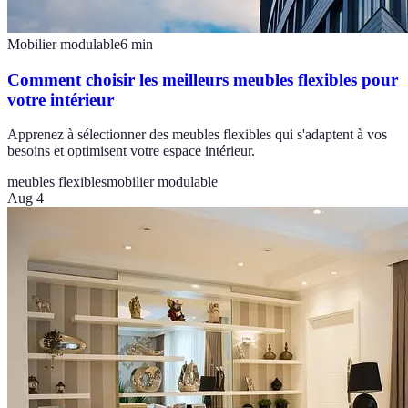
Mobilier modulable
6
min
Comment choisir les meilleurs meubles flexibles pour
votre intérieur
Apprenez à sélectionner des meubles flexibles qui s'adaptent à vos
besoins et optimisent votre espace intérieur.
meubles flexibles
mobilier modulable
Aug 4