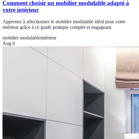
Comment choisir un mobilier modulable adapté à
votre intérieur
Apprenez à sélectionner le mobilier modulable idéal pour votre
intérieur grâce à ce guide pratique complet et engageant.
mobilier modulable
intérieur
Aug 6