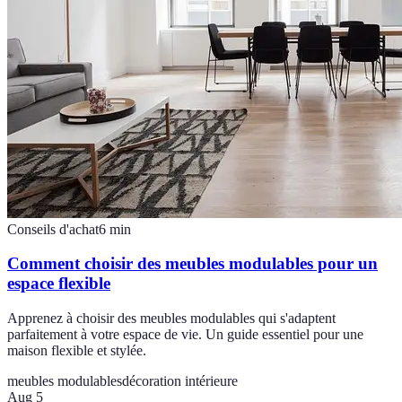
Conseils d'achat
6
min
Comment choisir des meubles modulables pour un
espace flexible
Apprenez à choisir des meubles modulables qui s'adaptent
parfaitement à votre espace de vie. Un guide essentiel pour une
maison flexible et stylée.
meubles modulables
décoration intérieure
Aug 5