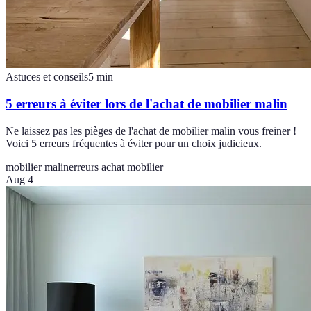
Astuces et conseils
5
min
5 erreurs à éviter lors de l'achat de mobilier malin
Ne laissez pas les pièges de l'achat de mobilier malin vous freiner !
Voici 5 erreurs fréquentes à éviter pour un choix judicieux.
mobilier malin
erreurs achat mobilier
Aug 4