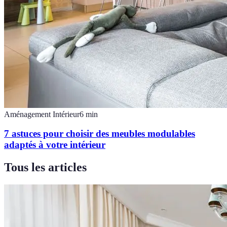
Aménagement Intérieur
6
min
7 astuces pour choisir des meubles modulables
adaptés à votre intérieur
Tous les articles