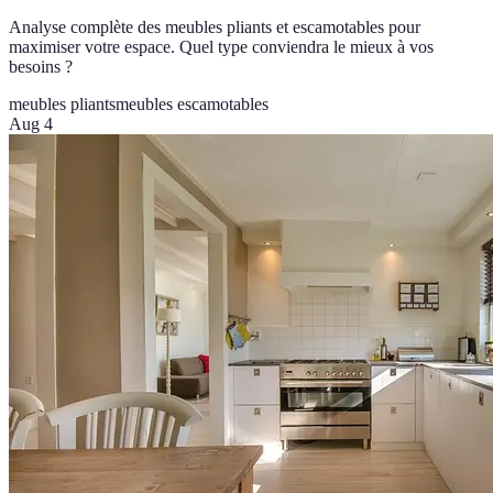
Analyse complète des meubles pliants et escamotables pour
maximiser votre espace. Quel type conviendra le mieux à vos
besoins ?
meubles pliants
meubles escamotables
Aug 4