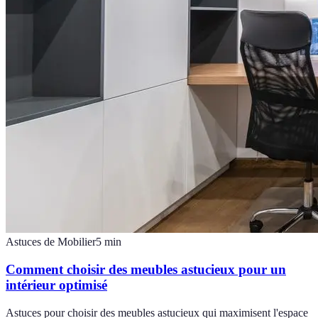
Astuces de Mobilier
5
min
Comment choisir des meubles astucieux pour un
intérieur optimisé
Astuces pour choisir des meubles astucieux qui maximisent l'espace