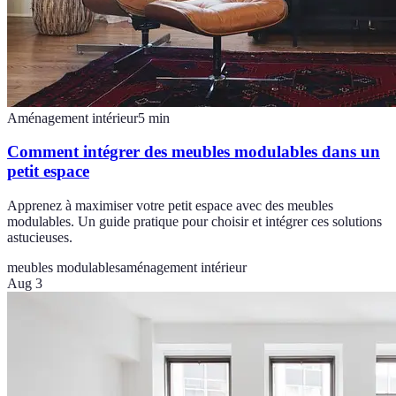
Aménagement intérieur
5
min
Comment intégrer des meubles modulables dans un
petit espace
Apprenez à maximiser votre petit espace avec des meubles
modulables. Un guide pratique pour choisir et intégrer ces solutions
astucieuses.
meubles modulables
aménagement intérieur
Aug 3