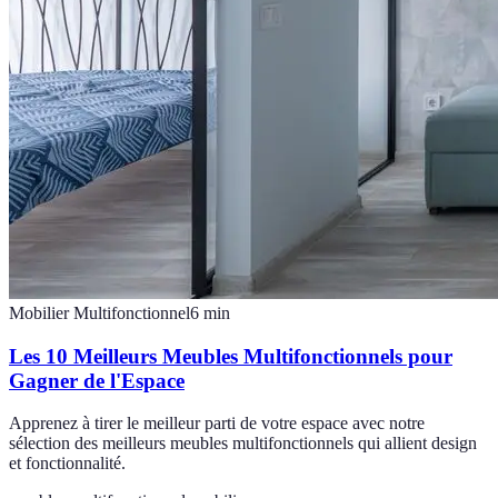
Mobilier Multifonctionnel
6
min
Les 10 Meilleurs Meubles Multifonctionnels pour
Gagner de l'Espace
Apprenez à tirer le meilleur parti de votre espace avec notre
sélection des meilleurs meubles multifonctionnels qui allient design
et fonctionnalité.