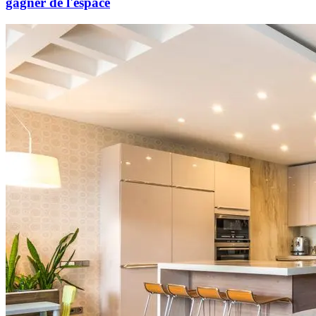
gagner de l'espace