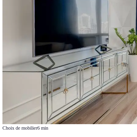
Choix de mobilier
6
min