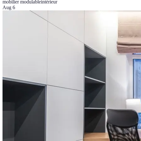
mobilier modulable
intérieur
Aug 6