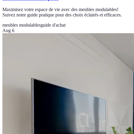
Maximisez votre espace de vie avec des meubles modulables!
Suivez notre guide pratique pour des choix éclairés et efficaces.
meubles modulables
guide d'achat
Aug 6