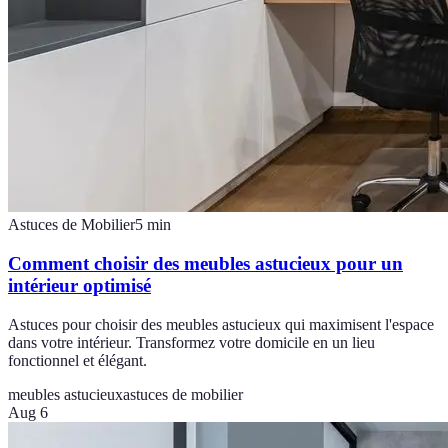
Astuces de Mobilier
5
min
Comment choisir des meubles astucieux pour un
intérieur optimisé
Astuces pour choisir des meubles astucieux qui maximisent l'espace
dans votre intérieur. Transformez votre domicile en un lieu
fonctionnel et élégant.
meubles astucieux
astuces de mobilier
Aug 6