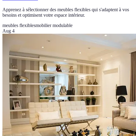
Apprenez à sélectionner des meubles flexibles qui s'adaptent à vos
besoins et optimisent votre espace intérieur.
meubles flexibles
mobilier modulable
Aug 4