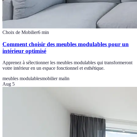
Choix de Mobilier
6
min
Comment choisir des meubles modulables pour un
intérieur optimisé
Apprenez à sélectionner les meubles modulables qui transformeront
votre intérieur en un espace fonctionnel et esthétique.
meubles modulables
mobilier malin
Aug 5