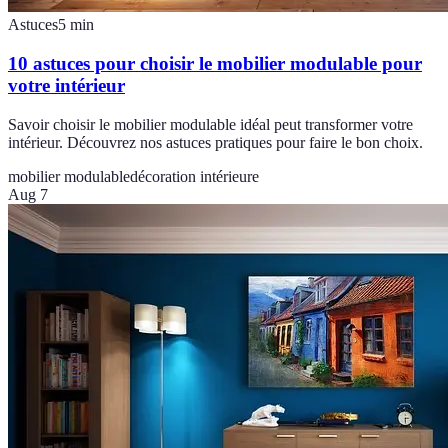
Astuces
5
min
10 astuces pour choisir le mobilier modulable pour
votre intérieur
Savoir choisir le mobilier modulable idéal peut transformer votre
intérieur. Découvrez nos astuces pratiques pour faire le bon choix.
mobilier modulable
décoration intérieure
Aug 7