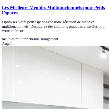
Les Meilleurs Meubles Multifonctionnels pour Petits
Espaces
Optimisez votre petit espace avec notre sélection de meubles
multifonctionnels. Découvrez des solutions pratiques et stylées pour
votre intérieur.
meubles multifonctionnels
rangement
Aug 7