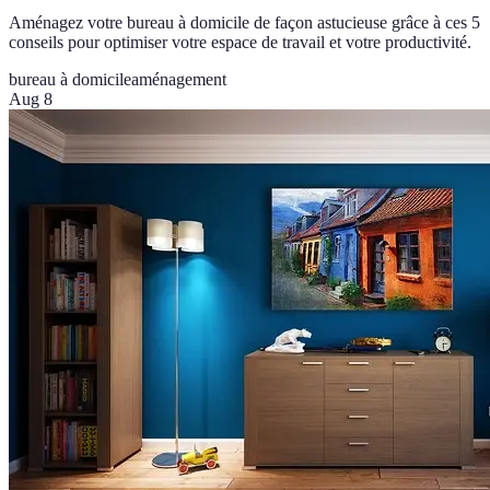
Aménagez votre bureau à domicile de façon astucieuse grâce à ces 5
conseils pour optimiser votre espace de travail et votre productivité.
bureau à domicile
aménagement
Aug 8