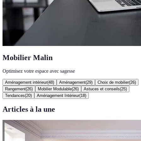
Mobilier Malin
Optimisez votre espace avec sagesse
Aménagement intérieur
(
48
)
Aménagement
(
29
)
Choix de mobilier
(
26
)
Rangement
(
26
)
Mobilier Modulable
(
26
)
Astuces et conseils
(
25
)
Tendances
(
20
)
Aménagement Intérieur
(
18
)
Articles à la une