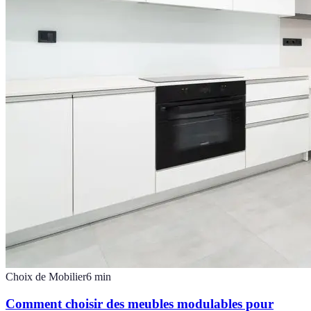
Choix de Mobilier
6
min
Comment choisir des meubles modulables pour