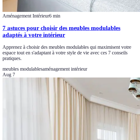
Aménagement Intérieur
6
min
7 astuces pour choisir des meubles modulables
adaptés à votre intérieur
Apprenez à choisir des meubles modulables qui maximisent votre
espace tout en s'adaptant à votre style de vie avec ces 7 conseils
pratiques.
meubles modulables
aménagement intérieur
Aug 7