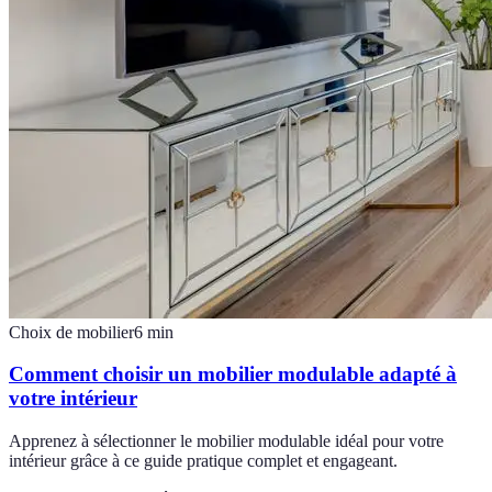
Choix de mobilier
6
min
Comment choisir un mobilier modulable adapté à
votre intérieur
Apprenez à sélectionner le mobilier modulable idéal pour votre
intérieur grâce à ce guide pratique complet et engageant.