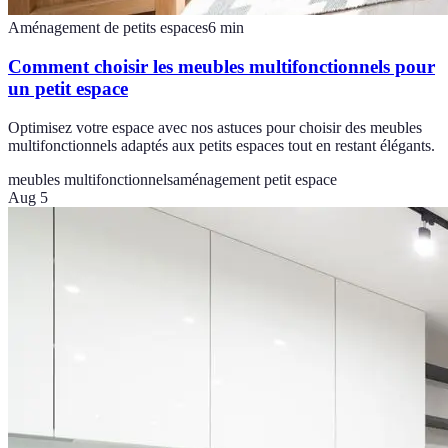
Aménagement de petits espaces
6
min
Comment choisir les meubles multifonctionnels pour
un petit espace
Optimisez votre espace avec nos astuces pour choisir des meubles
multifonctionnels adaptés aux petits espaces tout en restant élégants.
meubles multifonctionnels
aménagement petit espace
Aug 5