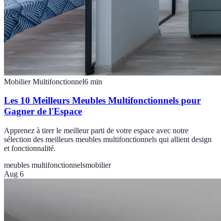
Mobilier Multifonctionnel
6
min
Les 10 Meilleurs Meubles Multifonctionnels pour
Gagner de l'Espace
Apprenez à tirer le meilleur parti de votre espace avec notre
sélection des meilleurs meubles multifonctionnels qui allient design
et fonctionnalité.
meubles multifonctionnels
mobilier
Aug 6