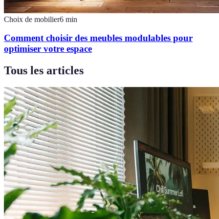
Choix de mobilier
6
min
Comment choisir des meubles modulables pour
optimiser votre espace
Tous les articles