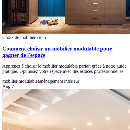
Choix de mobilier
6
min
Comment choisir un mobilier modulable pour
gagner de l'espace
Apprenez à choisir le mobilier modulable parfait grâce à notre guide
pratique. Optimisez votre espace avec des astuces professionnelles.
mobilier modulable
aménagement intérieur
Aug 7