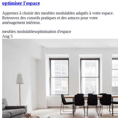
optimiser l'espace
Apprenez à choisir des meubles modulables adaptés à votre espace.
Retrouvez des conseils pratiques et des astuces pour votre
aménagement intérieur.
meubles modulables
optimisation d'espace
Aug 5