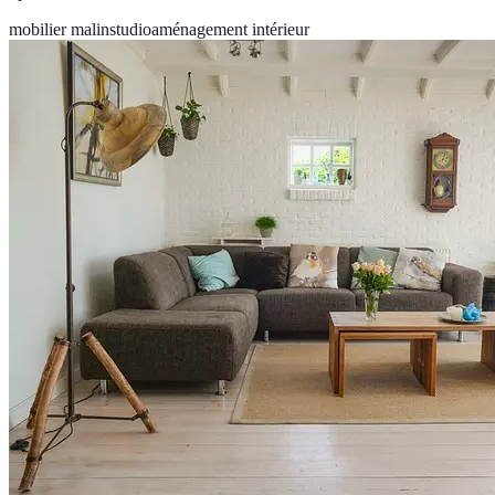
mobilier malin
studio
aménagement intérieur