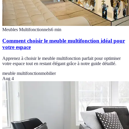
Meubles Multifonctionnels
6
min
Comment choisir le meuble multifonction idéal pour
votre espace
Apprenez à choisir le meuble multifonction parfait pour optimiser
votre espace tout en restant élégant grâce à notre guide détaillé.
meuble multifonction
mobilier
Aug 4