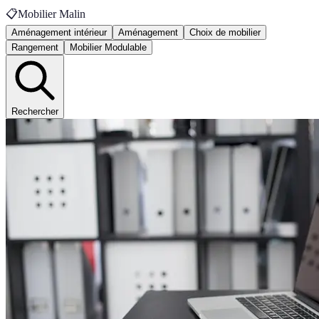
📋
Mobilier Malin
Aménagement intérieur
Aménagement
Choix de mobilier
Rangement
Mobilier Modulable
Rechercher