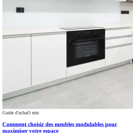
Guide d'achat
5
min
Comment choisir des meubles modulables pour
maximiser votre espace