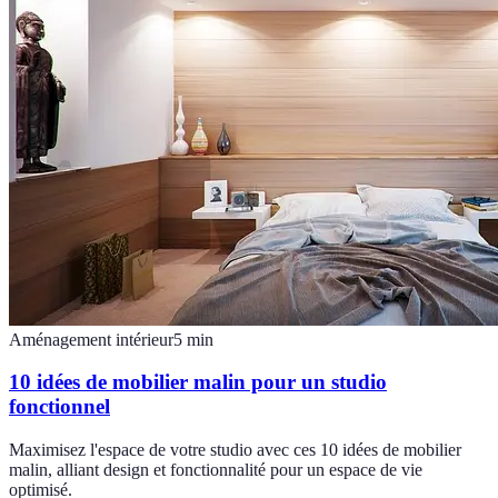
Aménagement intérieur
5
min
10 idées de mobilier malin pour un studio
fonctionnel
Maximisez l'espace de votre studio avec ces 10 idées de mobilier
malin, alliant design et fonctionnalité pour un espace de vie
optimisé.