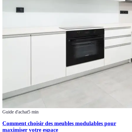
Guide d'achat
5
min
Comment choisir des meubles modulables pour
maximiser votre espace