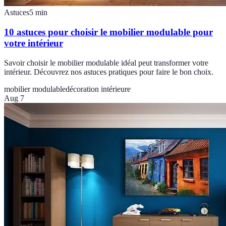
Astuces
5
min
10 astuces pour choisir le mobilier modulable pour
votre intérieur
Savoir choisir le mobilier modulable idéal peut transformer votre
intérieur. Découvrez nos astuces pratiques pour faire le bon choix.
mobilier modulable
décoration intérieure
Aug 7