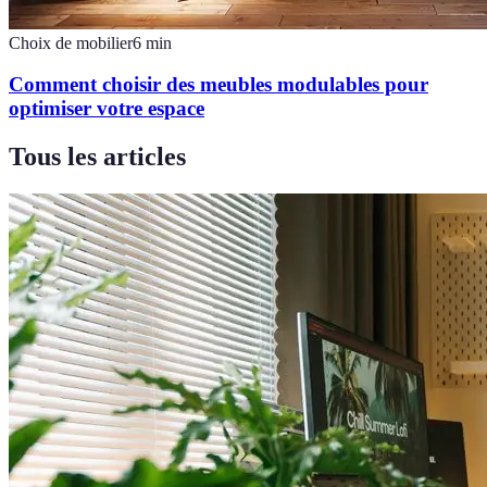
Choix de mobilier
6
min
Comment choisir des meubles modulables pour
optimiser votre espace
Tous les articles