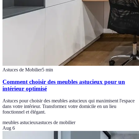
Astuces de Mobilier
5
min
Comment choisir des meubles astucieux pour un
intérieur optimisé
Astuces pour choisir des meubles astucieux qui maximisent l'espace
dans votre intérieur. Transformez votre domicile en un lieu
fonctionnel et élégant.
meubles astucieux
astuces de mobilier
Aug 6