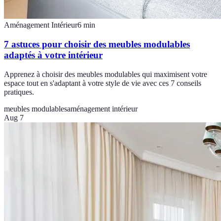
Aménagement Intérieur
6
min
7 astuces pour choisir des meubles modulables
adaptés à votre intérieur
Apprenez à choisir des meubles modulables qui maximisent votre
espace tout en s'adaptant à votre style de vie avec ces 7 conseils
pratiques.
meubles modulables
aménagement intérieur
Aug 7