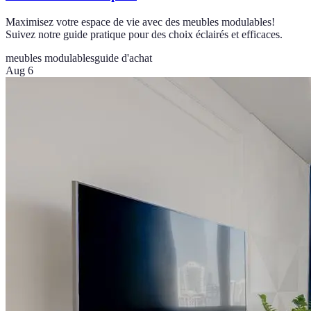
Maximisez votre espace de vie avec des meubles modulables!
Suivez notre guide pratique pour des choix éclairés et efficaces.
meubles modulables
guide d'achat
Aug 6