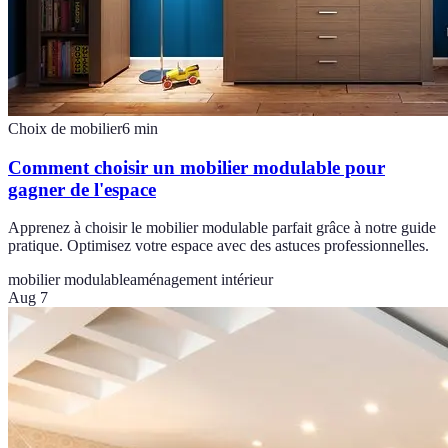
Choix de mobilier
6
min
Comment choisir un mobilier modulable pour
gagner de l'espace
Apprenez à choisir le mobilier modulable parfait grâce à notre guide
pratique. Optimisez votre espace avec des astuces professionnelles.
mobilier modulable
aménagement intérieur
Aug 7