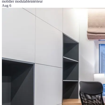
mobilier modulable
intérieur
Aug 6