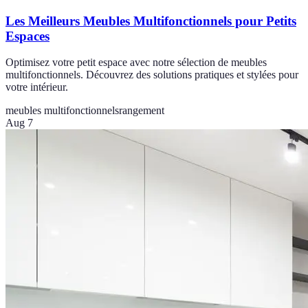
Les Meilleurs Meubles Multifonctionnels pour Petits
Espaces
Optimisez votre petit espace avec notre sélection de meubles
multifonctionnels. Découvrez des solutions pratiques et stylées pour
votre intérieur.
meubles multifonctionnels
rangement
Aug 7