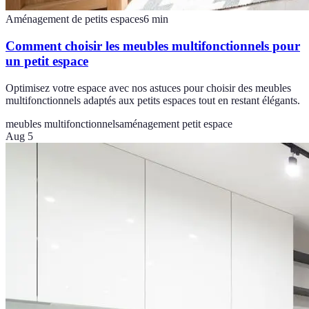
Aménagement de petits espaces
6
min
Comment choisir les meubles multifonctionnels pour
un petit espace
Optimisez votre espace avec nos astuces pour choisir des meubles
multifonctionnels adaptés aux petits espaces tout en restant élégants.
meubles multifonctionnels
aménagement petit espace
Aug 5