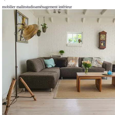
mobilier malin
studio
aménagement intérieur