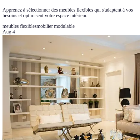
Apprenez à sélectionner des meubles flexibles qui s'adaptent à vos
besoins et optimisent votre espace intérieur.
meubles flexibles
mobilier modulable
Aug 4