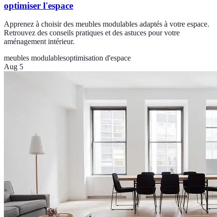
optimiser l'espace
Apprenez à choisir des meubles modulables adaptés à votre espace.
Retrouvez des conseils pratiques et des astuces pour votre
aménagement intérieur.
meubles modulables
optimisation d'espace
Aug 5