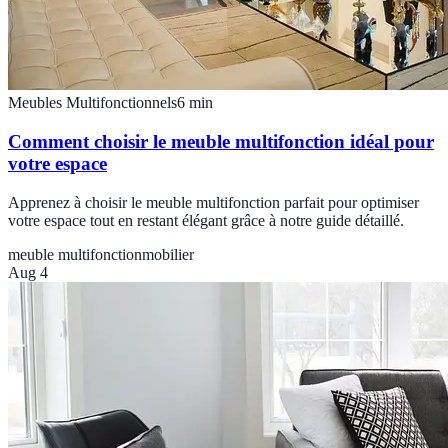
Meubles Multifonctionnels
6
min
Comment choisir le meuble multifonction idéal pour
votre espace
Apprenez à choisir le meuble multifonction parfait pour optimiser
votre espace tout en restant élégant grâce à notre guide détaillé.
meuble multifonction
mobilier
Aug 4