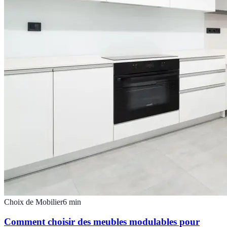
Choix de Mobilier
6
min
Comment choisir des meubles modulables pour