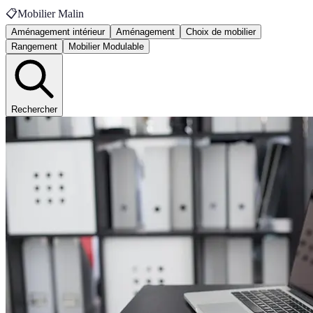
📋
Mobilier Malin
Aménagement intérieur
Aménagement
Choix de mobilier
Rangement
Mobilier Modulable
Rechercher