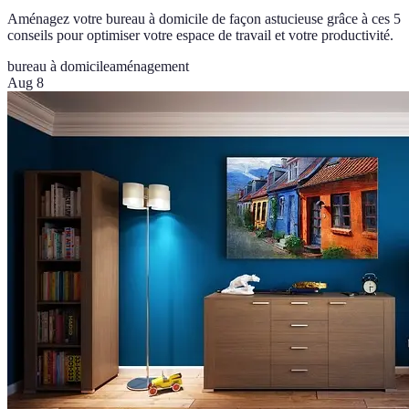
Aménagez votre bureau à domicile de façon astucieuse grâce à ces 5
conseils pour optimiser votre espace de travail et votre productivité.
bureau à domicile
aménagement
Aug 8