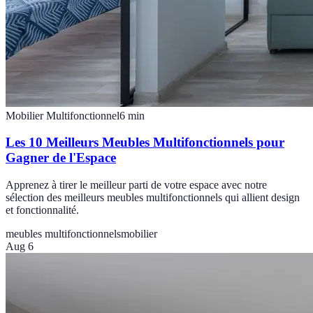
Mobilier Multifonctionnel
6
min
Les 10 Meilleurs Meubles Multifonctionnels pour
Gagner de l'Espace
Apprenez à tirer le meilleur parti de votre espace avec notre
sélection des meilleurs meubles multifonctionnels qui allient design
et fonctionnalité.
meubles multifonctionnels
mobilier
Aug 6