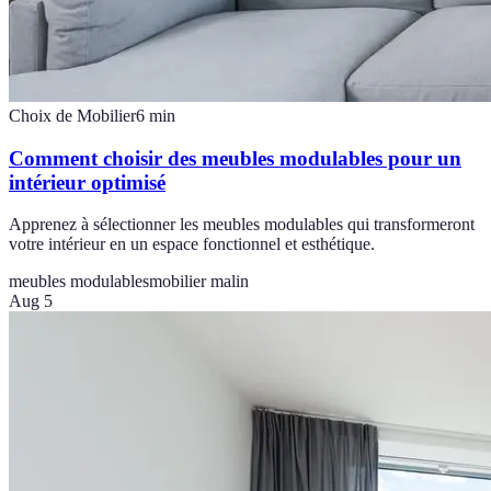
Choix de Mobilier
6
min
Comment choisir des meubles modulables pour un
intérieur optimisé
Apprenez à sélectionner les meubles modulables qui transformeront
votre intérieur en un espace fonctionnel et esthétique.
meubles modulables
mobilier malin
Aug 5