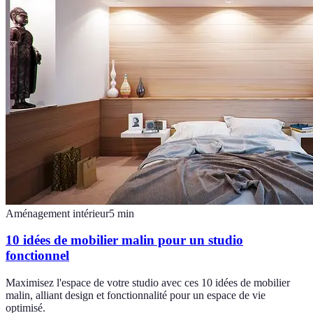
Aménagement intérieur
5
min
10 idées de mobilier malin pour un studio
fonctionnel
Maximisez l'espace de votre studio avec ces 10 idées de mobilier
malin, alliant design et fonctionnalité pour un espace de vie
optimisé.