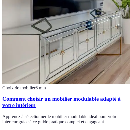
Choix de mobilier
6
min
Comment choisir un mobilier modulable adapté à
votre intérieur
Apprenez à sélectionner le mobilier modulable idéal pour votre
intérieur grâce à ce guide pratique complet et engageant.