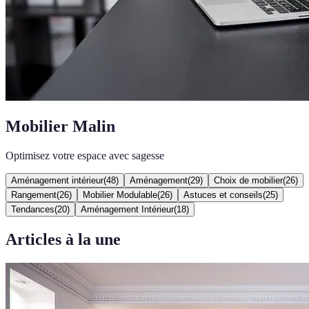
Mobilier Malin
Optimisez votre espace avec sagesse
Aménagement intérieur
(
48
)
Aménagement
(
29
)
Choix de mobilier
(
26
)
Rangement
(
26
)
Mobilier Modulable
(
26
)
Astuces et conseils
(
25
)
Tendances
(
20
)
Aménagement Intérieur
(
18
)
Articles à la une